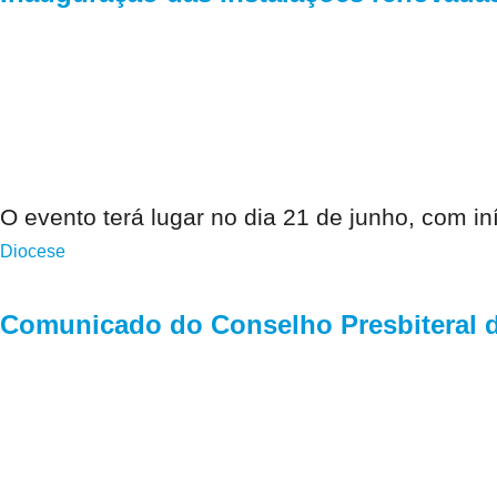
O evento terá lugar no dia 21 de junho, com 
Diocese
Comunicado do Conselho Presbiteral da