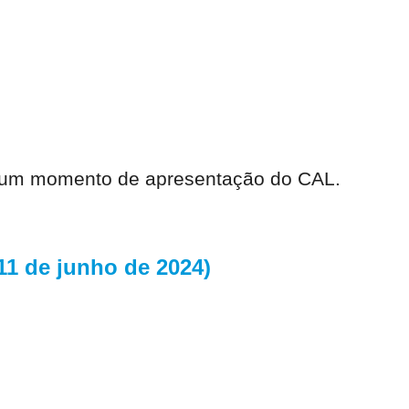
com um momento de apresentação do CAL.
11 de junho de 2024)