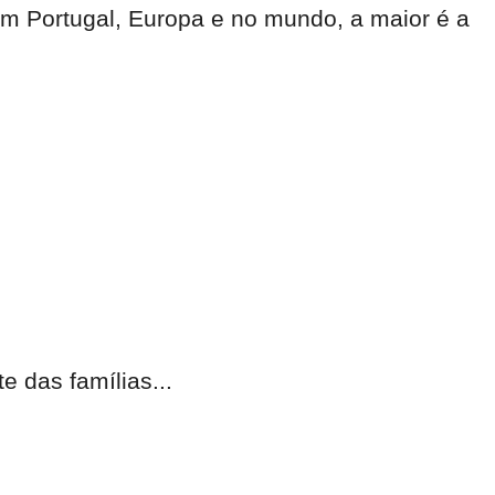
m Portugal, Europa e no mundo, a maior é a
 das famílias...