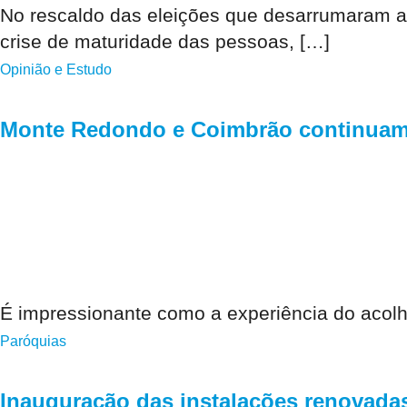
No rescaldo das eleições que desarrumaram a
crise de maturidade das pessoas, […]
Opinião e Estudo
Monte Redondo e Coimbrão continuam
É impressionante como a experiência do acolh
Paróquias
Inauguração das instalações renovadas