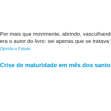
Por mais que movimente, abrindo, vasculhan
era o autor do livro: sei apenas que se tratava
Opinião e Estudo
Crise de maturidade em mês dos santo