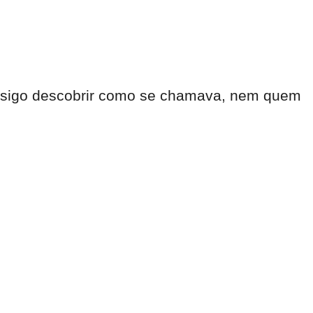
onsigo descobrir como se chamava, nem quem