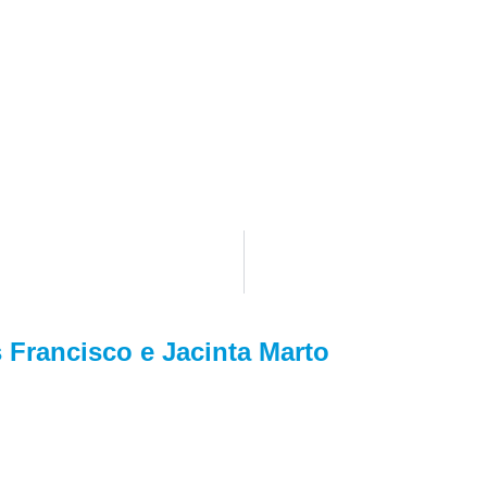
 Francisco e Jacinta Marto