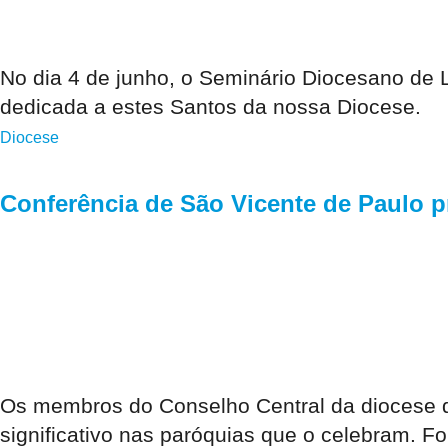
No dia 4 de junho, o Seminário Diocesano de L
dedicada a estes Santos da nossa Diocese.
Diocese
Conferência de São Vicente de Paulo p
Os membros do Conselho Central da diocese de
significativo nas paróquias que o celebram. F