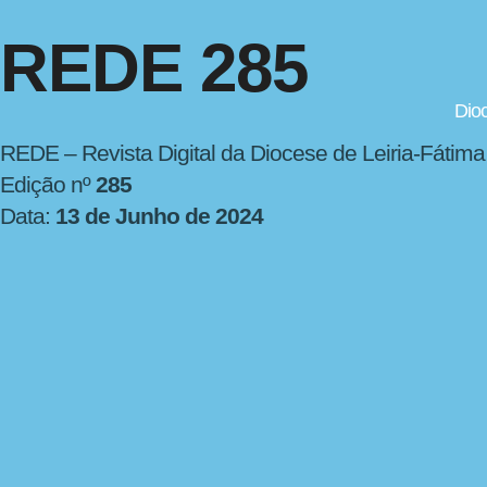
REDE 285
Dio
REDE – Revista Digital da Diocese de Leiria-Fátima
Edição nº
285
Data:
13 de Junho de 2024