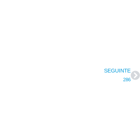
SEGUINTE
286