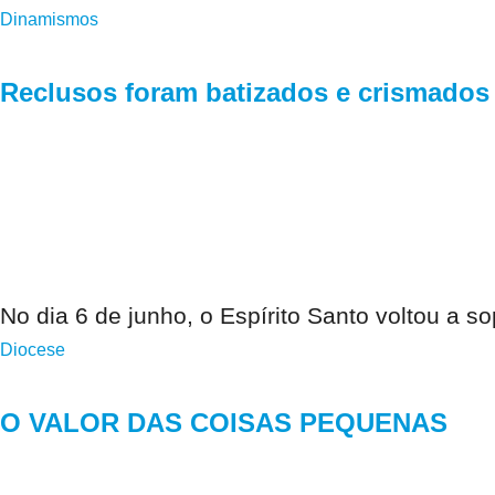
Dinamismos
Reclusos foram batizados e crismados
No dia 6 de junho, o Espírito Santo voltou a s
Diocese
O VALOR DAS COISAS PEQUENAS