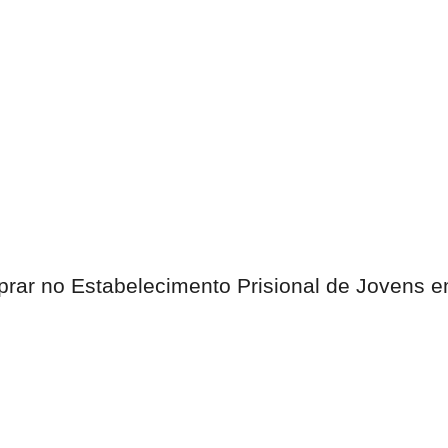
oprar no Estabelecimento Prisional de Jovens e