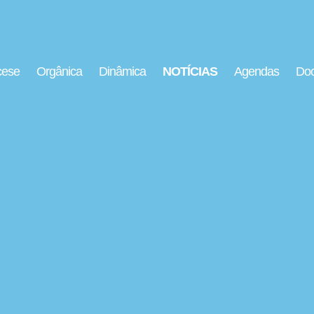
cese
Orgânica
Dinâmica
NOTÍCIAS
Agendas
Doc