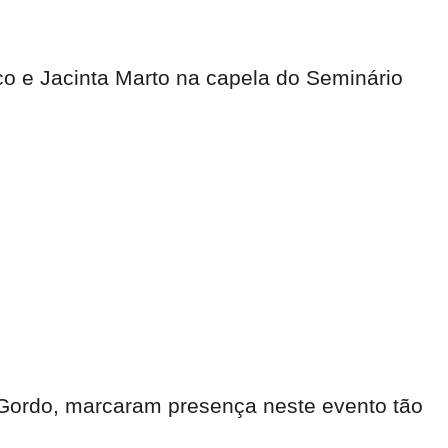
co e Jacinta Marto na capela do Seminário
o Gordo, marcaram presença neste evento tão