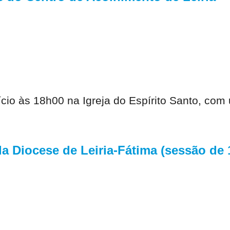
início às 18h00 na Igreja do Espírito Santo, 
 Diocese de Leiria-Fátima (sessão de 