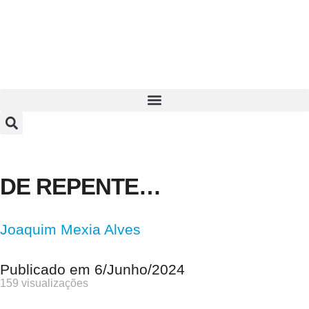
DE REPENTE…
Joaquim Mexia Alves
Publicado em
6/Junho/2024
159 visualizações