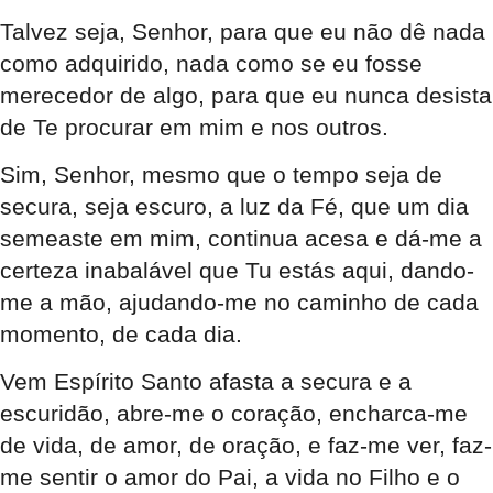
Talvez seja, Senhor, para que eu não dê nada
como adquirido, nada como se eu fosse
merecedor de algo, para que eu nunca desista
de Te procurar em mim e nos outros.
Sim, Senhor, mesmo que o tempo seja de
secura, seja escuro, a luz da Fé, que um dia
semeaste em mim, continua acesa e dá-me a
certeza inabalável que Tu estás aqui, dando-
me a mão, ajudando-me no caminho de cada
momento, de cada dia.
Vem Espírito Santo afasta a secura e a
escuridão, abre-me o coração, encharca-me
de vida, de amor, de oração, e faz-me ver, faz-
me sentir o amor do Pai, a vida no Filho e o