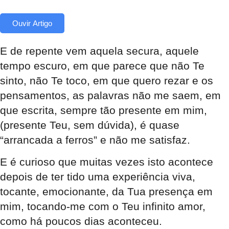
Ouvir Artigo
E de repente vem aquela secura, aquele
tempo escuro, em que parece que não Te
sinto, não Te toco, em que quero rezar e os
pensamentos, as palavras não me saem, em
que escrita, sempre tão presente em mim,
(presente Teu, sem dúvida), é quase
“arrancada a ferros” e não me satisfaz.
E é curioso que muitas vezes isto acontece
depois de ter tido uma experiência viva,
tocante, emocionante, da Tua presença em
mim, tocando-me com o Teu infinito amor,
como há poucos dias aconteceu.