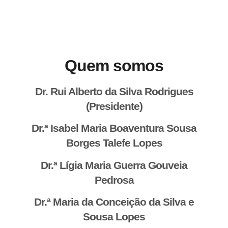
Quem somos
Dr. Rui Alberto da Silva Rodrigues
(Presidente)
Dr.ª Isabel Maria Boaventura Sousa
Borges Talefe Lopes
Dr.ª Lígia Maria Guerra Gouveia
Pedrosa
Dr.ª Maria da Conceição da Silva e
Sousa Lopes