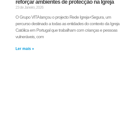
reforçar ambientes de protecção na Igreja
23 de Janeiro, 2026
O Grupo VITA lançou o projecto Rede Igreja+Segura, um
percurso destinado a todas as entidades do contexto da Igreja
Católica em Portugal que trabalham com crianças e pessoas
vulneráveis, com
Ler mais »