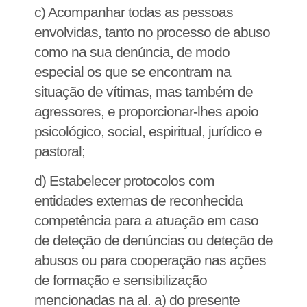
c) Acompanhar todas as pessoas
envolvidas, tanto no processo de abuso
como na sua denúncia, de modo
especial os que se encontram na
situação de vítimas, mas também de
agressores, e proporcionar-lhes apoio
psicológico, social, espiritual, jurídico e
pastoral;
d) Estabelecer protocolos com
entidades externas de reconhecida
competência para a atuação em caso
de deteção de denúncias ou deteção de
abusos ou para cooperação nas ações
de formação e sensibilização
mencionadas na al. a) do presente