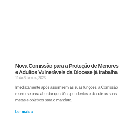
Nova Comissão para a Proteção de Menores
e Adultos Vulneráveis da Diocese já trabalha
11 de Setembro, 2023
Imediatamente após assumirem as suas funções, a Comissão
reuniu-se para abordar questões pendentes e discutir as suas
metas e objetivos para o mandato.
Ler mais »