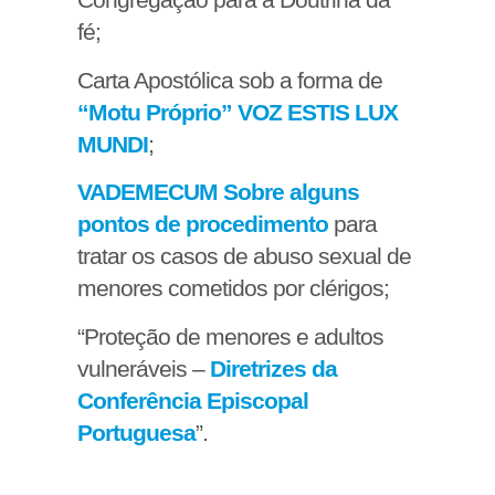
fé;
Carta Apostólica sob a forma de
“Motu Próprio” VOZ ESTIS LUX
MUNDI
;
VADEMECUM Sobre alguns
pontos de procedimento
para
tratar os casos de abuso sexual de
menores cometidos por clérigos;
“Proteção de menores e adultos
vulneráveis –
Diretrizes da
Conferência Episcopal
Portuguesa
”.