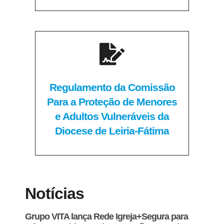
Regulamento da Comissão
Para a Proteção de Menores
e Adultos Vulneráveis da
Diocese de Leiria-Fátima
Notícias
Grupo VITA lança Rede Igreja+Segura para