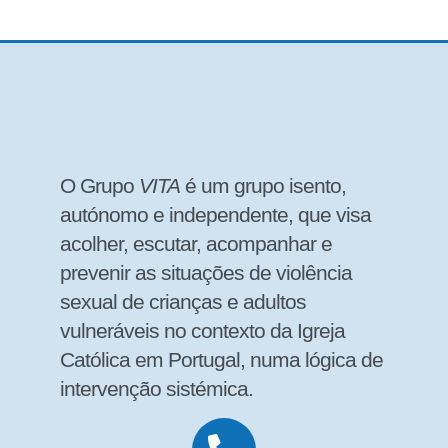
O Grupo
VITA
é um grupo isento,
autónomo e independente, que visa
acolher, escutar, acompanhar e
prevenir as situações de violência
sexual de crianças e adultos
vulneráveis no contexto da Igreja
Católica em Portugal, numa lógica de
intervenção sistémica.