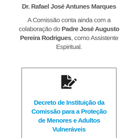
Dr. Rafael José Antunes Marques
A Comissão conta ainda com a
colaboração do
Padre José Augusto
Pereira Rodrigues
, como Assistente
Espiritual.
Decreto de Instituição da
Comissão para a Proteção
de Menores e Adultos
Vulneráveis