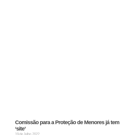
Comissão para a Proteção de Menores já tem
‘site’
19 de Julho, 2022