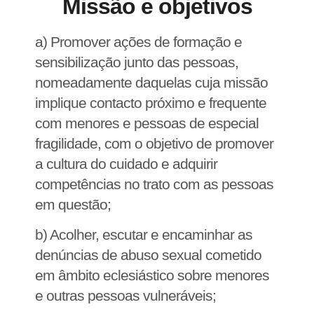
Missão e objetivos
a) Promover ações de formação e
sensibilização junto das pessoas,
nomeadamente daquelas cuja missão
implique contacto próximo e frequente
com menores e pessoas de especial
fragilidade, com o objetivo de promover
a cultura do cuidado e adquirir
competências no trato com as pessoas
em questão;
b) Acolher, escutar e encaminhar as
denúncias de abuso sexual cometido
em âmbito eclesiástico sobre menores
e outras pessoas vulneráveis;