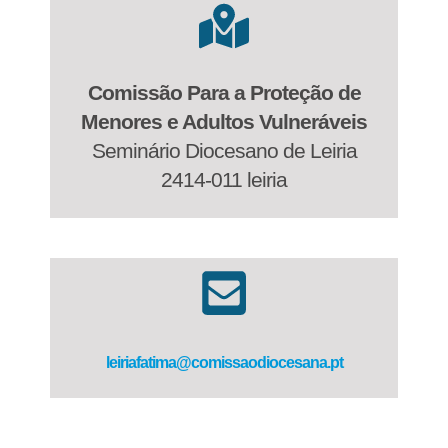
Comissão Para a Proteção de
Menores e Adultos Vulneráveis
Seminário Diocesano de Leiria
2414-011 leiria
leiriafatima@comissaodiocesana.pt