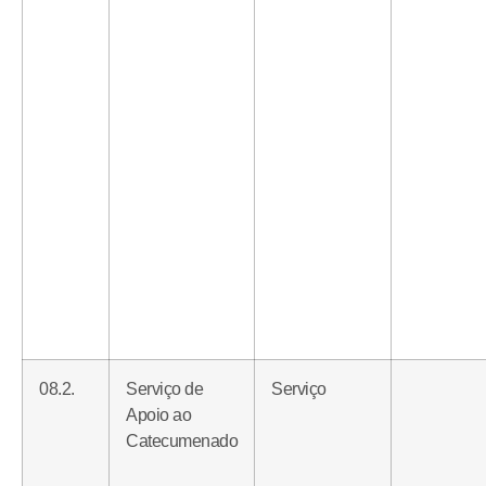
08.2.
Serviço de
Serviço
Apoio ao
Catecumenado