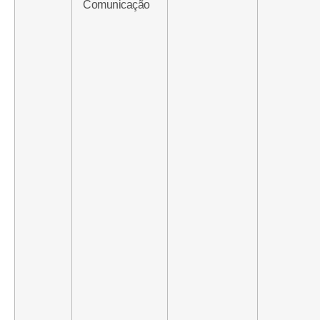
Comunicação