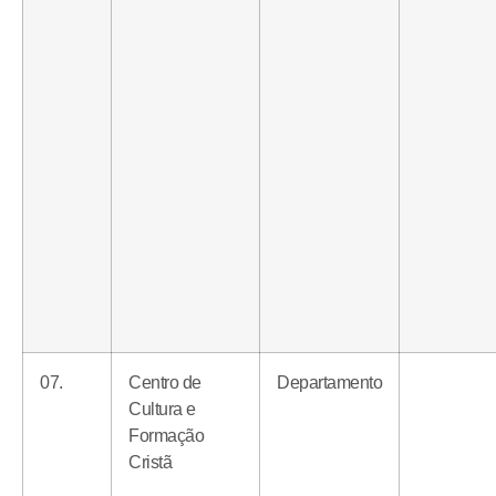
07.
Centro de
Departamento
Cultura e
Formação
Cristã