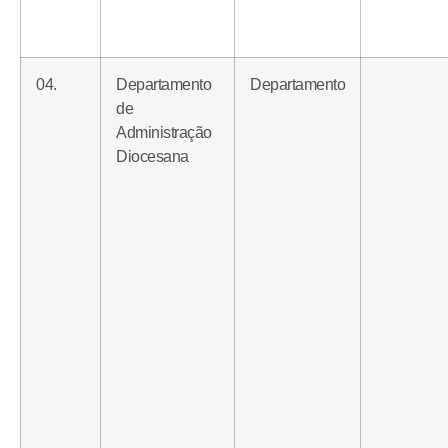
04.
Departamento
Departamento
de
Administração
Diocesana