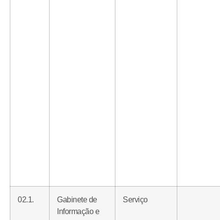
02.1.
Gabinete de
Serviço
Informação e