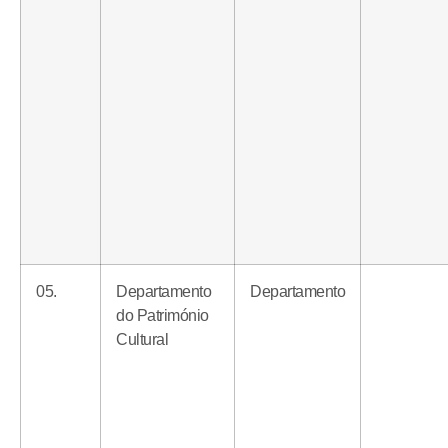
05.
Departamento
Departamento
do Património
Cultural