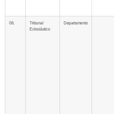
06.
Tribunal
Departamento
Eclesiástico