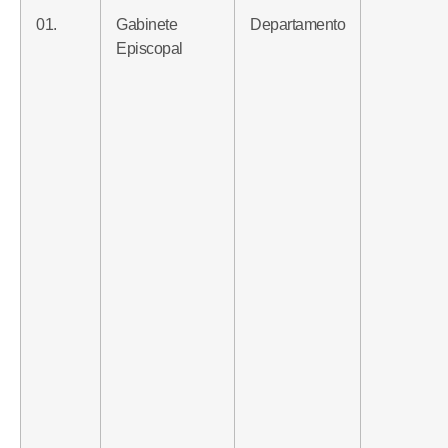
01.
Gabinete
Departamento
Episcopal