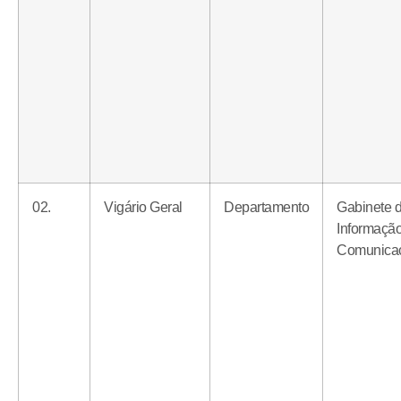
02.
Vigário Geral
Departamento
Gabinete 
Informação
Comunica