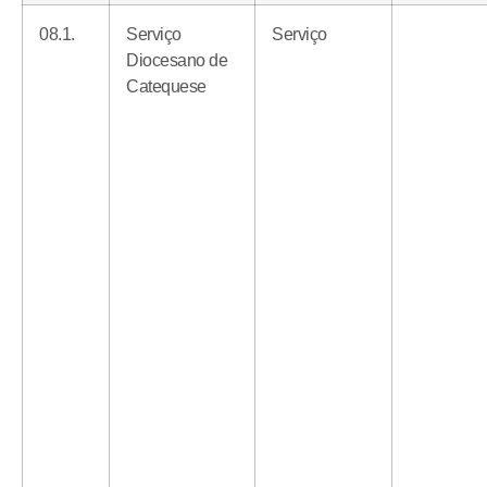
08.1.
Serviço
Serviço
Diocesano de
Catequese