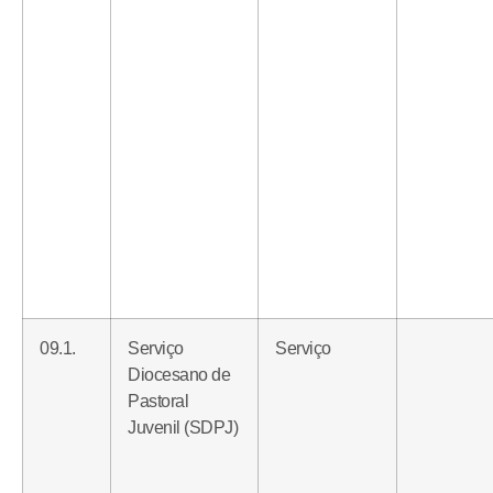
09.1.
Serviço
Serviço
Diocesano de
Pastoral
Juvenil (SDPJ)