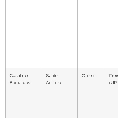
Casal dos
Santo
Ourém
Frei
Bernardos
António
(UP 