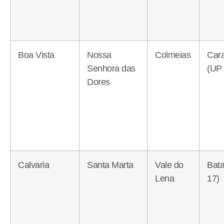
Boa Vista
Nossa
Colmeias
Cara
Senhora das
(UP 
Dores
Calvaria
Santa Marta
Vale do
Bata
Lena
17)