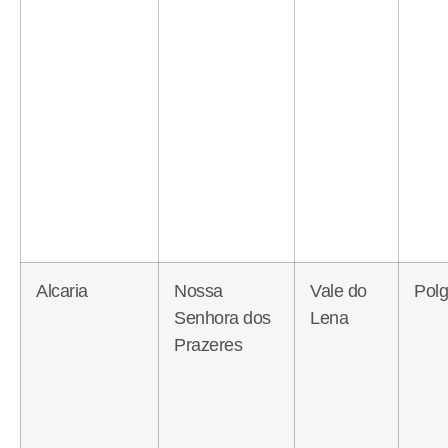
Alcaria
Nossa
Vale do
Polg
Senhora dos
Lena
Prazeres