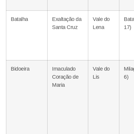
Batalha
Exaltação da
Vale do
Bata
Santa Cruz
Lena
17)
Bidoeira
Imaculado
Vale do
Mila
Coração de
Lis
6)
Maria