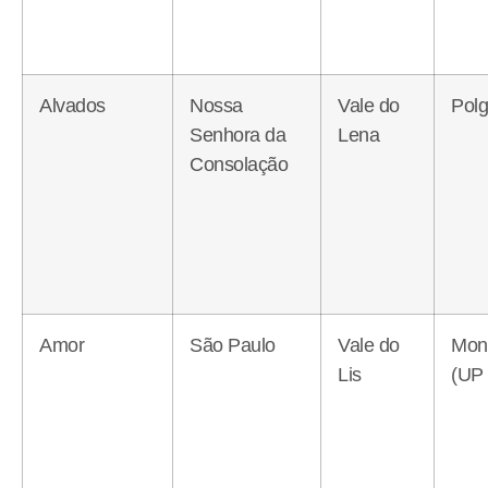
Alvados
Nossa
Vale do
Polg
Senhora da
Lena
Consolação
Amor
São Paulo
Vale do
Mon
Lis
(UP 