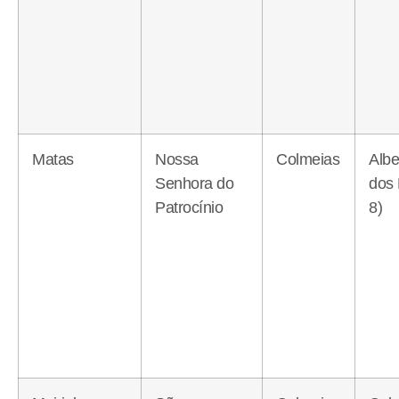
Matas
Nossa
Colmeias
Albe
Senhora do
dos
Patrocínio
8)