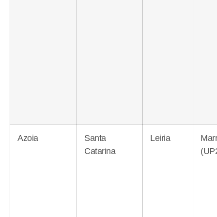
Azoia
Santa
Leiria
Mar
Catarina
(UP