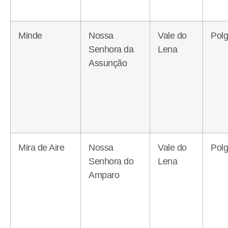
Minde
Nossa
Vale do
Polg
Senhora da
Lena
Assunção
Mira de Aire
Nossa
Vale do
Polg
Senhora do
Lena
Amparo