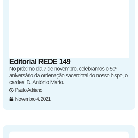
Editorial REDE 149
No próximo dia 7 de novembro, celebramos o 50º
aniversário da ordenação sacerdotal do nosso bispo, o
cardeal D. António Marto.
Paulo Adriano
Novembro 4, 2021