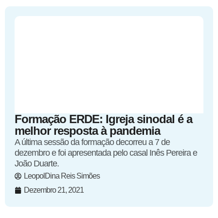
Formação ERDE: Igreja sinodal é a
melhor resposta à pandemia
A última sessão da formação decorreu a 7 de
dezembro e foi apresentada pelo casal Inês Pereira e
João Duarte.
LeopolDina Reis Simões
Dezembro 21, 2021