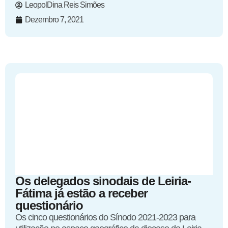
LeopolDina Reis Simões
Dezembro 7, 2021
Os delegados sinodais de Leiria-
Fátima já estão a receber
questionário
Os cinco questionários do Sínodo 2021-2023 para