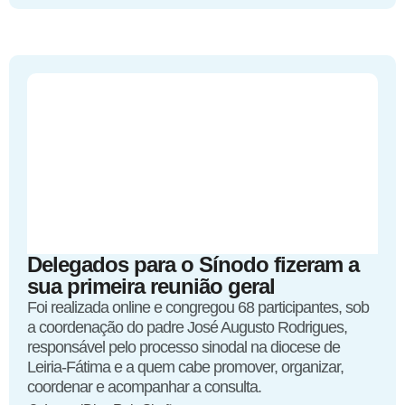
Delegados para o Sínodo fizeram a
sua primeira reunião geral
Foi realizada online e congregou 68 participantes, sob
a coordenação do padre José Augusto Rodrigues,
responsável pelo processo sinodal na diocese de
Leiria-Fátima e a quem cabe promover, organizar,
coordenar e acompanhar a consulta.