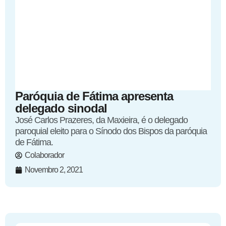
Paróquia de Fátima apresenta
delegado sinodal
José Carlos Prazeres, da Maxieira, é o delegado
paroquial eleito para o Sínodo dos Bispos da paróquia
de Fátima.
Colaborador
Novembro 2, 2021