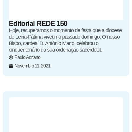
Editorial REDE 150
Hoje, recuperamos o momento de festa que a diocese
de Leiria-Fátima viveu no passado domingo. O nosso
Bispo, cardeal D. António Marto, celebrou o
cinquentenário da sua ordenação sacerdotal.
Paulo Adriano
Novembro 11, 2021