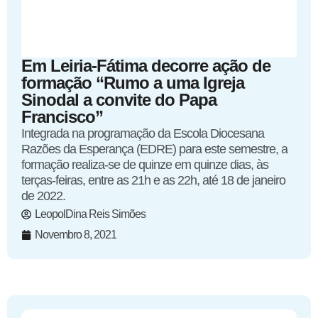
Em Leiria-Fátima decorre ação de
formação “Rumo a uma Igreja
Sinodal a convite do Papa
Francisco”
Integrada na programação da Escola Diocesana
Razões da Esperança (EDRE) para este semestre, a
formação realiza-se de quinze em quinze dias, às
terças-feiras, entre as 21h e as 22h, até 18 de janeiro
de 2022.
LeopolDina Reis Simões
Novembro 8, 2021