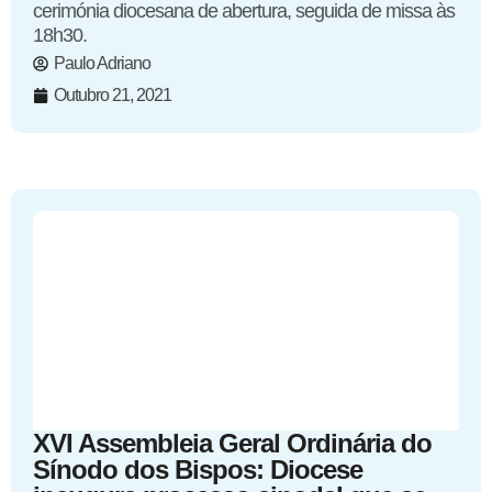
cerimónia diocesana de abertura, seguida de missa às
18h30.
Paulo Adriano
Outubro 21, 2021
XVI Assembleia Geral Ordinária do
Sínodo dos Bispos: Diocese