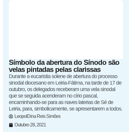
Símbolo da abertura do Sínodo são
velas pintadas pelas clarissas
Durante a eucaristia solene de abertura do processo
sinodal diocesano em Leiria-Fátima, na tarde de 17 de
outubro, os delegados receberam uma vela sinodal
que se seguida acenderam no círio pascal,
encaminhando-se para as naves laterias de Sé de
Leiria, para, simbolicamente, se apresentarem a todos.
LeopolDina Reis Simões
Outubro 28, 2021