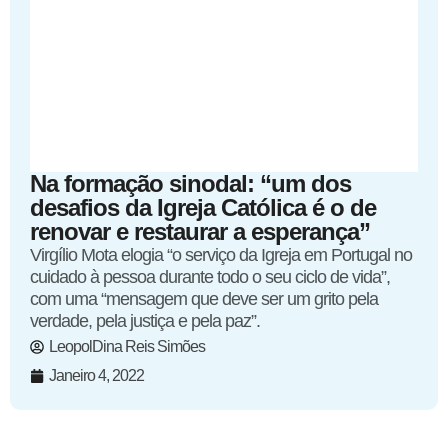
Na formação sinodal: “um dos
desafios da Igreja Católica é o de
renovar e restaurar a esperança”
Virgílio Mota elogia “o serviço da Igreja em Portugal no
cuidado à pessoa durante todo o seu ciclo de vida”,
com uma “mensagem que deve ser um grito pela
verdade, pela justiça e pela paz”.
LeopolDina Reis Simões
Janeiro 4, 2022