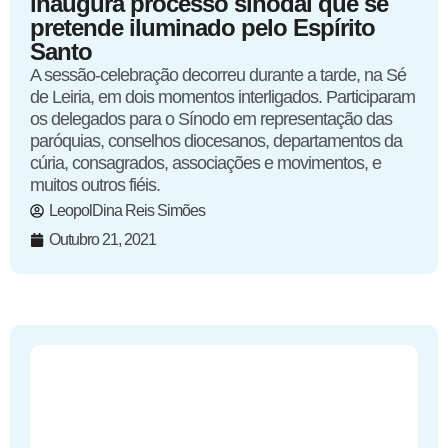
inaugura processo sinodal que se
pretende iluminado pelo Espírito
Santo
A sessão-celebração decorreu durante a tarde, na Sé
de Leiria, em dois momentos interligados. Participaram
os delegados para o Sínodo em representação das
paróquias, conselhos diocesanos, departamentos da
cúria, consagrados, associações e movimentos, e
muitos outros fiéis.
LeopolDina Reis Simões
Outubro 21, 2021