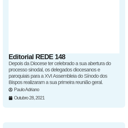
Editorial REDE 148
Depois da Diocese ter celebrado a sua abertura do
processo sinodal, os delegados diocesanos e
paroquiais para a XVI Assembleia do Sínodo dos
Bispos realizaram a sua primeira reunião geral.
Paulo Adriano
Outubro 28, 2021