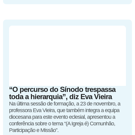
“O percurso do Sínodo trespassa
toda a hierarquia”, diz Eva Vieira
Na última sessão de formação, a 23 de novembro, a
professora Eva Vieira, que também integra a equipa
diocesana para este evento eclesial, apresentou a
conferência sobre o tema “(A Igreja é) Comunhão,
Participação e Missão”.