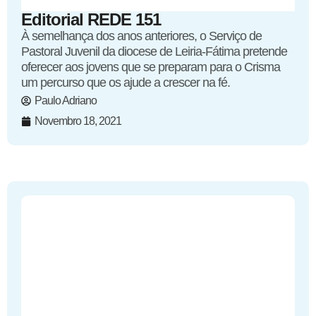
Editorial REDE 151
À semelhança dos anos anteriores, o Serviço de
Pastoral Juvenil da diocese de Leiria-Fátima pretende
oferecer aos jovens que se preparam para o Crisma
um percurso que os ajude a crescer na fé.
Paulo Adriano
Novembro 18, 2021