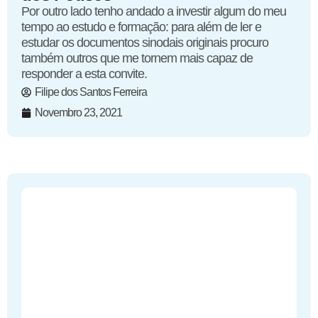
Por outro lado tenho andado a investir algum do meu
tempo ao estudo e formação: para além de ler e
estudar os documentos sinodais originais procuro
também outros que me tornem mais capaz de
responder a esta convite.
Filipe dos Santos Ferreira
Novembro 23, 2021