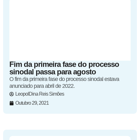
Fim da primeira fase do processo
sinodal passa para agosto
O fim da primeira fase do processo sinodal estava
anunciado para abril de 2022.
LeopolDina Reis Simões
Outubro 29, 2021