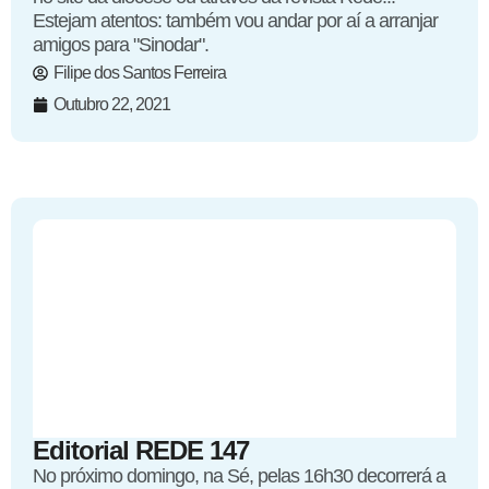
Estejam atentos: também vou andar por aí a arranjar
amigos para "Sinodar".
Filipe dos Santos Ferreira
Outubro 22, 2021
Editorial REDE 147
No próximo domingo, na Sé, pelas 16h30 decorrerá a