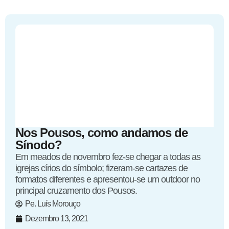
Nos Pousos, como andamos de
Sínodo?
Em meados de novembro fez-se chegar a todas as
igrejas círios do símbolo; fizeram-se cartazes de
formatos diferentes e apresentou-se um outdoor no
principal cruzamento dos Pousos.
Pe. Luís Morouço
Dezembro 13, 2021