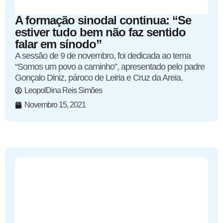
A formação sinodal continua: “Se
estiver tudo bem não faz sentido
falar em sínodo”
A sessão de 9 de novembro, foi dedicada ao tema
“Somos um povo a caminho”, apresentado pelo padre
Gonçalo Diniz, pároco de Leiria e Cruz da Areia.
LeopolDina Reis Simões
Novembro 15, 2021