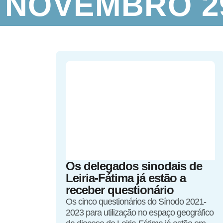
NOVEMBRO 29
Os delegados sinodais de
Leiria-Fátima já estão a
receber questionário
Os cinco questionários do Sínodo 2021-
2023 para utilização no espaço geográfico