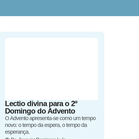
Lectio divina para o 2º
Domingo do Advento
O Advento apresenta-se como um tempo
novo: o tempo da espera, o tempo da
esperança.