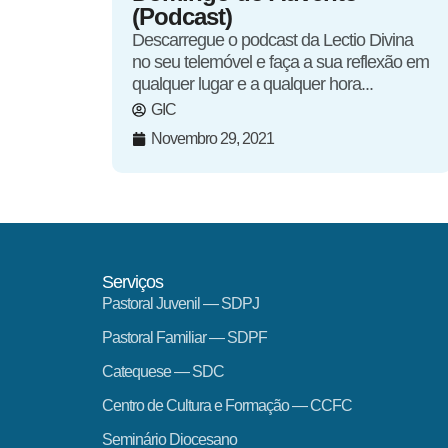
(Podcast)
Descarregue o podcast da Lectio Divina
no seu telemóvel e faça a sua reflexão em
qualquer lugar e a qualquer hora...
GIC
Novembro 29, 2021
Serviços
Pastoral Juvenil — SDPJ
Pastoral Familiar — SDPF
Catequese — SDC
Centro de Cultura e Formação — CCFC
Seminário Diocesano