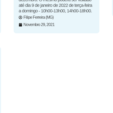
até dia 9 de janeiro de 2022 de terça-feira
a domingo - 10h00-13h00, 14h00-18h00.
Filipe Ferreira (MG)
Novembro 29, 2021