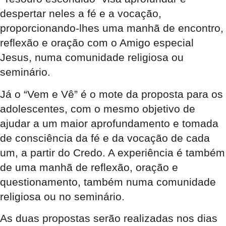
despertar neles a fé e a vocação,
proporcionando-lhes uma manhã de encontro,
reflexão e oração com o Amigo especial
Jesus, numa comunidade religiosa ou
seminário.
Já o “Vem e Vê” é o mote da proposta para os
adolescentes, com o mesmo objetivo de
ajudar a um maior aprofundamento e tomada
de consciência da fé e da vocação de cada
um, a partir do Credo. A experiência é também
de uma manhã de reflexão, oração e
questionamento, também numa comunidade
religiosa ou no seminário.
As duas propostas serão realizadas nos dias