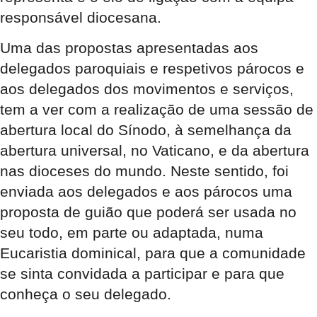
responsável diocesana.
Uma das propostas apresentadas aos
delegados paroquiais e respetivos párocos e
aos delegados dos movimentos e serviços,
tem a ver com a realização de uma sessão de
abertura local do Sínodo, à semelhança da
abertura universal, no Vaticano, e da abertura
nas dioceses do mundo. Neste sentido, foi
enviada aos delegados e aos párocos uma
proposta de guião que poderá ser usada no
seu todo, em parte ou adaptada, numa
Eucaristia dominical, para que a comunidade
se sinta convidada a participar e para que
conheça o seu delegado.