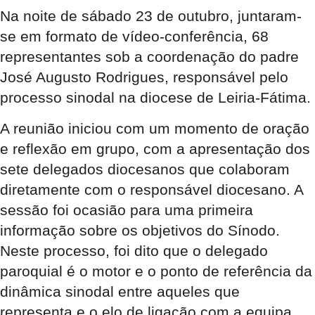
Na noite de sábado 23 de outubro, juntaram-
se em formato de vídeo-conferência, 68
representantes sob a coordenação do padre
José Augusto Rodrigues, responsável pelo
processo sinodal na diocese de Leiria-Fátima.
A reunião iniciou com um momento de oração
e reflexão em grupo, com a apresentação dos
sete delegados diocesanos que colaboram
diretamente com o responsável diocesano. A
sessão foi ocasião para uma primeira
informação sobre os objetivos do Sínodo.
Neste processo, foi dito que o delegado
paroquial é o motor e o ponto de referência da
dinâmica sinodal entre aqueles que
representa e o elo de ligação com a equipa