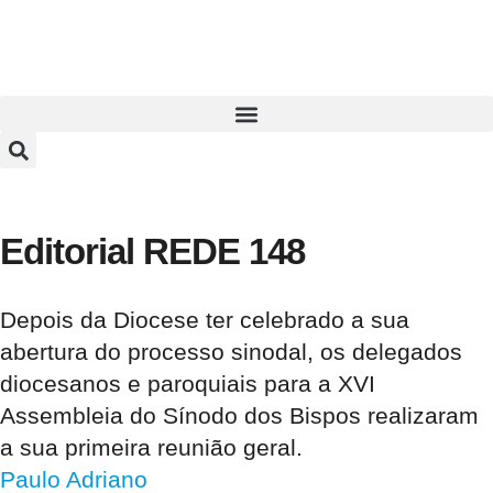
Editorial REDE 148
Depois da Diocese ter celebrado a sua
abertura do processo sinodal, os delegados
diocesanos e paroquiais para a XVI
Assembleia do Sínodo dos Bispos realizaram
a sua primeira reunião geral.
Paulo Adriano