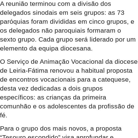
A reunião terminou com a divisão dos
delegados sinodais em seis grupos: as 73
paróquias foram divididas em cinco grupos, e
os delegados não paroquiais formaram o
sexto grupo. Cada grupo será liderado por um
elemento da equipa diocesana.
O Serviço de Animação Vocacional da diocese
de Leiria-Fátima renovou a habitual proposta
de encontros vocacionais para a catequese,
desta vez dedicadas a dois grupos
específicos: as crianças da primeira
comunhão e os adolescentes da profissão de
fé.
Para o grupo dos mais novos, a proposta
“Tesouro escondido” visa aprofundar e