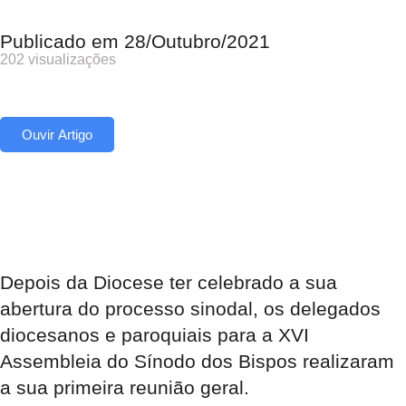
Publicado em
28/Outubro/2021
202 visualizações
Ouvir Artigo
Depois da Diocese ter celebrado a sua
abertura do processo sinodal, os delegados
diocesanos e paroquiais para a XVI
Assembleia do Sínodo dos Bispos realizaram
a sua primeira reunião geral.