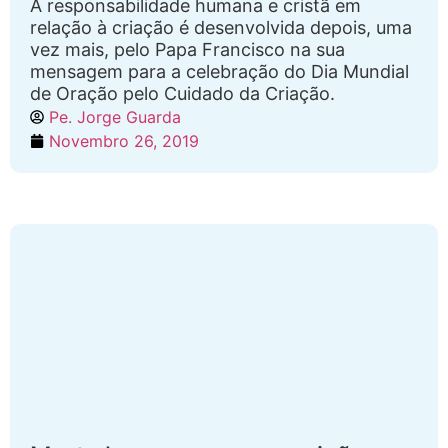
A responsabilidade humana e cristã em
relação à criação é desenvolvida depois, uma
vez mais, pelo Papa Francisco na sua
mensagem para a celebração do Dia Mundial
de Oração pelo Cuidado da Criação.
Pe. Jorge Guarda
Novembro 26, 2019