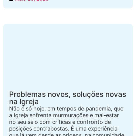
Problemas novos, soluções novas
na Igreja
Não é só hoje, em tempos de pandemia, que
a Igreja enfrenta murmurações e mal-estar
no seu seio com críticas e confronto de
posições contrapostas. É uma experiência
que já vem desde as origens, na comunidade