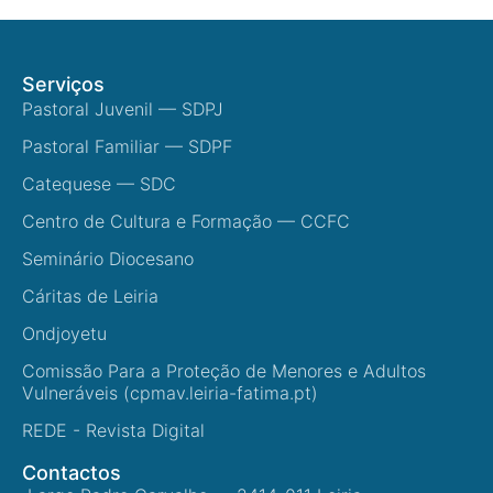
Serviços
Pastoral Juvenil — SDPJ
Pastoral Familiar — SDPF
Catequese — SDC
Centro de Cultura e Formação — CCFC
Seminário Diocesano
Cáritas de Leiria
Ondjoyetu
Comissão Para a Proteção de Menores e Adultos
Vulneráveis (cpmav.leiria-fatima.pt)
REDE - Revista Digital
Contactos