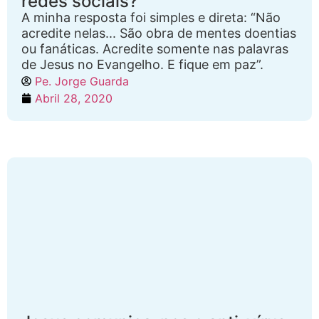
redes sociais?
A minha resposta foi simples e direta: “Não
acredite nelas... São obra de mentes doentias
ou fanáticas. Acredite somente nas palavras
de Jesus no Evangelho. E fique em paz”.
Pe. Jorge Guarda
Abril 28, 2020