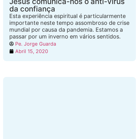
Jesus comunica-nos o anti-vírus
da confiança
Esta experiência espiritual é particularmente
importante neste tempo assombroso de crise
mundial por causa da pandemia. Estamos a
passar por um inverno em vários sentidos.
Pe. Jorge Guarda
Abril 15, 2020