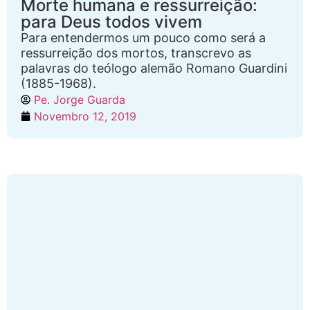
Morte humana e ressurreição:
para Deus todos vivem
Para entendermos um pouco como será a
ressurreição dos mortos, transcrevo as
palavras do teólogo alemão Romano Guardini
(1885-1968).
Pe. Jorge Guarda
Novembro 12, 2019