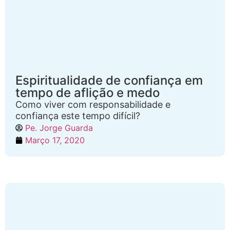
Espiritualidade de confiança em
tempo de aflição e medo
Como viver com responsabilidade e
confiança este tempo difícil?
Pe. Jorge Guarda
Março 17, 2020