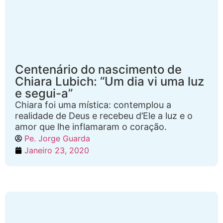
Centenário do nascimento de
Chiara Lubich: “Um dia vi uma luz
e segui-a”
Chiara foi uma mística: contemplou a
realidade de Deus e recebeu d’Ele a luz e o
amor que lhe inflamaram o coração.
Pe. Jorge Guarda
Janeiro 23, 2020