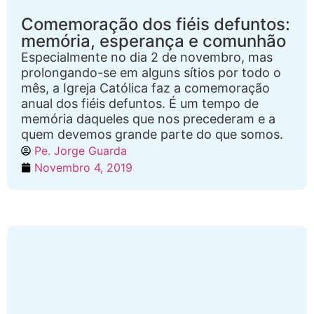
Comemoração dos fiéis defuntos:
memória, esperança e comunhão
Especialmente no dia 2 de novembro, mas
prolongando-se em alguns sítios por todo o
mês, a Igreja Católica faz a comemoração
anual dos fiéis defuntos. É um tempo de
memória daqueles que nos precederam e a
quem devemos grande parte do que somos.
Pe. Jorge Guarda
Novembro 4, 2019