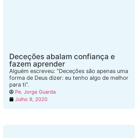
Deceções abalam confiança e
fazem aprender
Alguém escreveu: “Deceções são apenas uma
forma de Deus dizer: eu tenho algo de melhor
para ti”.
Pe. Jorge Guarda
Julho 9, 2020