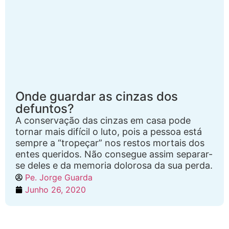
Onde guardar as cinzas dos
defuntos?
A conservação das cinzas em casa pode
tornar mais difícil o luto, pois a pessoa está
sempre a “tropeçar” nos restos mortais dos
entes queridos. Não consegue assim separar-
se deles e da memoria dolorosa da sua perda.
Pe. Jorge Guarda
Junho 26, 2020