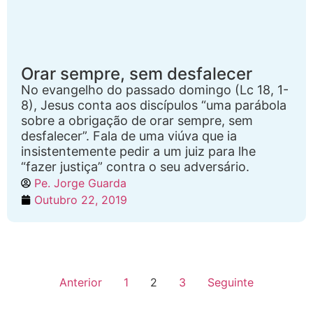
Orar sempre, sem desfalecer
No evangelho do passado domingo (Lc 18, 1-
8), Jesus conta aos discípulos “uma parábola
sobre a obrigação de orar sempre, sem
desfalecer”. Fala de uma viúva que ia
insistentemente pedir a um juiz para lhe
“fazer justiça” contra o seu adversário.
Pe. Jorge Guarda
Outubro 22, 2019
Anterior
1
2
3
Seguinte