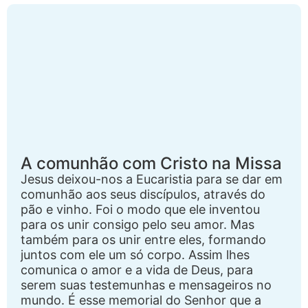
A comunhão com Cristo na Missa
Jesus deixou-nos a Eucaristia para se dar em
comunhão aos seus discípulos, através do
pão e vinho. Foi o modo que ele inventou
para os unir consigo pelo seu amor. Mas
também para os unir entre eles, formando
juntos com ele um só corpo. Assim lhes
comunica o amor e a vida de Deus, para
serem suas testemunhas e mensageiros no
mundo. É esse memorial do Senhor que a