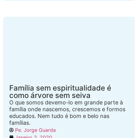
Família sem espiritualidade é
como árvore sem seiva
O que somos devemo-lo em grande parte à
família onde nascemos, crescemos e formos
educados. Nem tudo é bom e belo nas
famílias.
Pe. Jorge Guarda
Janeiro 2, 2020