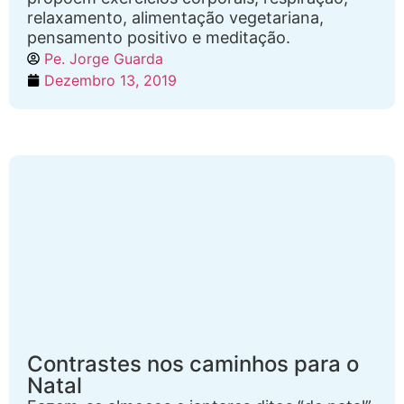
relaxamento, alimentação vegetariana,
pensamento positivo e meditação.
Pe. Jorge Guarda
Dezembro 13, 2019
Contrastes nos caminhos para o
Natal