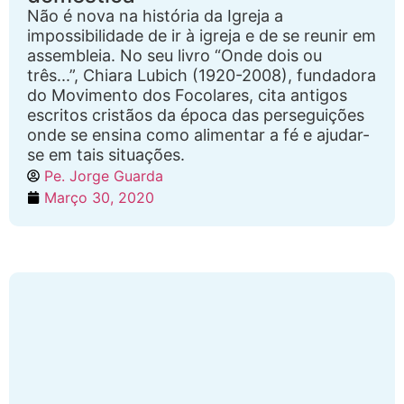
Não é nova na história da Igreja a
impossibilidade de ir à igreja e de se reunir em
assembleia. No seu livro “Onde dois ou
três...”, Chiara Lubich (1920-2008), fundadora
do Movimento dos Focolares, cita antigos
escritos cristãos da época das perseguições
onde se ensina como alimentar a fé e ajudar-
se em tais situações.
Pe. Jorge Guarda
Março 30, 2020