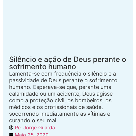
Silêncio e ação de Deus perante o
sofrimento humano
Lamenta-se com frequência o silêncio e a
passividade de Deus perante o sofrimento
humano. Esperava-se que, perante uma
calamidade ou um acidente, Deus agisse
como a proteção civil, os bombeiros, os
médicos e os profissionais de saúde,
socorrendo imediatamente as vítimas e
curando o seu mal.
Pe. Jorge Guarda
Maio 25, 2020