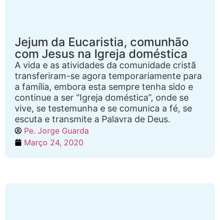
Jejum da Eucaristia, comunhão
com Jesus na Igreja doméstica
A vida e as atividades da comunidade cristã
transferiram-se agora temporariamente para
a família, embora esta sempre tenha sido e
continue a ser “Igreja doméstica”, onde se
vive, se testemunha e se comunica a fé, se
escuta e transmite a Palavra de Deus.
Pe. Jorge Guarda
Março 24, 2020