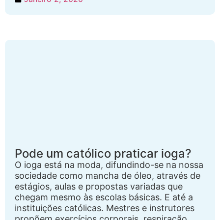
Pode um católico praticar ioga?
O ioga está na moda, difundindo-se na nossa
sociedade como mancha de óleo, através de
estágios, aulas e propostas variadas que
chegam mesmo às escolas básicas. E até a
instituições católicas. Mestres e instrutores
propõem exercícios corporais, respiração,