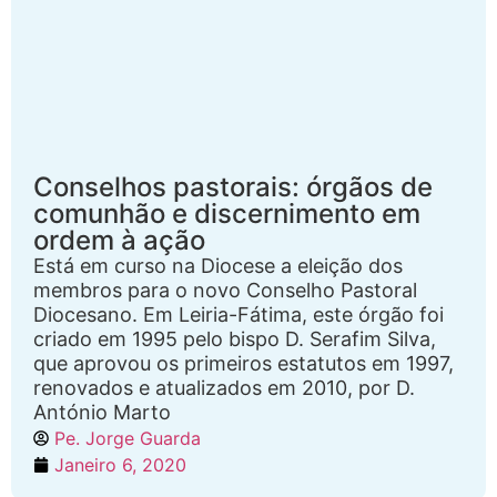
Conselhos pastorais: órgãos de
comunhão e discernimento em
ordem à ação
Está em curso na Diocese a eleição dos
membros para o novo Conselho Pastoral
Diocesano. Em Leiria-Fátima, este órgão foi
criado em 1995 pelo bispo D. Serafim Silva,
que aprovou os primeiros estatutos em 1997,
renovados e atualizados em 2010, por D.
António Marto
Pe. Jorge Guarda
Janeiro 6, 2020