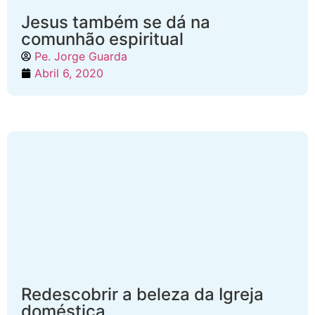
Jesus também se dá na
comunhão espiritual
Pe. Jorge Guarda
Abril 6, 2020
Redescobrir a beleza da Igreja
doméstica