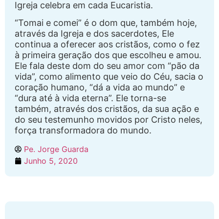
Igreja celebra em cada Eucaristia.
“Tomai e comei” é o dom que, também hoje,
através da Igreja e dos sacerdotes, Ele
continua a oferecer aos cristãos, como o fez
à primeira geração dos que escolheu e amou.
Ele fala deste dom do seu amor com “pão da
vida”, como alimento que veio do Céu, sacia o
coração humano, “dá a vida ao mundo” e
“dura até à vida eterna”. Ele torna-se
também, através dos cristãos, da sua ação e
do seu testemunho movidos por Cristo neles,
força transformadora do mundo.
Pe. Jorge Guarda
Junho 5, 2020