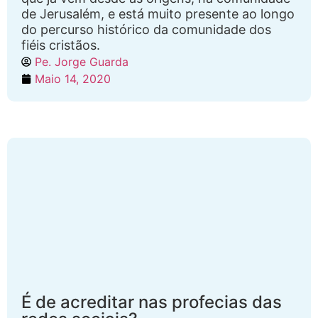
de Jerusalém, e está muito presente ao longo
do percurso histórico da comunidade dos
fiéis cristãos.
Pe. Jorge Guarda
Maio 14, 2020
É de acreditar nas profecias das