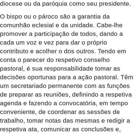
diocese ou da paróquia como seu presidente.
O bispo ou o pároco são a garantia da
comunhão eclesial e da unidade. Cabe-lhe
promover a participação de todos, dando a
cada um voz e vez para dar o próprio
contributo e acolher o dos outros. Tendo em
conta o parecer do respetivo conselho
pastoral, é sua responsabilidade tomar as
decisões oportunas para a ação pastoral. Têm
um secretariado permanente com as funções
de preparar as reuniões, definindo a respetiva
agenda e fazendo a convocatória, em tempo
conveniente, de coordenar as sessões de
trabalho, tomar notas das mesmas e redigir a
respetiva ata, comunicar as conclusões e,