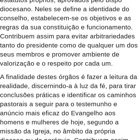
diocesano. Neles se define a identidade do
conselho, estabelecem-se os objetivos e as
regras da sua constituição e funcionamento.
Contribuem assim para evitar arbitrariedades
tanto do presidente como de qualquer um dos
seus membros e promover ambiente de
valorização e o respeito por cada um.
A finalidade destes órgãos é fazer a leitura da
realidade, discernindo-a à luz da fé, para tirar
conclusões práticas e identificar os caminhos
pastorais a seguir para o testemunho e
anúncio mais eficaz do Evangelho aos
homens e mulheres de hoje, segundo a
missão da Igreja, no âmbito da própria