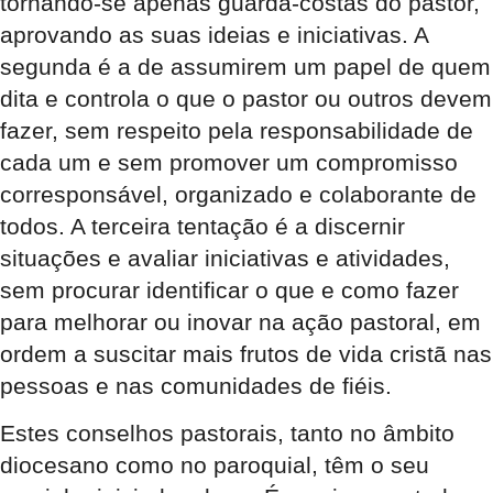
tornando-se apenas guarda-costas do pastor,
aprovando as suas ideias e iniciativas. A
segunda é a de assumirem um papel de quem
dita e controla o que o pastor ou outros devem
fazer, sem respeito pela responsabilidade de
cada um e sem promover um compromisso
corresponsável, organizado e colaborante de
todos. A terceira tentação é a discernir
situações e avaliar iniciativas e atividades,
sem procurar identificar o que e como fazer
para melhorar ou inovar na ação pastoral, em
ordem a suscitar mais frutos de vida cristã nas
pessoas e nas comunidades de fiéis.
Estes conselhos pastorais, tanto no âmbito
diocesano como no paroquial, têm o seu