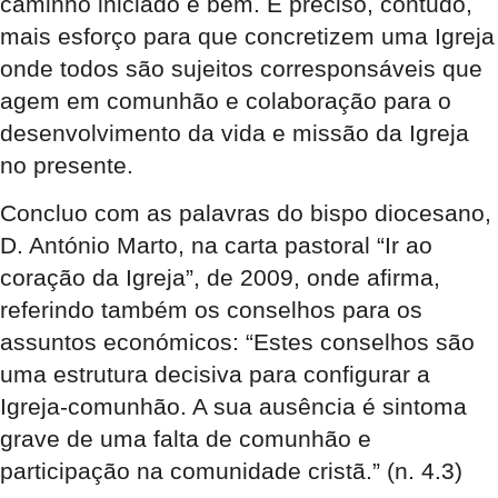
caminho iniciado e bem. É preciso, contudo,
mais esforço para que concretizem uma Igreja
onde todos são sujeitos corresponsáveis que
agem em comunhão e colaboração para o
desenvolvimento da vida e missão da Igreja
no presente.
Concluo com as palavras do bispo diocesano,
D. António Marto, na carta pastoral “Ir ao
coração da Igreja”, de 2009, onde afirma,
referindo também os conselhos para os
assuntos económicos: “Estes conselhos são
uma estrutura decisiva para configurar a
Igreja-comunhão. A sua ausência é sintoma
grave de uma falta de comunhão e
participação na comunidade cristã.” (n. 4.3)