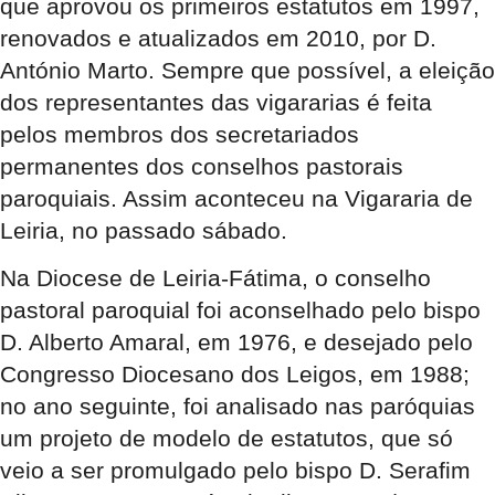
que aprovou os primeiros estatutos em 1997,
renovados e atualizados em 2010, por D.
António Marto. Sempre que possível, a eleição
dos representantes das vigararias é feita
pelos membros dos secretariados
permanentes dos conselhos pastorais
paroquiais. Assim aconteceu na Vigararia de
Leiria, no passado sábado.
Na Diocese de Leiria-Fátima, o conselho
pastoral paroquial foi aconselhado pelo bispo
D. Alberto Amaral, em 1976, e desejado pelo
Congresso Diocesano dos Leigos, em 1988;
no ano seguinte, foi analisado nas paróquias
um projeto de modelo de estatutos, que só
veio a ser promulgado pelo bispo D. Serafim