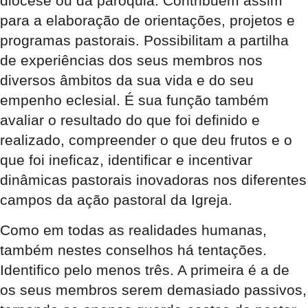
diocese ou da paróquia. Contribuem assim
para a elaboração de orientações, projetos e
programas pastorais. Possibilitam a partilha
de experiências dos seus membros nos
diversos âmbitos da sua vida e do seu
empenho eclesial. É sua função também
avaliar o resultado do que foi definido e
realizado, compreender o que deu frutos e o
que foi ineficaz, identificar e incentivar
dinâmicas pastorais inovadoras nos diferentes
campos da ação pastoral da Igreja.
Como em todas as realidades humanas,
também nestes conselhos há tentações.
Identifico pelo menos três. A primeira é a de
os seus membros serem demasiado passivos,