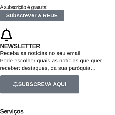
A subscrição é gratuita!
Subscrever a REDE
NEWSLETTER
Receba as notícias no seu email​
Pode escolher quais as notícias que quer
receber:
destaques, da sua paróquia
…
SUBSCREVA AQUI
Serviços