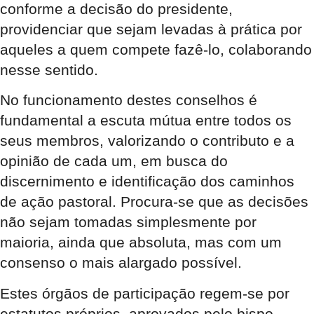
conforme a decisão do presidente,
providenciar que sejam levadas à prática por
aqueles a quem compete fazê-lo, colaborando
nesse sentido.
No funcionamento destes conselhos é
fundamental a escuta mútua entre todos os
seus membros, valorizando o contributo e a
opinião de cada um, em busca do
discernimento e identificação dos caminhos
de ação pastoral. Procura-se que as decisões
não sejam tomadas simplesmente por
maioria, ainda que absoluta, mas com um
consenso o mais alargado possível.
Estes órgãos de participação regem-se por
estatutos próprios, aprovados pelo bispo