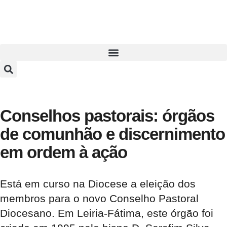
Conselhos pastorais: órgãos
de comunhão e discernimento
em ordem à ação
Está em curso na Diocese a eleição dos
membros para o novo Conselho Pastoral
Diocesano. Em Leiria-Fátima, este órgão foi