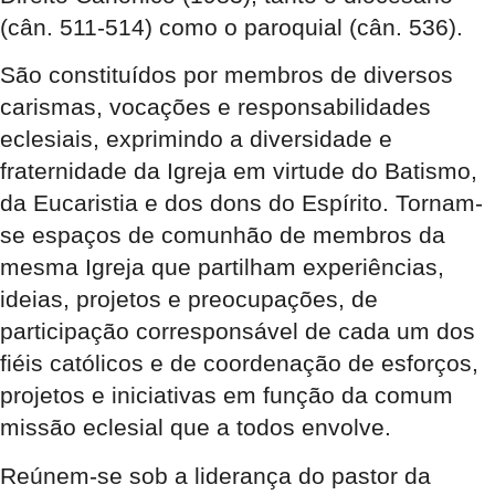
(cân. 511-514) como o paroquial (cân. 536).
São constituídos por membros de diversos
carismas, vocações e responsabilidades
eclesiais, exprimindo a diversidade e
fraternidade da Igreja em virtude do Batismo,
da Eucaristia e dos dons do Espírito. Tornam-
se espaços de comunhão de membros da
mesma Igreja que partilham experiências,
ideias, projetos e preocupações, de
participação corresponsável de cada um dos
fiéis católicos e de coordenação de esforços,
projetos e iniciativas em função da comum
missão eclesial que a todos envolve.
Reúnem-se sob a liderança do pastor da