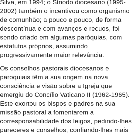
Silva, em 1994; o Sínodo diocesano (1995-
2002) também o incentivou como organismo
de comunhão; a pouco e pouco, de forma
descontínua e com avanços e recuos, foi
sendo criado em algumas paróquias, com
estatutos próprios, assumindo
progressivamente maior relevância.
Os conselhos pastorais diocesanos e
paroquiais têm a sua origem na nova
consciência e visão sobre a Igreja que
emergiu do Concílio Vaticano II (1962-1965).
Este exortou os bispos e padres na sua
missão pastoral a fomentarem a
corresponsabilidade dos leigos, pedindo-lhes
pareceres e conselhos, confiando-lhes mais