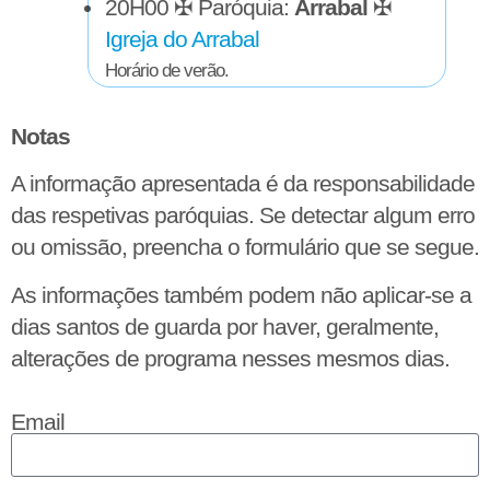
20H00
✠ Paróquia:
Arrabal
✠
Igreja do Arrabal
Horário de verão.
Notas
A informação apresentada é da responsabilidade
das respetivas paróquias. Se detectar algum erro
ou omissão, preencha o formulário que se segue.
As informações também podem não aplicar-se a
dias santos de guarda por haver, geralmente,
alterações de programa nesses mesmos dias.
Email