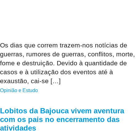
Os dias que correm trazem-nos notícias de
guerras, rumores de guerras, conflitos, morte,
fome e destruição. Devido à quantidade de
casos e à utilização dos eventos até à
exaustão, cai-se […]
Opinião e Estudo
Lobitos da Bajouca vivem aventura
com os pais no encerramento das
atividades