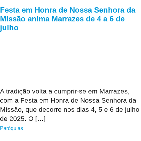
Festa em Honra de Nossa Senhora da
Missão anima Marrazes de 4 a 6 de
julho
A tradição volta a cumprir-se em Marrazes,
com a Festa em Honra de Nossa Senhora da
Missão, que decorre nos dias 4, 5 e 6 de julho
de 2025. O […]
Paróquias