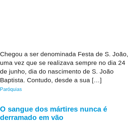
Chegou a ser denominada Festa de S. João,
uma vez que se realizava sempre no dia 24
de junho, dia do nascimento de S. João
Baptista. Contudo, desde a sua […]
Paróquias
O sangue dos mártires nunca é
derramado em vão