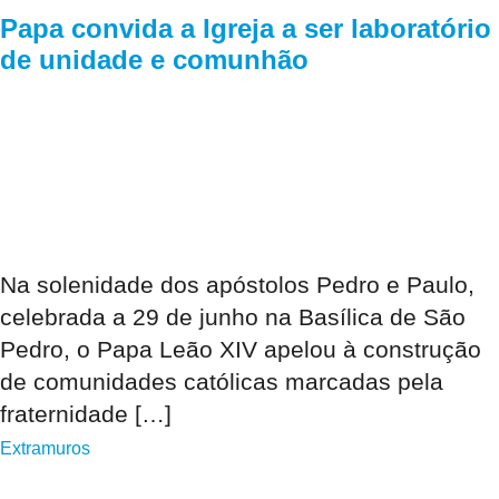
Papa convida a Igreja a ser laboratório
de unidade e comunhão
Na solenidade dos apóstolos Pedro e Paulo,
celebrada a 29 de junho na Basílica de São
Pedro, o Papa Leão XIV apelou à construção
de comunidades católicas marcadas pela
fraternidade […]
Extramuros