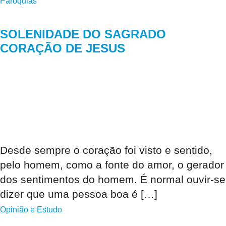
Paróquias
SOLENIDADE DO SAGRADO
CORAÇÃO DE JESUS
Desde sempre o coração foi visto e sentido,
pelo homem, como a fonte do amor, o gerador
dos sentimentos do homem. É normal ouvir-se
dizer que uma pessoa boa é […]
Opinião e Estudo