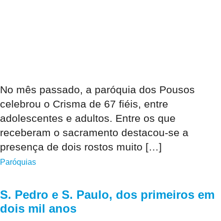
No mês passado, a paróquia dos Pousos
celebrou o Crisma de 67 fiéis, entre
adolescentes e adultos. Entre os que
receberam o sacramento destacou-se a
presença de dois rostos muito […]
Paróquias
S. Pedro e S. Paulo, dos primeiros em
dois mil anos