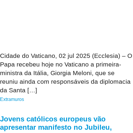
Cidade do Vaticano, 02 jul 2025 (Ecclesia) – O
Papa recebeu hoje no Vaticano a primeira-
ministra da Itália, Giorgia Meloni, que se
reuniu ainda com responsáveis da diplomacia
da Santa […]
Extramuros
Jovens católicos europeus vão
apresentar manifesto no Jubileu,