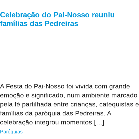
Celebração do Pai-Nosso reuniu
famílias das Pedreiras
A Festa do Pai-Nosso foi vivida com grande
emoção e significado, num ambiente marcado
pela fé partilhada entre crianças, catequistas e
famílias da paróquia das Pedreiras. A
celebração integrou momentos […]
Paróquias