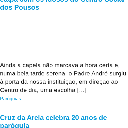
dos Pousos
Ainda a capela não marcava a hora certa e,
numa bela tarde serena, o Padre André surgiu
à porta da nossa instituição, em direção ao
Centro de dia, uma escolha […]
Paróquias
Cruz da Areia celebra 20 anos de
paróquia