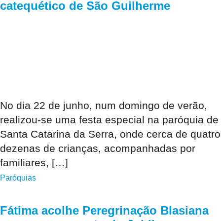
catequético de São Guilherme
No dia 22 de junho, num domingo de verão,
realizou-se uma festa especial na paróquia de
Santa Catarina da Serra, onde cerca de quatro
dezenas de crianças, acompanhadas por
familiares, […]
Paróquias
Fátima acolhe Peregrinação Blasiana