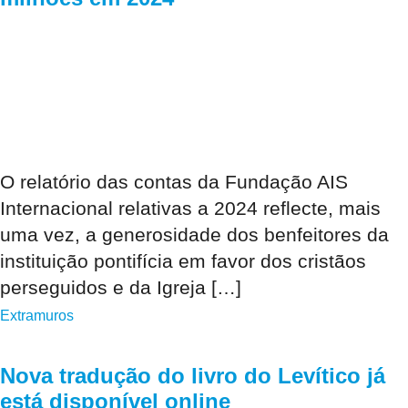
O relatório das contas da Fundação AIS
Internacional relativas a 2024 reflecte, mais
uma vez, a generosidade dos benfeitores da
instituição pontifícia em favor dos cristãos
perseguidos e da Igreja […]
Extramuros
Nova tradução do livro do Levítico já
está disponível online