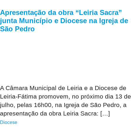
Apresentação da obra “Leiria Sacra”
junta Município e Diocese na Igreja de
São Pedro
A Câmara Municipal de Leiria e a Diocese de
Leiria-Fátima promovem, no próximo dia 13 de
julho, pelas 16h00, na Igreja de São Pedro, a
apresentação da obra Leiria Sacra: […]
Diocese