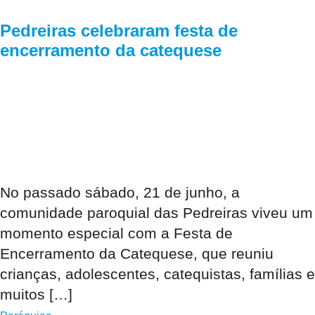
Pedreiras celebraram festa de
encerramento da catequese
No passado sábado, 21 de junho, a
comunidade paroquial das Pedreiras viveu um
momento especial com a Festa de
Encerramento da Catequese, que reuniu
crianças, adolescentes, catequistas, famílias e
muitos […]