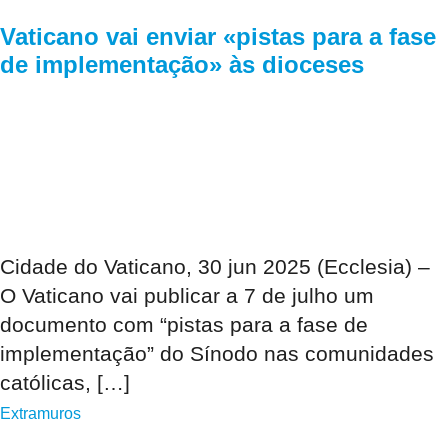
Vaticano vai enviar «pistas para a fase
de implementação» às dioceses
Cidade do Vaticano, 30 jun 2025 (Ecclesia) –
O Vaticano vai publicar a 7 de julho um
documento com “pistas para a fase de
implementação” do Sínodo nas comunidades
católicas, […]
Extramuros