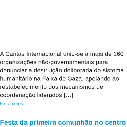
A Cáritas Internacional uniu-se a mais de 160
organizações não-governamentais para
denunciar a destruição deliberada do sistema
humanitário na Faixa de Gaza, apelando ao
restabelecimento dos mecanismos de
coordenação liderados […]
Extramuros
Festa da primeira comunhão no centro