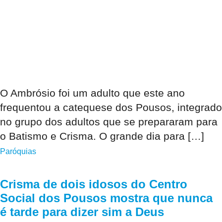
O Ambrósio foi um adulto que este ano
frequentou a catequese dos Pousos, integrado
no grupo dos adultos que se prepararam para
o Batismo e Crisma. O grande dia para […]
Paróquias
Crisma de dois idosos do Centro
Social dos Pousos mostra que nunca
é tarde para dizer sim a Deus