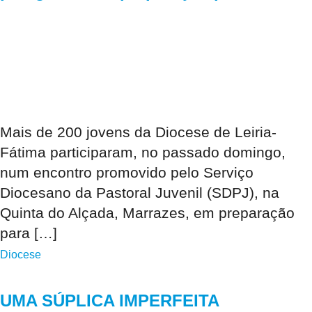
Mais de 200 jovens da Diocese de Leiria-
Fátima participaram, no passado domingo,
num encontro promovido pelo Serviço
Diocesano da Pastoral Juvenil (SDPJ), na
Quinta do Alçada, Marrazes, em preparação
para […]
Diocese
UMA SÚPLICA IMPERFEITA