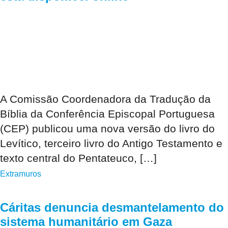
A Comissão Coordenadora da Tradução da
Bíblia da Conferência Episcopal Portuguesa
(CEP) publicou uma nova versão do livro do
Levítico, terceiro livro do Antigo Testamento e
texto central do Pentateuco, […]
Extramuros
Cáritas denuncia desmantelamento do
sistema humanitário em Gaza