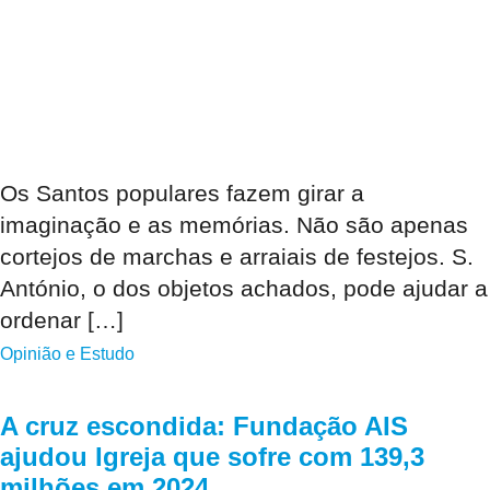
Os Santos populares fazem girar a
imaginação e as memórias. Não são apenas
cortejos de marchas e arraiais de festejos. S.
António, o dos objetos achados, pode ajudar a
ordenar […]
Opinião e Estudo
A cruz escondida: Fundação AIS
ajudou Igreja que sofre com 139,3
milhões em 2024