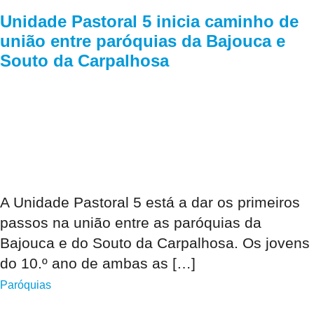
Unidade Pastoral 5 inicia caminho de
união entre paróquias da Bajouca e
Souto da Carpalhosa
A Unidade Pastoral 5 está a dar os primeiros
passos na união entre as paróquias da
Bajouca e do Souto da Carpalhosa. Os jovens
do 10.º ano de ambas as […]
Paróquias