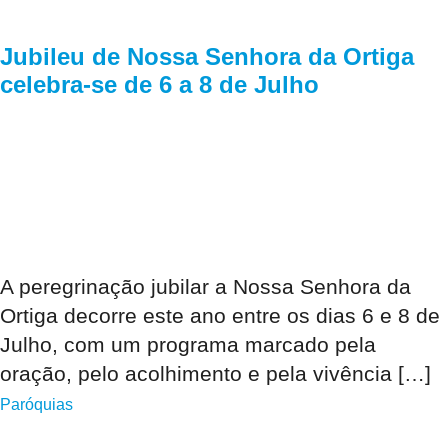
Jubileu de Nossa Senhora da Ortiga
celebra-se de 6 a 8 de Julho
A peregrinação jubilar a Nossa Senhora da
Ortiga decorre este ano entre os dias 6 e 8 de
Julho, com um programa marcado pela
oração, pelo acolhimento e pela vivência […]
Paróquias