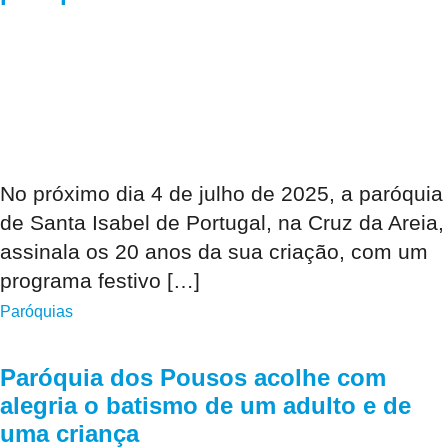
No próximo dia 4 de julho de 2025, a paróquia
de Santa Isabel de Portugal, na Cruz da Areia,
assinala os 20 anos da sua criação, com um
programa festivo […]
Paróquias
Paróquia dos Pousos acolhe com
alegria o batismo de um adulto e de
uma criança