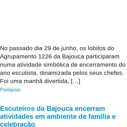
No passado dia 29 de junho, os lobitos do
Agrupamento 1226 da Bajouca participaram
numa atividade simbólica de encerramento do
ano escutista, dinamizada pelos seus chefes.
Foi uma manhã divertida, […]
Paróquias
Escuteiros da Bajouca encerram
atividades em ambiente de família e
celebração