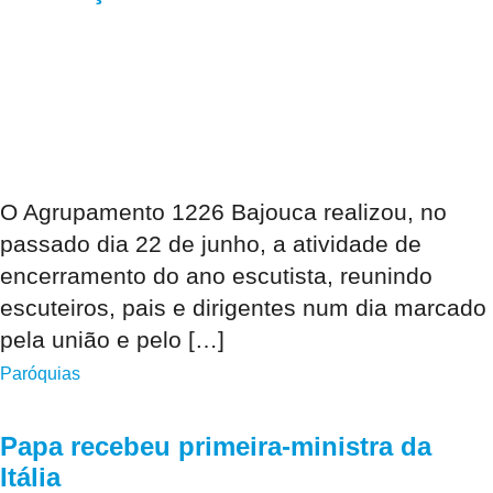
O Agrupamento 1226 Bajouca realizou, no
passado dia 22 de junho, a atividade de
encerramento do ano escutista, reunindo
escuteiros, pais e dirigentes num dia marcado
pela união e pelo […]
Paróquias
Papa recebeu primeira-ministra da
Itália