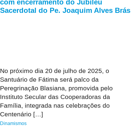
com encerramento do Jubileu
Sacerdotal do Pe. Joaquim Alves Brás
No próximo dia 20 de julho de 2025, o
Santuário de Fátima será palco da
Peregrinação Blasiana, promovida pelo
Instituto Secular das Cooperadoras da
Família, integrada nas celebrações do
Centenário […]
Dinamismos