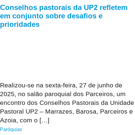
Conselhos pastorais da UP2 refletem
em conjunto sobre desafios e
prioridades
Realizou-se na sexta-feira, 27 de junho de
2025, no salão paroquial dos Parceiros, um
encontro dos Conselhos Pastorais da Unidade
Pastoral UP2 – Marrazes, Barosa, Parceiros e
Azoia, com o […]
Paróquias