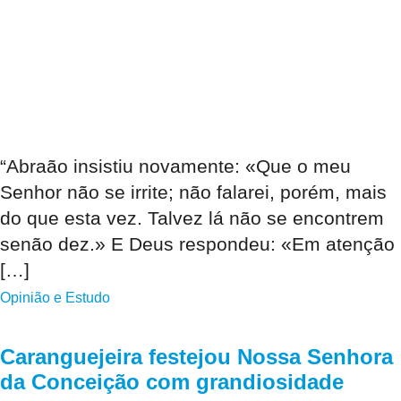
“Abraão insistiu novamente: «Que o meu
Senhor não se irrite; não falarei, porém, mais
do que esta vez. Talvez lá não se encontrem
senão dez.» E Deus respondeu: «Em atenção
[…]
Opinião e Estudo
Caranguejeira festejou Nossa Senhora
da Conceição com grandiosidade