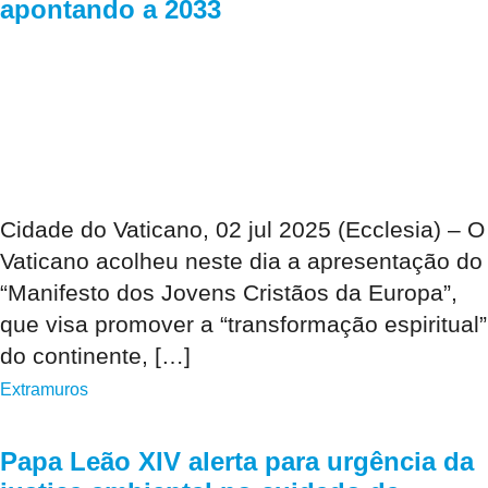
apontando a 2033
Cidade do Vaticano, 02 jul 2025 (Ecclesia) – O
Vaticano acolheu neste dia a apresentação do
“Manifesto dos Jovens Cristãos da Europa”,
que visa promover a “transformação espiritual”
do continente, […]
Extramuros
Papa Leão XIV alerta para urgência da