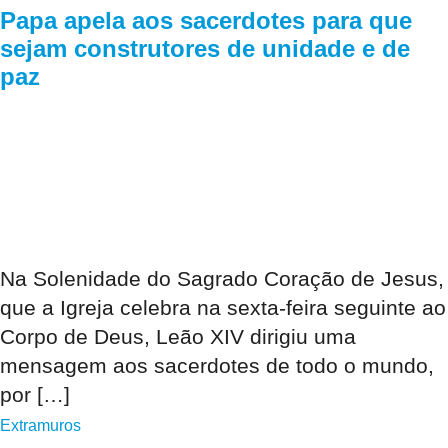
Papa apela aos sacerdotes para que
sejam construtores de unidade e de
paz
Na Solenidade do Sagrado Coração de Jesus,
que a Igreja celebra na sexta-feira seguinte ao
Corpo de Deus, Leão XIV dirigiu uma
mensagem aos sacerdotes de todo o mundo,
por […]
Extramuros