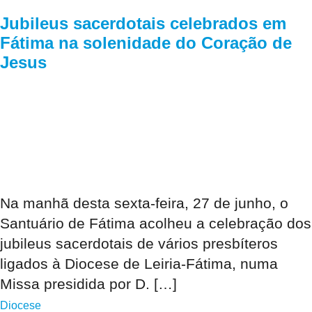
Jubileus sacerdotais celebrados em
Fátima na solenidade do Coração de
Jesus
Na manhã desta sexta-feira, 27 de junho, o
Santuário de Fátima acolheu a celebração dos
jubileus sacerdotais de vários presbíteros
ligados à Diocese de Leiria-Fátima, numa
Missa presidida por D. […]
Diocese