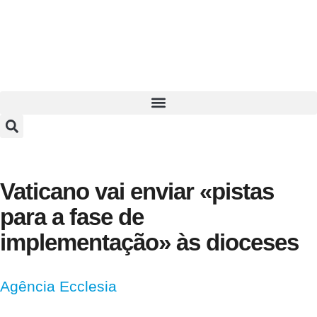
Vaticano vai enviar «pistas
para a fase de
implementação» às dioceses
Agência Ecclesia