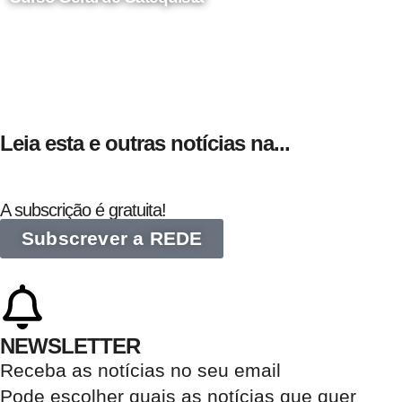
24 de Agosto
Leia esta e outras notícias na...
A subscrição é gratuita!
Subscrever a REDE
NEWSLETTER
Receba as notícias no seu email​
Pode escolher quais as notícias que quer