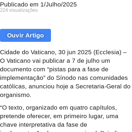
Publicado em
1/Julho/2025
224 visualizações
Ouvir Artigo
Cidade do Vaticano, 30 jun 2025 (Ecclesia) –
O Vaticano vai publicar a 7 de julho um
documento com “pistas para a fase de
implementação” do Sínodo nas comunidades
católicas, anunciou hoje a Secretaria-Geral do
organismo.
“O texto, organizado em quatro capítulos,
pretende oferecer, em primeiro lugar, uma
chave interpretativa da fase de