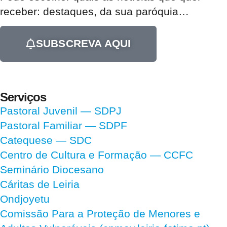
receber:
destaques, da sua paróquia
…
SUBSCREVA AQUI
Serviços
Pastoral Juvenil — SDPJ
Pastoral Familiar — SDPF
Catequese — SDC
Centro de Cultura e Formação — CCFC
Seminário Diocesano
Cáritas de Leiria
Ondjoyetu
Comissão Para a Proteção de Menores e