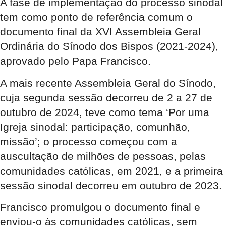
A fase de implementação do processo sinodal
tem como ponto de referência comum o
documento final da XVI Assembleia Geral
Ordinária do Sínodo dos Bispos (2021-2024),
aprovado pelo Papa Francisco.
A mais recente Assembleia Geral do Sínodo,
cuja segunda sessão decorreu de 2 a 27 de
outubro de 2024, teve como tema ‘Por uma
Igreja sinodal: participação, comunhão,
missão’; o processo começou com a
auscultação de milhões de pessoas, pelas
comunidades católicas, em 2021, e a primeira
sessão sinodal decorreu em outubro de 2023.
Francisco promulgou o documento final e
enviou-o às comunidades católicas, sem