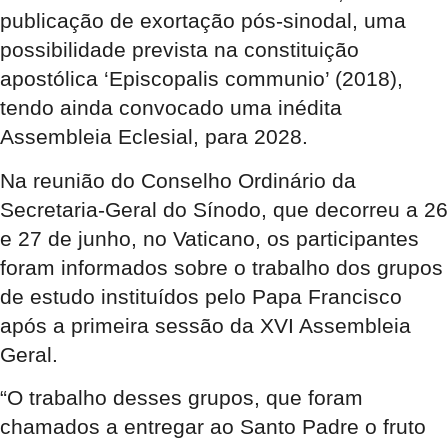
publicação de exortação pós-sinodal, uma
possibilidade prevista na constituição
apostólica ‘Episcopalis communio’ (2018),
tendo ainda convocado uma inédita
Assembleia Eclesial, para 2028.
Na reunião do Conselho Ordinário da
Secretaria-Geral do Sínodo, que decorreu a 26
e 27 de junho, no Vaticano, os participantes
foram informados sobre o trabalho dos grupos
de estudo instituídos pelo Papa Francisco
após a primeira sessão da XVI Assembleia
Geral.
“O trabalho desses grupos, que foram
chamados a entregar ao Santo Padre o fruto