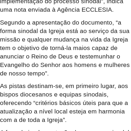
implementação do processo sinodal”, indica
uma nota enviada à Agência ECCLESIA.
Segundo a apresentação do documento, “a
forma sinodal da Igreja está ao serviço da sua
missão e qualquer mudança na vida da Igreja
tem o objetivo de torná-la maios capaz de
anunciar o Reino de Deus e testemunhar o
Evangelho do Senhor aos homens e mulheres
de nosso tempo”.
As pistas destinam-se, em primeiro lugar, aos
bispos diocesanos e equipas sinodais,
oferecendo “critérios básicos úteis para que a
atualização a nível local esteja em harmonia
com a de toda a Igreja”.