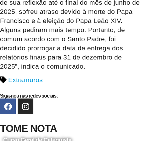
de sua reflexão até o final do mês de junho de
2025, sofreu atraso devido à morte do Papa
Francisco e à eleição do Papa Leão XIV.
Alguns pediram mais tempo. Portanto, de
comum acordo com o Santo Padre, foi
decidido prorrogar a data de entrega dos
relatórios finais para 31 de dezembro de
2025”, indica o comunicado.
Extramuros
Siga-nos nas redes sociais:
TOME NOTA
Curso Geral de Catequista