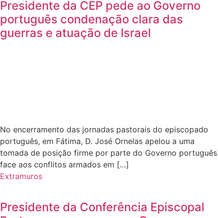
Presidente da CEP pede ao Governo
português condenação clara das
guerras e atuação de Israel
No encerramento das jornadas pastorais do episcopado
português, em Fátima, D. José Ornelas apelou a uma
tomada de posição firme por parte do Governo português
face aos conflitos armados em […]
Extramuros
Presidente da Conferência Episcopal