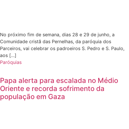
No próximo fim de semana, dias 28 e 29 de junho, a
Comunidade cristã das Pernelhas, da paróquia dos
Parceiros, vai celebrar os padroeiros S. Pedro e S. Paulo,
aos […]
Paróquias
Papa alerta para escalada no Médio
Oriente e recorda sofrimento da
população em Gaza