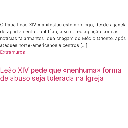
O Papa Leão XIV manifestou este domingo, desde a janela
do apartamento pontifício, a sua preocupação com as
notícias “alarmantes” que chegam do Médio Oriente, após
ataques norte-americanos a centros […]
Extramuros
Leão XIV pede que «nenhuma» forma
de abuso seja tolerada na Igreja