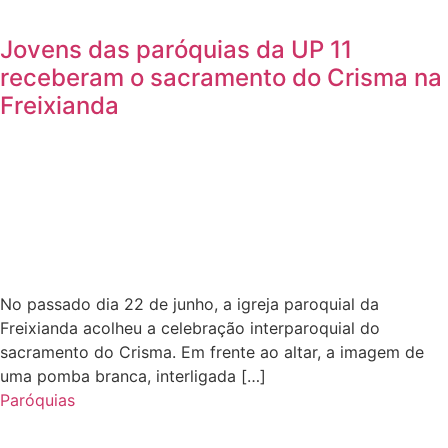
Jovens das paróquias da UP 11
receberam o sacramento do Crisma na
Freixianda
No passado dia 22 de junho, a igreja paroquial da
Freixianda acolheu a celebração interparoquial do
sacramento do Crisma. Em frente ao altar, a imagem de
uma pomba branca, interligada […]
Paróquias