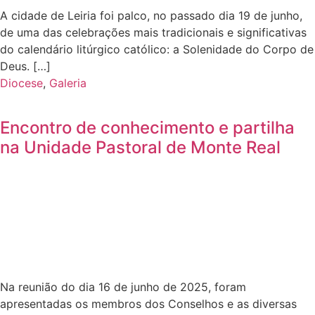
A cidade de Leiria foi palco, no passado dia 19 de junho,
de uma das celebrações mais tradicionais e significativas
do calendário litúrgico católico: a Solenidade do Corpo de
Deus. […]
Diocese
,
Galeria
Encontro de conhecimento e partilha
na Unidade Pastoral de Monte Real
Na reunião do dia 16 de junho de 2025, foram
apresentadas os membros dos Conselhos e as diversas