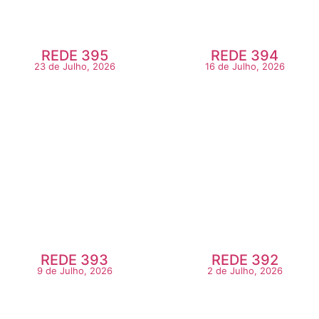
REDE 395
REDE 394
23 de Julho, 2026
16 de Julho, 2026
REDE 393
REDE 392
9 de Julho, 2026
2 de Julho, 2026