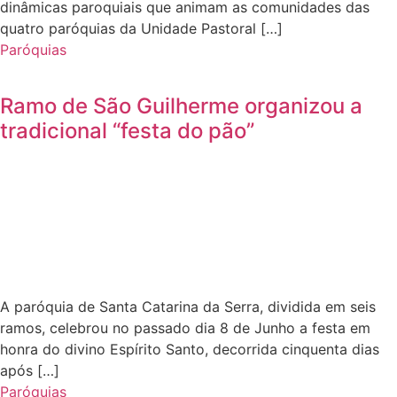
dinâmicas paroquiais que animam as comunidades das
quatro paróquias da Unidade Pastoral […]
Paróquias
Ramo de São Guilherme organizou a
tradicional “festa do pão”
A paróquia de Santa Catarina da Serra, dividida em seis
ramos, celebrou no passado dia 8 de Junho a festa em
honra do divino Espírito Santo, decorrida cinquenta dias
após […]
Paróquias