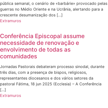
pública semanal, o cenário de «barbárie» provocado pelas
guerras no Médio Oriente e na Ucrânia, alertando para a
crescente desumanização dos […]
Extramuros
Conferência Episcopal assume
necessidade de renovação e
envolvimento de todas as
comunidades
Jornadas Pastorais debateram processo sinodal, durante
três dias, com a presença de bispos, religiosos,
representantes diocesanos e dos vários setores da
pastoral Fátima, 18 jun 2025 (Ecclesia) – A Conferência
[…]
Extramuros