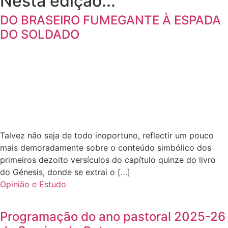
Nesta edição...
DO BRASEIRO FUMEGANTE À ESPADA
DO SOLDADO
Talvez não seja de todo inoportuno, reflectir um pouco
mais demoradamente sobre o conteúdo simbólico dos
primeiros dezoito versículos do capítulo quinze do livro
do Génesis, donde se extrai o […]
Opinião e Estudo
Programação do ano pastoral 2025-26