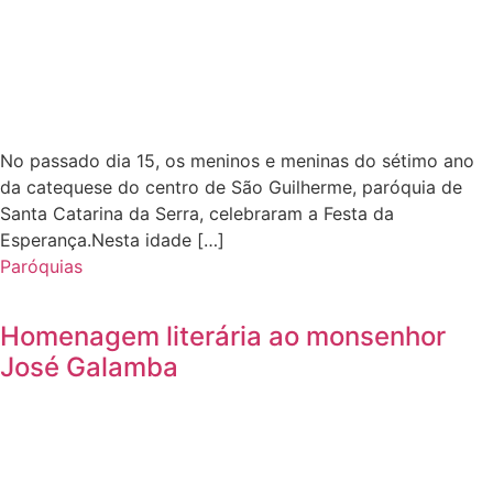
No passado dia 15, os meninos e meninas do sétimo ano
da catequese do centro de São Guilherme, paróquia de
Santa Catarina da Serra, celebraram a Festa da
Esperança.Nesta idade […]
Paróquias
Homenagem literária ao monsenhor
José Galamba