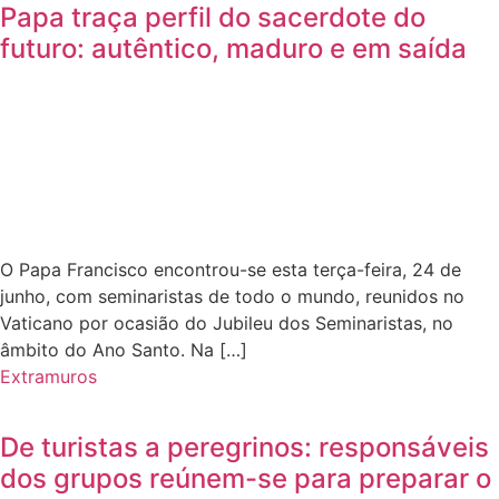
Papa traça perfil do sacerdote do
futuro: autêntico, maduro e em saída
O Papa Francisco encontrou-se esta terça-feira, 24 de
junho, com seminaristas de todo o mundo, reunidos no
Vaticano por ocasião do Jubileu dos Seminaristas, no
âmbito do Ano Santo. Na […]
Extramuros
De turistas a peregrinos: responsáveis
dos grupos reúnem-se para preparar o