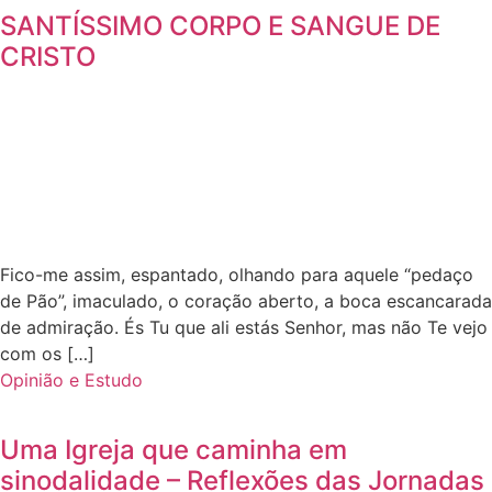
SANTÍSSIMO CORPO E SANGUE DE
CRISTO
Fico-me assim, espantado, olhando para aquele “pedaço
de Pão”, imaculado, o coração aberto, a boca escancarada
de admiração. És Tu que ali estás Senhor, mas não Te vejo
com os […]
Opinião e Estudo
Uma Igreja que caminha em
sinodalidade – Reflexões das Jornadas