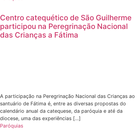
Centro catequético de São Guilherme
participou na Peregrinação Nacional
das Crianças a Fátima
A participação na Peregrinação Nacional das Crianças ao
santuário de Fátima é, entre as diversas propostas do
calendário anual da catequese, da paróquia e até da
diocese, uma das experiências […]
Paróquias