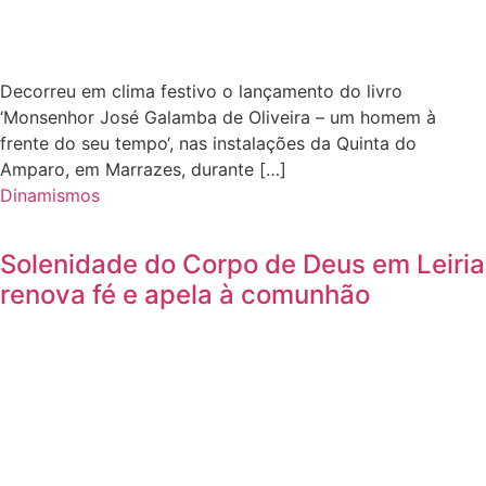
Decorreu em clima festivo o lançamento do livro
‘Monsenhor José Galamba de Oliveira – um homem à
frente do seu tempo‘, nas instalações da Quinta do
Amparo, em Marrazes, durante […]
Dinamismos
Solenidade do Corpo de Deus em Leiria
renova fé e apela à comunhão