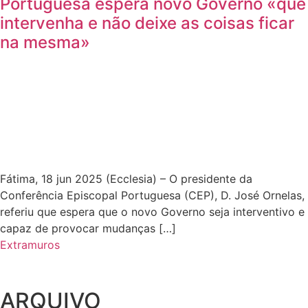
Portuguesa espera novo Governo «que
intervenha e não deixe as coisas ficar
na mesma»
Fátima, 18 jun 2025 (Ecclesia) – O presidente da
Conferência Episcopal Portuguesa (CEP), D. José Ornelas,
referiu que espera que o novo Governo seja interventivo e
capaz de provocar mudanças […]
Extramuros
ARQUIVO