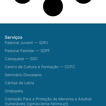
Serviços
Pastoral Juvenil — SDPJ
Pastoral Familiar — SDPF
Catequese — SDC
Centro de Cultura e Formação — CCFC
Seminário Diocesano
Cáritas de Leiria
Ondjoyetu
Comissão Para a Proteção de Menores e Adultos
Vulneráveis (cpmav.leiria-fatima.pt)