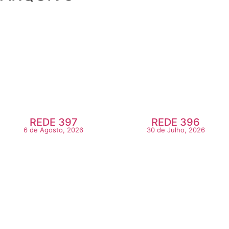
REDE 397
REDE 396
6 de Agosto, 2026
30 de Julho, 2026