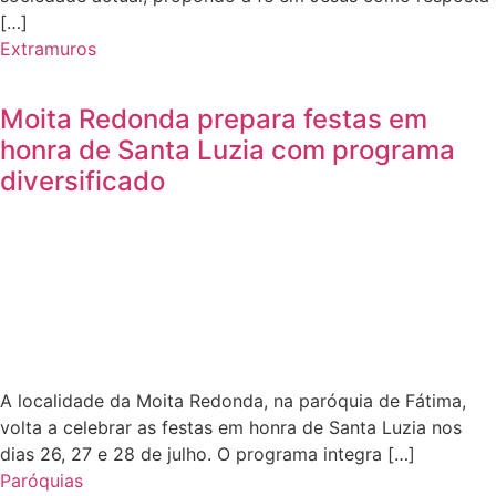
[…]
Extramuros
Moita Redonda prepara festas em
honra de Santa Luzia com programa
diversificado
A localidade da Moita Redonda, na paróquia de Fátima,
volta a celebrar as festas em honra de Santa Luzia nos
dias 26, 27 e 28 de julho. O programa integra […]
Paróquias