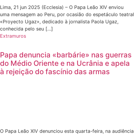
Lima, 21 jun 2025 (Ecclesia) – O Papa Leão XIV enviou
uma mensagem ao Peru, por ocasião do espetáculo teatral
«Proyecto Ugaz», dedicado à jornalista Paola Ugaz,
conhecida pelo seu […]
Extramuros
Papa denuncia «barbárie» nas guerras
do Médio Oriente e na Ucrânia e apela
à rejeição do fascínio das armas
O Papa Leão XIV denunciou esta quarta-feira, na audiência