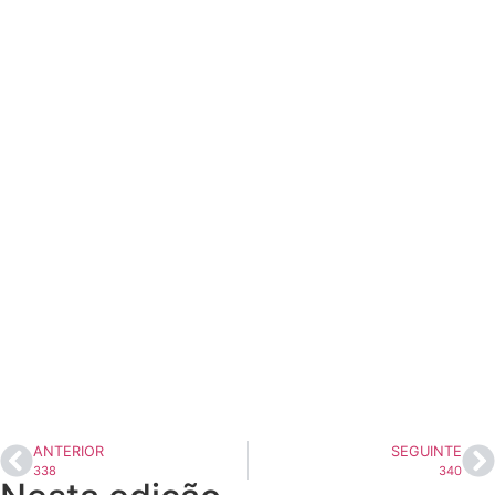
Ver PDF
ANTERIOR
SEGUINTE
338
340