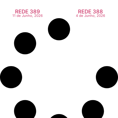
REDE 389
REDE 388
11 de Junho, 2026
4 de Junho, 2026