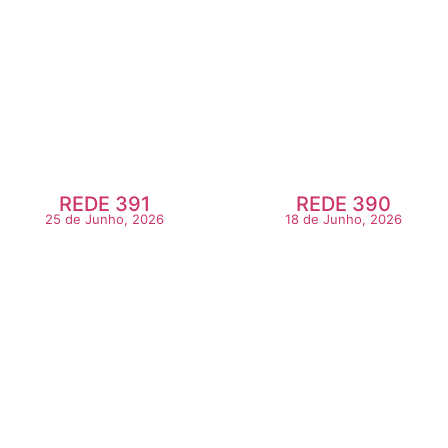
REDE 391
REDE 390
25 de Junho, 2026
18 de Junho, 2026