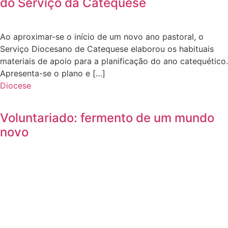
do Serviço da Catequese
Ao aproximar-se o início de um novo ano pastoral, o
Serviço Diocesano de Catequese elaborou os habituais
materiais de apoio para a planificação do ano catequético.
Apresenta-se o plano e […]
Diocese
Voluntariado: fermento de um mundo
novo