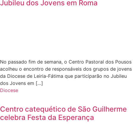
Jubileu dos Jovens em Roma
No passado fim de semana, o Centro Pastoral dos Pousos
acolheu o encontro de responsáveis dos grupos de jovens
da Diocese de Leiria-Fátima que participarão no Jubileu
dos Jovens em […]
Diocese
Centro catequético de São Guilherme
celebra Festa da Esperança