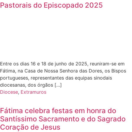
Pastorais do Episcopado 2025
Entre os dias 16 e 18 de junho de 2025, reuniram-se em
Fátima, na Casa de Nossa Senhora das Dores, os Bispos
portugueses, representantes das equipas sinodais
diocesanas, dos órgãos […]
Diocese
,
Extramuros
Fátima celebra festas em honra do
Santíssimo Sacramento e do Sagrado
Coração de Jesus