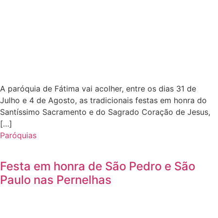
A paróquia de Fátima vai acolher, entre os dias 31 de
Julho e 4 de Agosto, as tradicionais festas em honra do
Santíssimo Sacramento e do Sagrado Coração de Jesus,
[…]
Paróquias
Festa em honra de São Pedro e São
Paulo nas Pernelhas