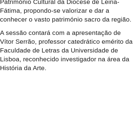
Património Cultural da Diocese de Leiria-
Fátima, propondo-se valorizar e dar a
conhecer o vasto património sacro da região.
A sessão contará com a apresentação de
Vítor Serrão, professor catedrático emérito da
Faculdade de Letras da Universidade de
Lisboa, reconhecido investigador na área da
História da Arte.