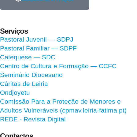
Serviços
Pastoral Juvenil — SDPJ
Pastoral Familiar — SDPF
Catequese — SDC
Centro de Cultura e Formação — CCFC
Seminário Diocesano
Cáritas de Leiria
Ondjoyetu
Comissão Para a Proteção de Menores e
Adultos Vulneráveis (cpmav.leiria-fatima.pt)
REDE - Revista Digital
Contactos