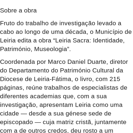
Sobre a obra
Fruto do trabalho de investigação levado a
cabo ao longo de uma década, o Município de
Leiria edita a obra “Leiria Sacra: Identidade,
Património, Museologia”.
Coordenada por Marco Daniel Duarte, diretor
do Departamento do Património Cultural da
Diocese de Leiria-Fátima, o livro, com 215
páginas, reúne trabalhos de especialistas de
diferentes academias que, com a sua
investigação, apresentam Leiria como uma
cidade — desde a sua génese sede de
episcopado — cuja matriz cristã, juntamente
com a de outros credos, deu rosto a um