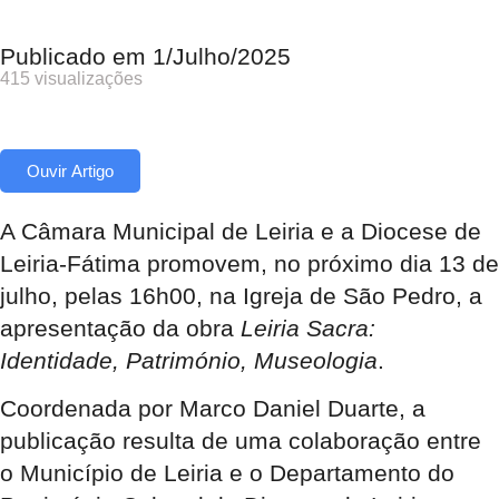
Publicado em
1/Julho/2025
415 visualizações
Ouvir Artigo
A Câmara Municipal de Leiria e a Diocese de
Leiria-Fátima promovem, no próximo dia 13 de
julho, pelas 16h00, na Igreja de São Pedro, a
apresentação da obra
Leiria Sacra:
Identidade, Património, Museologia
.
Coordenada por Marco Daniel Duarte, a
publicação resulta de uma colaboração entre
o Município de Leiria e o Departamento do