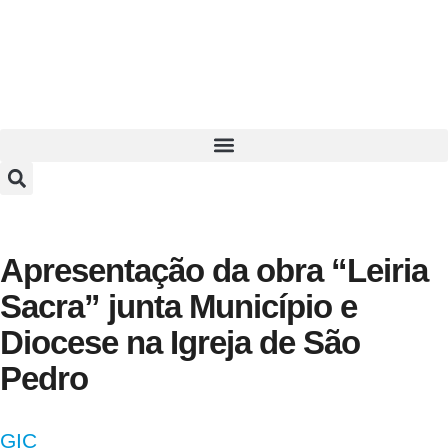
Apresentação da obra “Leiria
Sacra” junta Município e
Diocese na Igreja de São
Pedro
GIC