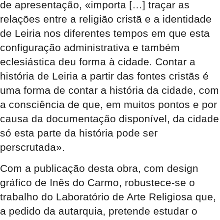
de apresentação, «importa […] traçar as
relações entre a religião cristã e a identidade
de Leiria nos diferentes tempos em que esta
configuração administrativa e também
eclesiástica deu forma à cidade. Contar a
história de Leiria a partir das fontes cristãs é
uma forma de contar a história da cidade, com
a consciência de que, em muitos pontos e por
causa da documentação disponível, da cidade
só esta parte da história pode ser
perscrutada».
Com a publicação desta obra, com design
gráfico de Inês do Carmo, robustece-se o
trabalho do Laboratório de Arte Religiosa que,
a pedido da autarquia, pretende estudar o