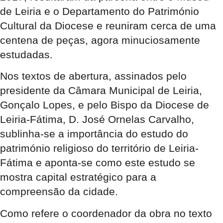
de Leiria e o Departamento do Património
Cultural da Diocese e reuniram cerca de uma
centena de peças, agora minuciosamente
estudadas.
Nos textos de abertura, assinados pelo
presidente da Câmara Municipal de Leiria,
Gonçalo Lopes, e pelo Bispo da Diocese de
Leiria-Fátima, D. José Ornelas Carvalho,
sublinha-se a importância do estudo do
património religioso do território de Leiria-
Fátima e aponta-se como este estudo se
mostra capital estratégico para a
compreensão da cidade.
Como refere o coordenador da obra no texto