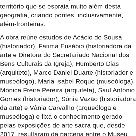
território que se espraia muito além desta
geografia, criando pontes, inclusivamente,
além-fronteiras.
A obra reúne estudos de Acácio de Sousa
(historiador), Fátima Eusébio (historiadora da
arte e Diretora do Secretariado Nacional dos
Bens Culturais da Igreja), Humberto Dias
(arquiteto), Marco Daniel Duarte (historiador e
museólogo), Maria Isabel Roque (museóloga),
Mónica Freire Pereira (arquiteta), Saul António
Gomes (historiador), Sónia Vazão (historiadora
da arte) e Vânia Carvalho (arqueóloga e
museóloga) e fixa o conhecimento gerado
pelas exposições de arte sacra que, desde
2017, resultaram da parceria entre o Museu