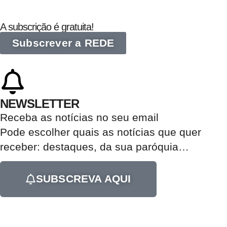
A subscrição é gratuita!
Subscrever a REDE
NEWSLETTER
Receba as notícias no seu email​
Pode escolher quais as notícias que quer
receber:
destaques, da sua paróquia
…
SUBSCREVA AQUI