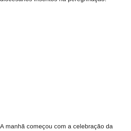
A manhã começou com a celebração da