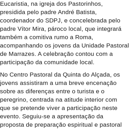
Eucaristia, na igreja dos Pastorinhos,
presidida pelo padre André Batista,
coordenador do SDPJ, e concelebrada pelo
padre Vítor Mira, pároco local, que integrará
também a comitiva rumo a Roma,
acompanhando os jovens da Unidade Pastoral
de Marrazes. A celebração contou com a
participação da comunidade local.
No Centro Pastoral da Quinta do Alçada, os
jovens assistiram a uma breve encenação
sobre as diferenças entre o turista e o
peregrino, centrada na atitude interior com
que se pretende viver a participação neste
evento. Seguiu-se a apresentação da
proposta de preparação espiritual e pastoral