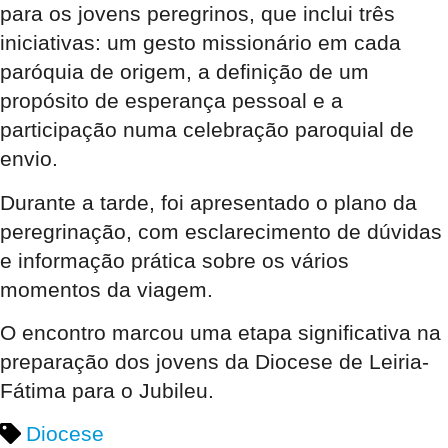
para os jovens peregrinos, que inclui três
iniciativas: um gesto missionário em cada
paróquia de origem, a definição de um
propósito de esperança pessoal e a
participação numa celebração paroquial de
envio.
Durante a tarde, foi apresentado o plano da
peregrinação, com esclarecimento de dúvidas
e informação prática sobre os vários
momentos da viagem.
O encontro marcou uma etapa significativa na
preparação dos jovens da Diocese de Leiria-
Fátima para o Jubileu.
Diocese