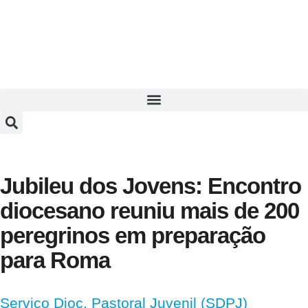
Jubileu dos Jovens: Encontro
diocesano reuniu mais de 200
peregrinos em preparação
para Roma
Serviço Dioc. Pastoral Juvenil (SDPJ)