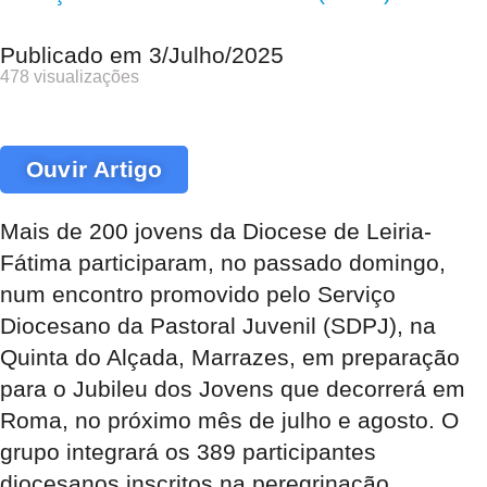
Publicado em
3/Julho/2025
478 visualizações
Ouvir Artigo
Mais de 200 jovens da Diocese de Leiria-
Fátima participaram, no passado domingo,
num encontro promovido pelo Serviço
Diocesano da Pastoral Juvenil (SDPJ), na
Quinta do Alçada, Marrazes, em preparação
para o Jubileu dos Jovens que decorrerá em
Roma, no próximo mês de julho e agosto. O
grupo integrará os 389 participantes
diocesanos inscritos na peregrinação.