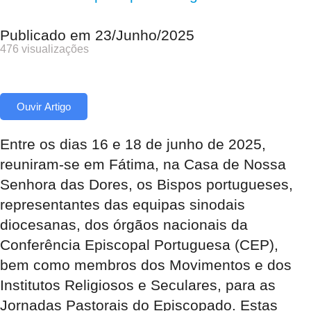
Publicado em
23/Junho/2025
476 visualizações
Ouvir Artigo
Entre os dias 16 e 18 de junho de 2025,
reuniram-se em Fátima, na Casa de Nossa
Senhora das Dores, os Bispos portugueses,
representantes das equipas sinodais
diocesanas, dos órgãos nacionais da
Conferência Episcopal Portuguesa (CEP),
bem como membros dos Movimentos e dos
Institutos Religiosos e Seculares, para as
Jornadas Pastorais do Episcopado. Estas