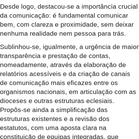
Desde logo, destacou-se a importância crucial
da comunicação: é fundamental comunicar
bem, com clareza e proximidade, sem deixar
nenhuma realidade nem pessoa para trás.
Sublinhou-se, igualmente, a urgência de maior
transparência e prestação de contas,
nomeadamente, através da elaboração de
relatórios acessíveis e da criação de canais
de comunicação mais eficazes entre os
organismos nacionais, em articulação com as
dioceses e outras estruturas eclesiais.
Propôs-se ainda a simplificação das
estruturas existentes e a revisão dos
estatutos, com uma aposta clara na
constituição de equipas integradas, que