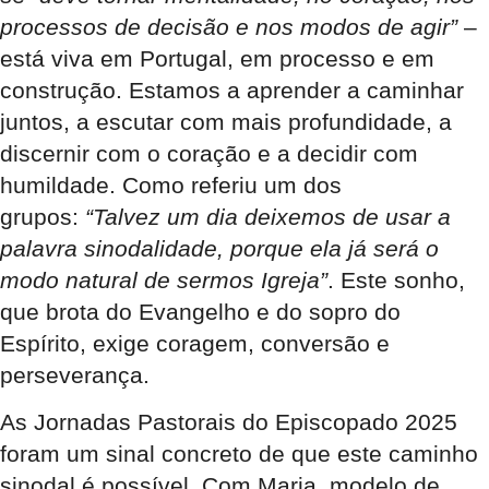
processos de decisão e nos modos de agir”
–
está viva em Portugal, em processo e em
construção. Estamos a aprender a caminhar
juntos, a escutar com mais profundidade, a
discernir com o coração e a decidir com
humildade. Como referiu um dos
grupos:
“Talvez um dia deixemos de usar a
palavra sinodalidade, porque ela já será o
modo natural de sermos Igreja”
. Este sonho,
que brota do Evangelho e do sopro do
Espírito, exige coragem, conversão e
perseverança.
As Jornadas Pastorais do Episcopado 2025
foram um sinal concreto de que este caminho
sinodal é possível. Com Maria, modelo de