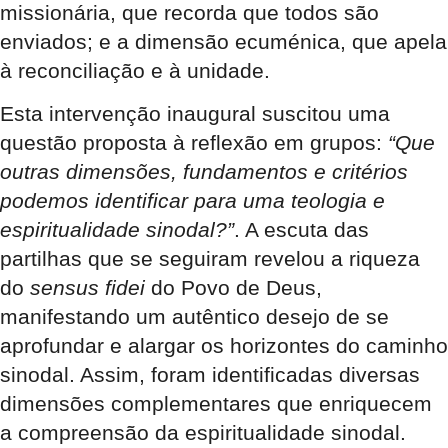
missionária, que recorda que todos são
enviados; e a dimensão ecuménica, que apela
à reconciliação e à unidade.
Esta intervenção inaugural suscitou uma
questão proposta à reflexão em grupos:
“Que
outras dimensões, fundamentos e critérios
podemos identificar para uma teologia e
espiritualidade sinodal?”
. A escuta das
partilhas que se seguiram revelou a riqueza
do
sensus fidei
do Povo de Deus,
manifestando um autêntico desejo de se
aprofundar e alargar os horizontes do caminho
sinodal. Assim, foram identificadas diversas
dimensões complementares que enriquecem
a compreensão da espiritualidade sinodal.