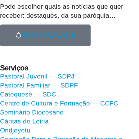
Pode escolher quais as notícias que quer
receber:
destaques, da sua paróquia
…
SUBSCREVA AQUI
Serviços
Pastoral Juvenil — SDPJ
Pastoral Familiar — SDPF
Catequese — SDC
Centro de Cultura e Formação — CCFC
Seminário Diocesano
Cáritas de Leiria
Ondjoyetu