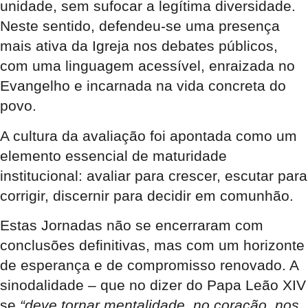
unidade, sem sufocar a legítima diversidade.
Neste sentido, defendeu-se uma presença
mais ativa da Igreja nos debates públicos,
com uma linguagem acessível, enraizada no
Evangelho e incarnada na vida concreta do
povo.
A cultura da avaliação foi apontada como um
elemento essencial de maturidade
institucional: avaliar para crescer, escutar para
corrigir, discernir para decidir em comunhão.
Estas Jornadas não se encerraram com
conclusões definitivas, mas com um horizonte
de esperança e de compromisso renovado. A
sinodalidade – que no dizer do Papa Leão XIV
se
“deve tornar mentalidade, no coração, nos