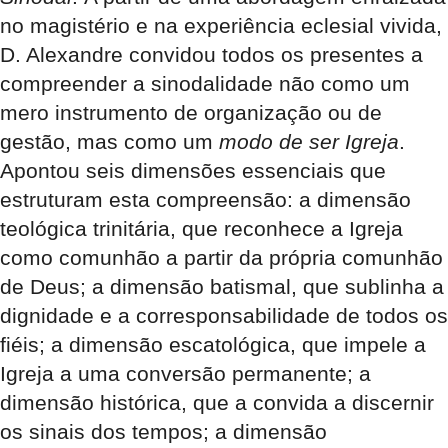
no magistério e na experiência eclesial vivida,
D. Alexandre convidou todos os presentes a
compreender a sinodalidade não como um
mero instrumento de organização ou de
gestão, mas como um
modo de ser Igreja
.
Apontou seis dimensões essenciais que
estruturam esta compreensão: a dimensão
teológica trinitária, que reconhece a Igreja
como comunhão a partir da própria comunhão
de Deus; a dimensão batismal, que sublinha a
dignidade e a corresponsabilidade de todos os
fiéis; a dimensão escatológica, que impele a
Igreja a uma conversão permanente; a
dimensão histórica, que a convida a discernir
os sinais dos tempos; a dimensão