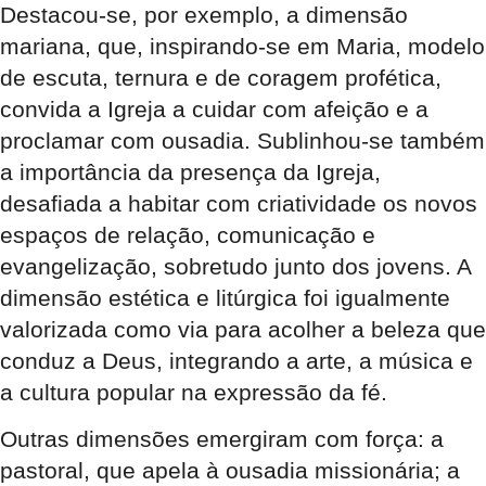
Destacou-se, por exemplo, a dimensão
mariana, que, inspirando-se em Maria, modelo
de escuta, ternura e de coragem profética,
convida a Igreja a cuidar com afeição e a
proclamar com ousadia. Sublinhou-se também
a importância da presença da Igreja,
desafiada a habitar com criatividade os novos
espaços de relação, comunicação e
evangelização, sobretudo junto dos jovens. A
dimensão estética e litúrgica foi igualmente
valorizada como via para acolher a beleza que
conduz a Deus, integrando a arte, a música e
a cultura popular na expressão da fé.
Outras dimensões emergiram com força: a
pastoral, que apela à ousadia missionária; a