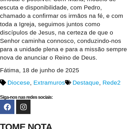
escuta e disponibilidade, com Pedro,
chamado a confirmar os irmãos na fé, e com
toda a Igreja, seguimos juntos como
discípulos de Jesus, na certeza de que o
Senhor caminha connosco, conduzindo-nos
para a unidade plena e para a missão sempre
nova de anunciar o Reino de Deus.
Fátima, 18 de junho de 2025
Diocese
,
Extramuros
Destaque
,
Rede2
Siga-nos nas redes sociais:
TOME NOTA