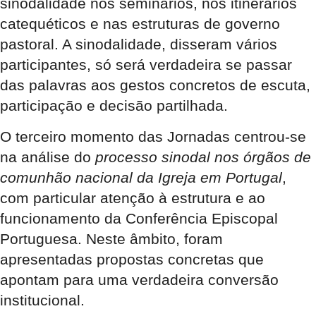
sinodalidade nos seminários, nos itinerários
catequéticos e nas estruturas de governo
pastoral. A sinodalidade, disseram vários
participantes, só será verdadeira se passar
das palavras aos gestos concretos de escuta,
participação e decisão partilhada.
O terceiro momento das Jornadas centrou-se
na análise do
processo sinodal nos órgãos de
comunhão nacional da Igreja em Portugal
,
com particular atenção à estrutura e ao
funcionamento da Conferência Episcopal
Portuguesa. Neste âmbito, foram
apresentadas propostas concretas que
apontam para uma verdadeira conversão
institucional.