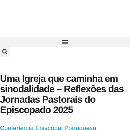
Uma Igreja que caminha em
sinodalidade – Reflexões das
Jornadas Pastorais do
Episcopado 2025
Conferência Episcopal Portuguesa