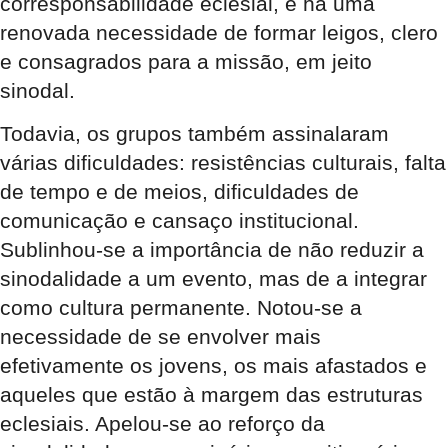
corresponsabilidade eclesial, e há uma
renovada necessidade de formar leigos, clero
e consagrados para a missão, em jeito
sinodal.
Todavia, os grupos também assinalaram
várias dificuldades: resistências culturais, falta
de tempo e de meios, dificuldades de
comunicação e cansaço institucional.
Sublinhou-se a importância de não reduzir a
sinodalidade a um evento, mas de a integrar
como cultura permanente. Notou-se a
necessidade de se envolver mais
efetivamente os jovens, os mais afastados e
aqueles que estão à margem das estruturas
eclesiais. Apelou-se ao reforço da