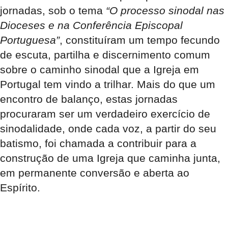
jornadas, sob o tema
“O processo sinodal nas
Dioceses e na Conferência Episcopal
Portuguesa”
, constituíram um tempo fecundo
de escuta, partilha e discernimento comum
sobre o caminho sinodal que a Igreja em
Portugal tem vindo a trilhar. Mais do que um
encontro de balanço, estas jornadas
procuraram ser um verdadeiro exercício de
sinodalidade, onde cada voz, a partir do seu
batismo, foi chamada a contribuir para a
construção de uma Igreja que caminha junta,
em permanente conversão e aberta ao
Espírito.