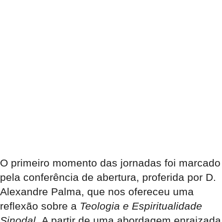
O primeiro momento das jornadas foi marcado
pela conferência de abertura, proferida por D.
Alexandre Palma, que nos ofereceu uma
reflexão sobre a
Teologia e Espiritualidade
Sinodal
.
A partir de uma abordagem enraizada