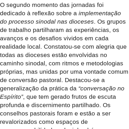
O segundo momento das jornadas foi
dedicado à reflexão sobre a
implementação
do processo sinodal nas dioceses
. Os grupos
de trabalho partilharam as experiências, os
avanços e os desafios vividos em cada
realidade local. Constatou-se com alegria que
todas as dioceses estão envolvidas no
caminho sinodal, com ritmos e metodologias
próprias, mas unidas por uma vontade comum
de conversão pastoral. Destacou-se a
generalização da prática da
“conversação no
Espírito”
, que tem gerado frutos de escuta
profunda e discernimento partilhado. Os
conselhos pastorais foram e estão a ser
revalorizados como espaços de