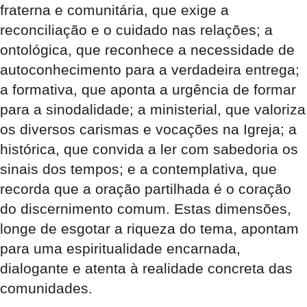
fraterna e comunitária, que exige a
reconciliação e o cuidado nas relações; a
ontológica, que reconhece a necessidade de
autoconhecimento para a verdadeira entrega;
a formativa, que aponta a urgência de formar
para a sinodalidade; a ministerial, que valoriza
os diversos carismas e vocações na Igreja; a
histórica, que convida a ler com sabedoria os
sinais dos tempos; e a contemplativa, que
recorda que a oração partilhada é o coração
do discernimento comum. Estas dimensões,
longe de esgotar a riqueza do tema, apontam
para uma espiritualidade encarnada,
dialogante e atenta à realidade concreta das
comunidades.