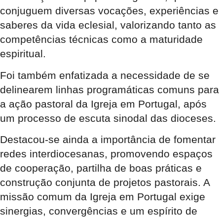
conjuguem diversas vocações, experiências e
saberes da vida eclesial, valorizando tanto as
competências técnicas como a maturidade
espiritual.
Foi também enfatizada a necessidade de se
delinearem linhas programáticas comuns para
a ação pastoral da Igreja em Portugal, após
um processo de escuta sinodal das dioceses.
Destacou-se ainda a importância de fomentar
redes interdiocesanas, promovendo espaços
de cooperação, partilha de boas práticas e
construção conjunta de projetos pastorais. A
missão comum da Igreja em Portugal exige
sinergias, convergências e um espírito de