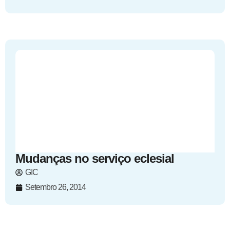
Mudanças no serviço eclesial
GIC
Setembro 26, 2014