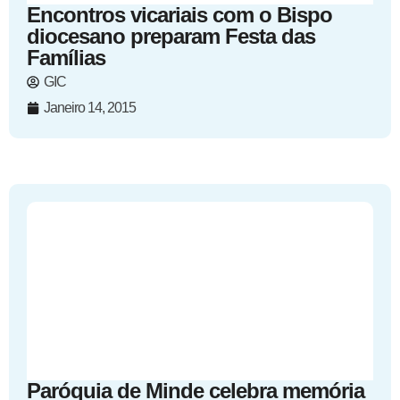
Encontros vicariais com o Bispo
diocesano preparam Festa das
Famílias
GIC
Janeiro 14, 2015
Paróquia de Minde celebra memória