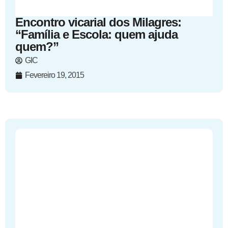
Encontro vicarial dos Milagres:
“Família e Escola: quem ajuda
quem?”
GIC
Fevereiro 19, 2015