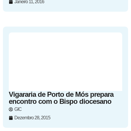
Janeiro 11, 2016
Vigararia de Porto de Mós prepara
encontro com o Bispo diocesano
GIC
Dezembro 28, 2015