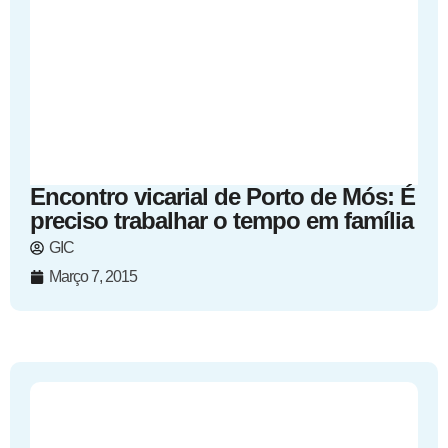
Encontro vicarial de Porto de Mós: É
preciso trabalhar o tempo em família
GIC
Março 7, 2015