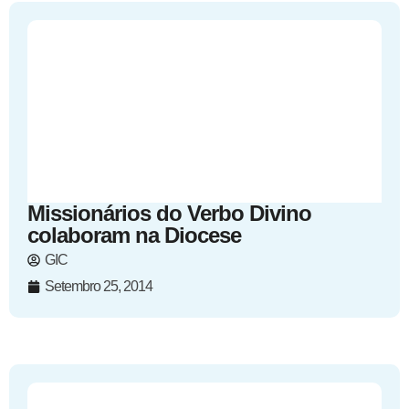
Missionários do Verbo Divino
colaboram na Diocese
GIC
Setembro 25, 2014