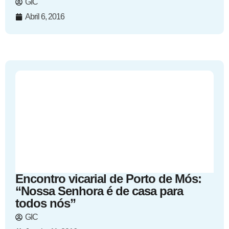
GIC
Abril 6, 2016
Encontro vicarial de Porto de Mós:
“Nossa Senhora é de casa para
todos nós”
GIC