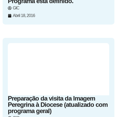
Programa está definido.
GIC
Abril 18, 2016
Preparação da visita da Imagem
Peregrina à Diocese (atualizado com
programa geral)