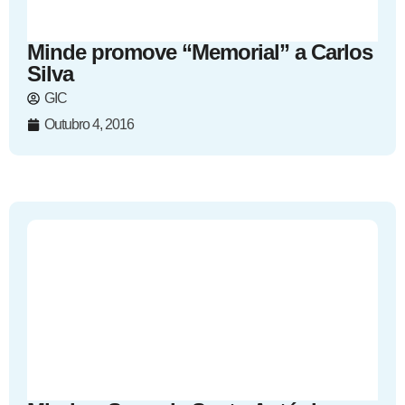
Minde promove “Memorial” a Carlos
Silva
GIC
Outubro 4, 2016