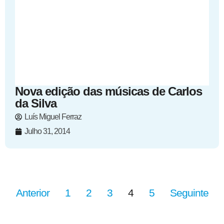
Nova edição das músicas de Carlos
da Silva
Luís Miguel Ferraz
Julho 31, 2014
Anterior
1
2
3
4
5
Seguinte