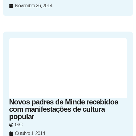
Novembro 26, 2014
Novos padres de Minde recebidos
com manifestações de cultura
popular
GIC
Outubro 1, 2014