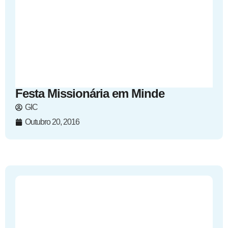
Festa Missionária em Minde
GIC
Outubro 20, 2016