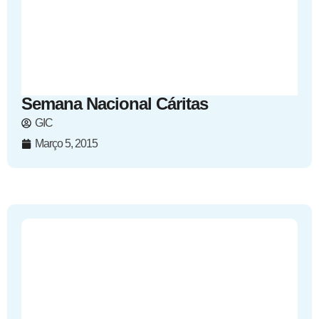
Semana Nacional Cáritas
GIC
Março 5, 2015