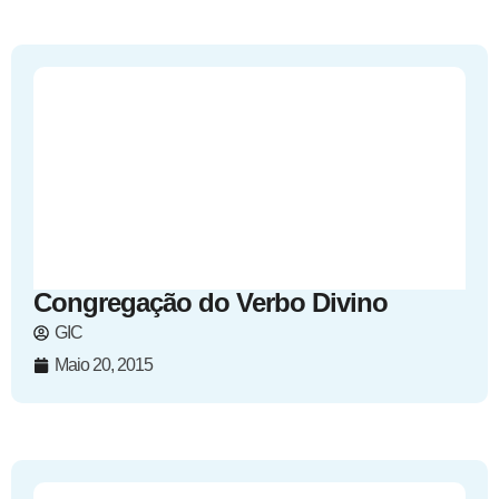
Congregação do Verbo Divino
GIC
Maio 20, 2015