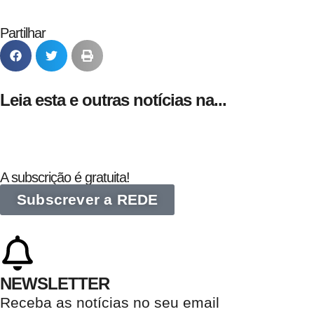
Partilhar
Leia esta e outras notícias na...
A subscrição é gratuita!
Subscrever a REDE
NEWSLETTER
Receba as notícias no seu email​