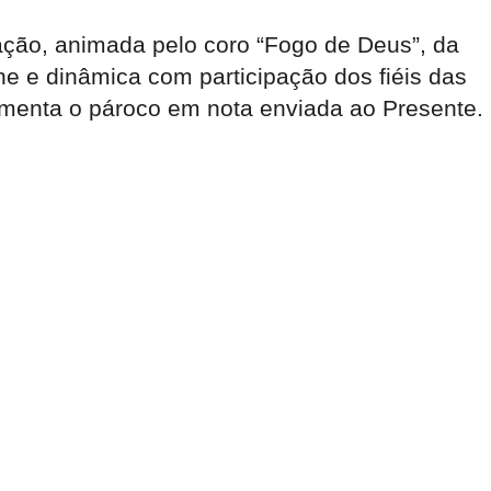
ação, animada pelo coro “Fogo de Deus”, da
 e dinâmica com participação dos fiéis das
comenta o pároco em nota enviada ao Presente.