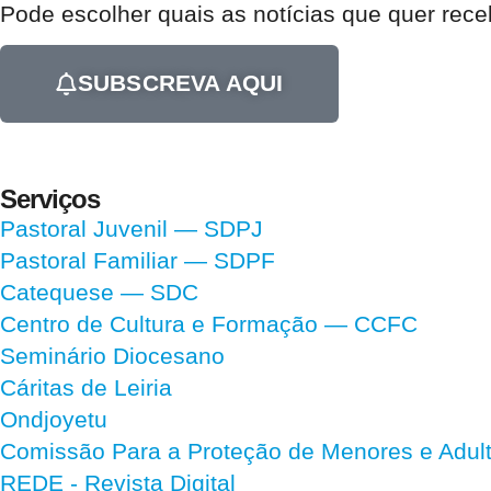
Pode escolher quais as notícias que quer rec
SUBSCREVA AQUI
Serviços
Pastoral Juvenil — SDPJ
Pastoral Familiar — SDPF
Catequese — SDC
Centro de Cultura e Formação — CCFC
Seminário Diocesano
Cáritas de Leiria
Ondjoyetu
Comissão Para a Proteção de Menores e Adultos
REDE - Revista Digital