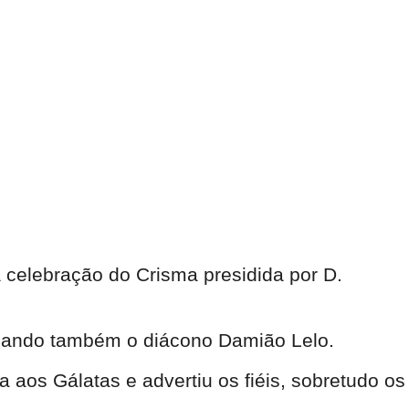
 celebração do Crisma presidida por D.
cipando também o diácono Damião Lelo.
 aos Gálatas e advertiu os fiéis, sobretudo os