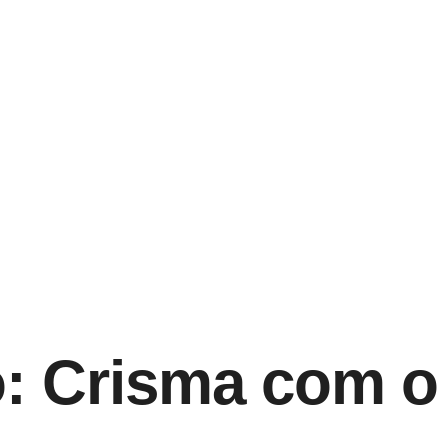
o: Crisma com o