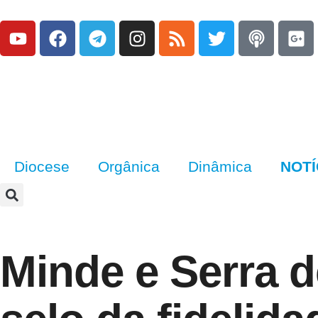
Diocese
Orgânica
Dinâmica
NOTÍ
Minde e Serra 