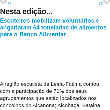
74
76
Nesta edição...
Escuteiros mobilizam voluntários e
angariaram 64 toneladas de alimentos
para o Banco Alimentar
A região escutista de Leiria-Fátima contou
com a participação de 70% dos seus
agrupamentos que estão localizados nos
concelhos de Alcanena; Alcobaça, Batalha,