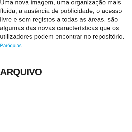
Uma nova imagem, uma organização mais
fluida, a ausência de publicidade, o acesso
livre e sem registos a todas as áreas, são
algumas das novas características que os
utilizadores podem encontrar no repositório.
Paróquias
ARQUIVO