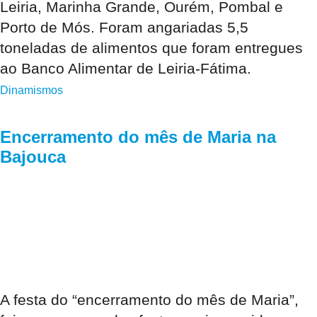
Leiria, Marinha Grande, Ourém, Pombal e
Porto de Mós. Foram angariadas 5,5
toneladas de alimentos que foram entregues
ao Banco Alimentar de Leiria-Fátima.
Dinamismos
Encerramento do mês de Maria na
Bajouca
A festa do “encerramento do mês de Maria”,