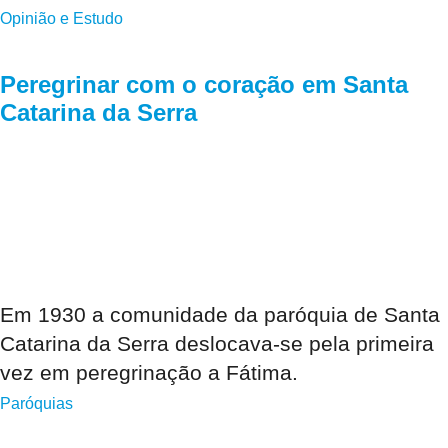
Opinião e Estudo
Peregrinar com o coração em Santa
Catarina da Serra
Em 1930 a comunidade da paróquia de Santa
Catarina da Serra deslocava-se pela primeira
vez em peregrinação a Fátima.
Paróquias