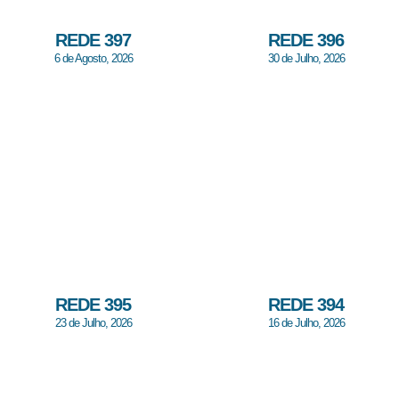
REDE 397
REDE 396
6 de Agosto, 2026
30 de Julho, 2026
REDE 395
REDE 394
23 de Julho, 2026
16 de Julho, 2026