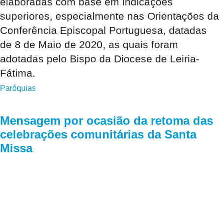
elaboradas com base em indicações
superiores, especialmente nas Orientações da
Conferência Episcopal Portuguesa, datadas
de 8 de Maio de 2020, as quais foram
adotadas pelo Bispo da Diocese de Leiria-
Fátima.
Paróquias
Mensagem por ocasião da retoma das
celebrações comunitárias da Santa
Missa