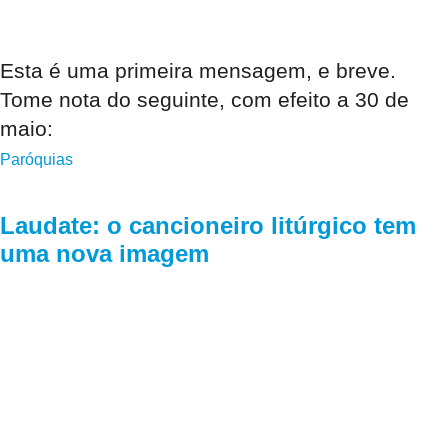
Esta é uma primeira mensagem, e breve.
Tome nota do seguinte, com efeito a 30 de
maio:
Paróquias
Laudate: o cancioneiro litúrgico tem
uma nova imagem