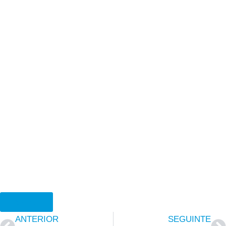
Ver PDF
ANTERIOR
SEGUINTE