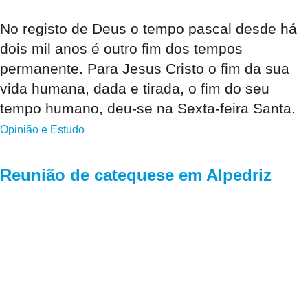
No registo de Deus o tempo pascal desde há
dois mil anos é outro fim dos tempos
permanente. Para Jesus Cristo o fim da sua
vida humana, dada e tirada, o fim do seu
tempo humano, deu-se na Sexta-feira Santa.
Opinião e Estudo
Reunião de catequese em Alpedriz