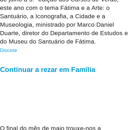
este ano com o tema Fátima e a Arte: o
Santuário, a Iconografia, a Cidade e a
Museologia, ministrado por Marco Daniel
Duarte, diretor do Departamento de Estudos e
do Museu do Santuário de Fátima.
Diocese
Continuar a rezar em Família
O final do mês de maio trouxe-nos a