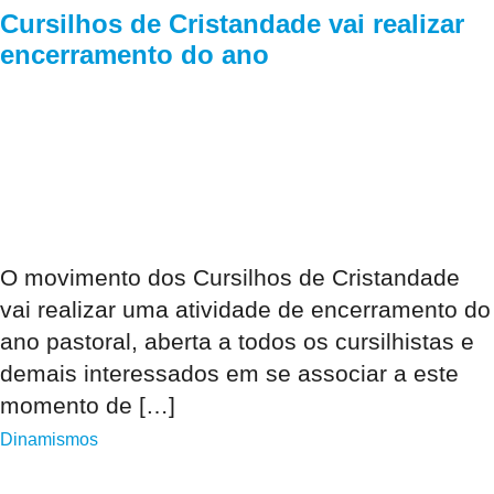
Cursilhos de Cristandade vai realizar
encerramento do ano
O movimento dos Cursilhos de Cristandade
vai realizar uma atividade de encerramento do
ano pastoral, aberta a todos os cursilhistas e
demais interessados em se associar a este
momento de […]
Dinamismos