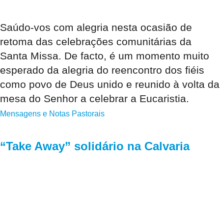
Saúdo-vos com alegria nesta ocasião de
retoma das celebrações comunitárias da
Santa Missa. De facto, é um momento muito
esperado da alegria do reencontro dos fiéis
como povo de Deus unido e reunido à volta da
mesa do Senhor a celebrar a Eucaristia.
Mensagens e Notas Pastorais
“Take Away” solidário na Calvaria