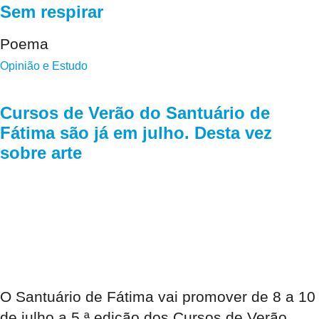
Sem respirar
Poema
Opinião e Estudo
Cursos de Verão do Santuário de
Fátima são já em julho. Desta vez
sobre arte
O Santuário de Fátima vai promover de 8 a 10
de julho a 5.ª edição dos Cursos de Verão,