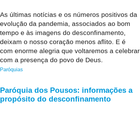
As últimas notícias e os números positivos da
evolução da pandemia, associados ao bom
tempo e às imagens do desconfinamento,
deixam o nosso coração menos aflito. E é
com enorme alegria que voltaremos a celebrar
com a presença do povo de Deus.
Paróquias
Paróquia dos Pousos: informações a
propósito do desconfinamento