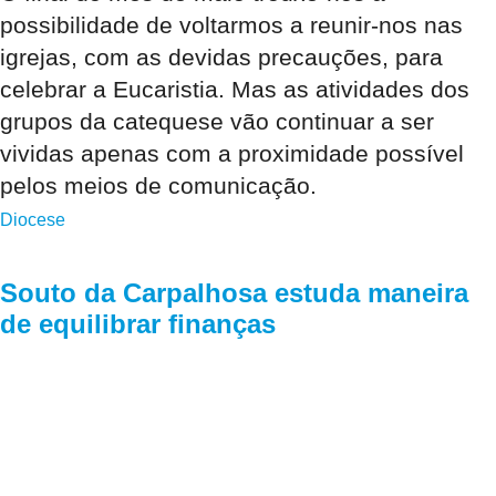
possibilidade de voltarmos a reunir-nos nas
igrejas, com as devidas precauções, para
celebrar a Eucaristia. Mas as atividades dos
grupos da catequese vão continuar a ser
vividas apenas com a proximidade possível
pelos meios de comunicação.
Diocese
Souto da Carpalhosa estuda maneira
de equilibrar finanças