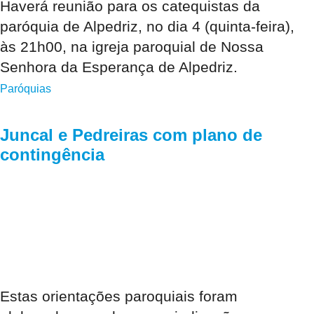
Haverá reunião para os catequistas da
paróquia de Alpedriz, no dia 4 (quinta-feira),
às 21h00, na igreja paroquial de Nossa
Senhora da Esperança de Alpedriz.
Paróquias
Juncal e Pedreiras com plano de
contingência
Estas orientações paroquiais foram