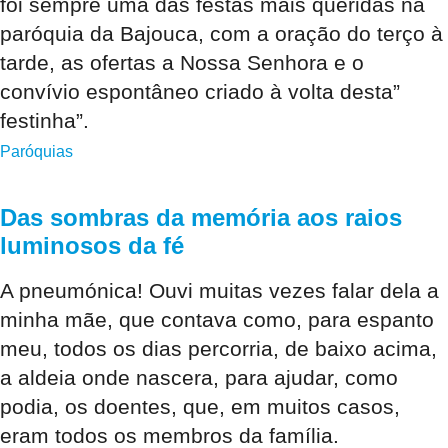
foi sempre uma das festas mais queridas na
paróquia da Bajouca, com a oração do terço à
tarde, as ofertas a Nossa Senhora e o
convívio espontâneo criado à volta desta”
festinha”.
Paróquias
Das sombras da memória aos raios
luminosos da fé
A pneumónica! Ouvi muitas vezes falar dela a
minha mãe, que contava como, para espanto
meu, todos os dias percorria, de baixo acima,
a aldeia onde nascera, para ajudar, como
podia, os doentes, que, em muitos casos,
eram todos os membros da família.