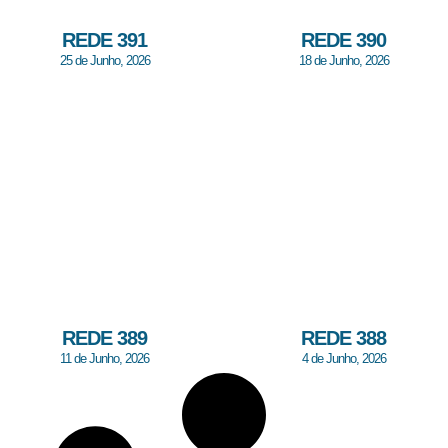
REDE 391
REDE 390
25 de Junho, 2026
18 de Junho, 2026
REDE 389
REDE 388
11 de Junho, 2026
4 de Junho, 2026