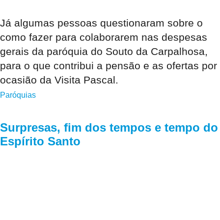
Já algumas pessoas questionaram sobre o
como fazer para colaborarem nas despesas
gerais da paróquia do Souto da Carpalhosa,
para o que contribui a pensão e as ofertas por
ocasião da Visita Pascal.
Paróquias
Surpresas, fim dos tempos e tempo do
Espírito Santo