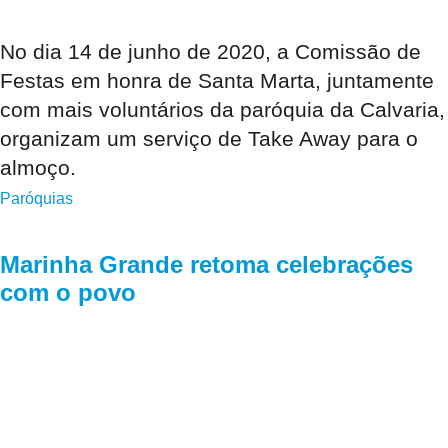
No dia 14 de junho de 2020, a Comissão de
Festas em honra de Santa Marta, juntamente
com mais voluntários da paróquia da Calvaria,
organizam um serviço de Take Away para o
almoço.
Paróquias
Marinha Grande retoma celebrações
com o povo