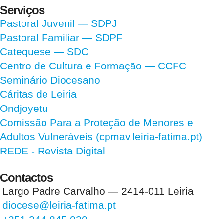
Serviços
Pastoral Juvenil — SDPJ
Pastoral Familiar — SDPF
Catequese — SDC
Centro de Cultura e Formação — CCFC
Seminário Diocesano
Cáritas de Leiria
Ondjoyetu
Comissão Para a Proteção de Menores e
Adultos Vulneráveis (cpmav.leiria-fatima.pt)
REDE - Revista Digital
Contactos
Largo Padre Carvalho — 2414-011 Leiria
diocese@leiria-fatima.pt