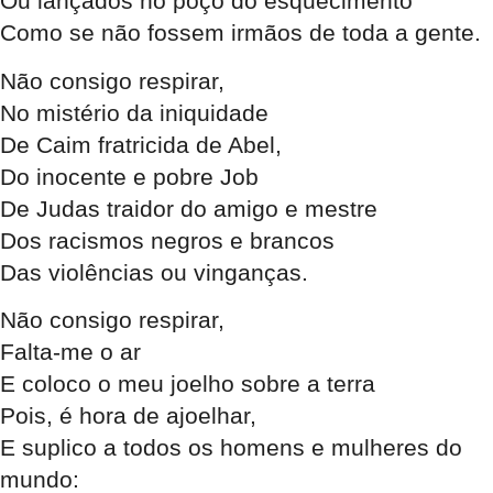
Ou lançados no poço do esquecimento
Como se não fossem irmãos de toda a gente.
Não consigo respirar,
No mistério da iniquidade
De Caim fratricida de Abel,
Do inocente e pobre Job
De Judas traidor do amigo e mestre
Dos racismos negros e brancos
Das violências ou vinganças.
Não consigo respirar,
Falta-me o ar
E coloco o meu joelho sobre a terra
Pois, é hora de ajoelhar,
E suplico a todos os homens e mulheres do
mundo: