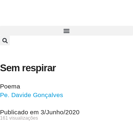
Sem respirar
Poema
Pe. Davide Gonçalves
Publicado em
3/Junho/2020
161 visualizações