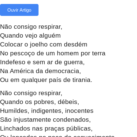
Ouvir Artigo
Não consigo respirar,
Quando vejo alguém
Colocar o joelho com desdém
No pescoço de um homem por terra
Indefeso e sem ar de guerra,
Na América da democracia,
Ou em qualquer país de tirania.
Não consigo respirar,
Quando os pobres, débeis,
Humildes, indigentes, inocentes
São injustamente condenados,
Linchados nas praças públicas,