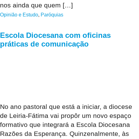
nos ainda que quem […]
Opinião e Estudo
,
Paróquias
Escola Diocesana com oficinas
práticas de comunicação
No ano pastoral que está a iniciar, a diocese
de Leiria-Fátima vai propôr um novo espaço
formativo que integrará a Escola Diocesana
Razões da Esperança. Quinzenalmente, às