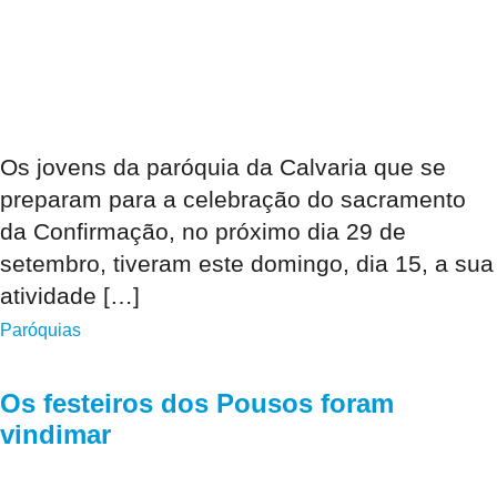
Os jovens da paróquia da Calvaria que se
preparam para a celebração do sacramento
da Confirmação, no próximo dia 29 de
setembro, tiveram este domingo, dia 15, a sua
atividade […]
Paróquias
Os festeiros dos Pousos foram
vindimar