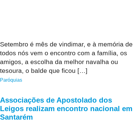
Setembro é mês de vindimar, e à memória de
todos nós vem o encontro com a família, os
amigos, a escolha da melhor navalha ou
tesoura, o balde que ficou […]
Paróquias
Associações de Apostolado dos
Leigos realizam encontro nacional em
Santarém