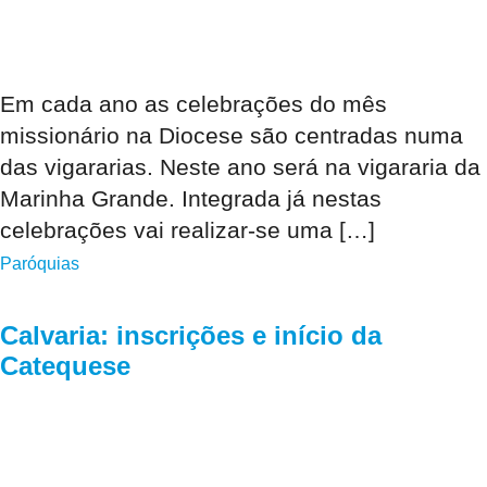
Em cada ano as celebrações do mês
missionário na Diocese são centradas numa
das vigararias. Neste ano será na vigararia da
Marinha Grande. Integrada já nestas
celebrações vai realizar-se uma […]
Paróquias
Calvaria: inscrições e início da
Catequese