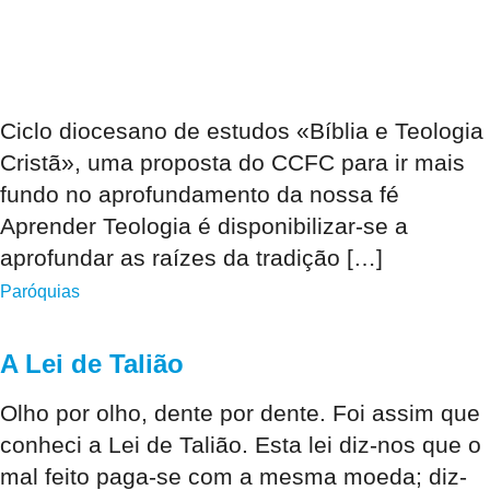
Ciclo diocesano de estudos «Bíblia e Teologia
Cristã», uma proposta do CCFC para ir mais
fundo no aprofundamento da nossa fé
Aprender Teologia é disponibilizar-se a
aprofundar as raízes da tradição […]
Paróquias
A Lei de Talião
Olho por olho, dente por dente. Foi assim que
conheci a Lei de Talião. Esta lei diz-nos que o
mal feito paga-se com a mesma moeda; diz-