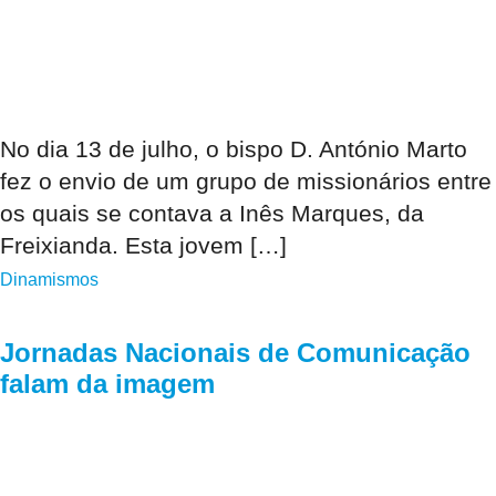
No dia 13 de julho, o bispo D. António Marto
fez o envio de um grupo de missionários entre
os quais se contava a Inês Marques, da
Freixianda. Esta jovem […]
Dinamismos
Jornadas Nacionais de Comunicação
falam da imagem