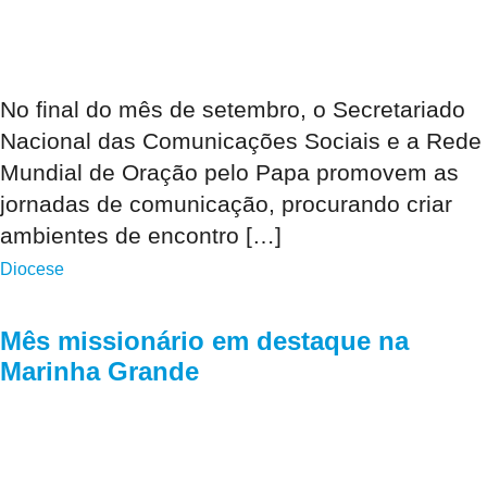
No final do mês de setembro, o Secretariado
Nacional das Comunicações Sociais e a Rede
Mundial de Oração pelo Papa promovem as
jornadas de comunicação, procurando criar
ambientes de encontro […]
Diocese
Mês missionário em destaque na
Marinha Grande