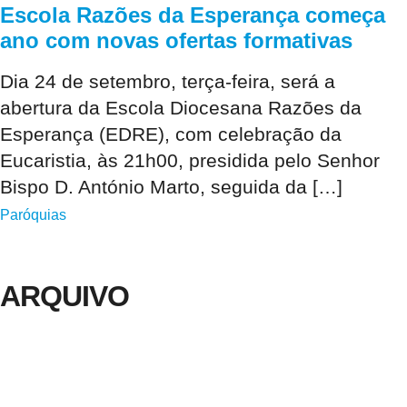
Escola Razões da Esperança começa
ano com novas ofertas formativas
Dia 24 de setembro, terça-feira, será a
abertura da Escola Diocesana Razões da
Esperança (EDRE), com celebração da
Eucaristia, às 21h00, presidida pelo Senhor
Bispo D. António Marto, seguida da […]
Paróquias
ARQUIVO