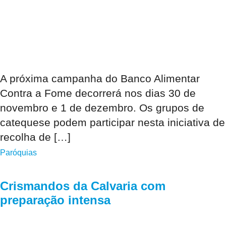
A próxima campanha do Banco Alimentar
Contra a Fome decorrerá nos dias 30 de
novembro e 1 de dezembro. Os grupos de
catequese podem participar nesta iniciativa de
recolha de […]
Paróquias
Crismandos da Calvaria com
preparação intensa