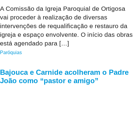
A Comissão da Igreja Paroquial de Ortigosa
vai proceder à realização de diversas
intervenções de requalificação e restauro da
igreja e espaço envolvente. O início das obras
está agendado para […]
Paróquias
Bajouca e Carnide acolheram o Padre
João como “pastor e amigo”