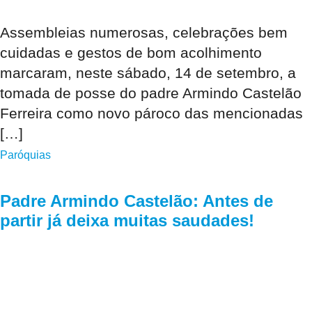
Assembleias numerosas, celebrações bem
cuidadas e gestos de bom acolhimento
marcaram, neste sábado, 14 de setembro, a
tomada de posse do padre Armindo Castelão
Ferreira como novo pároco das mencionadas
[…]
Paróquias
Padre Armindo Castelão: Antes de
partir já deixa muitas saudades!