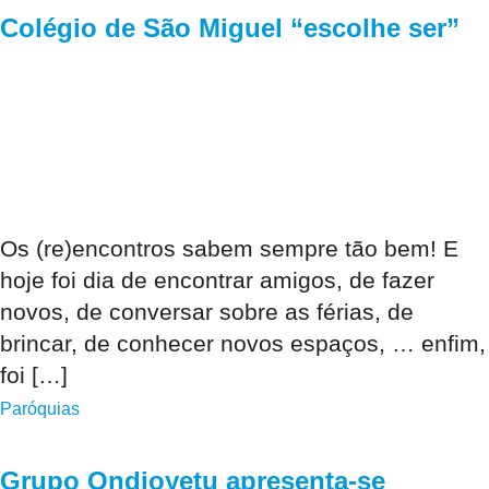
Colégio de São Miguel “escolhe ser”
Os (re)encontros sabem sempre tão bem! E
hoje foi dia de encontrar amigos, de fazer
novos, de conversar sobre as férias, de
brincar, de conhecer novos espaços, … enfim,
foi […]
Paróquias
Grupo Ondjoyetu apresenta-se