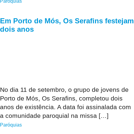
Paróquias
Em Porto de Mós, Os Serafins festejam
dois anos
No dia 11 de setembro, o grupo de jovens de
Porto de Mós, Os Serafins, completou dois
anos de existência. A data foi assinalada com
a comunidade paroquial na missa […]
Paróquias