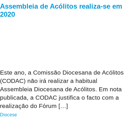
Assembleia de Acólitos realiza-se em
2020
Este ano, a Comissão Diocesana de Acólitos
(CODAC) não irá realizar a habitual
Assembleia Diocesana de Acólitos. Em nota
publicada, a CODAC justifica o facto com a
realização do Fórum […]
Diocese