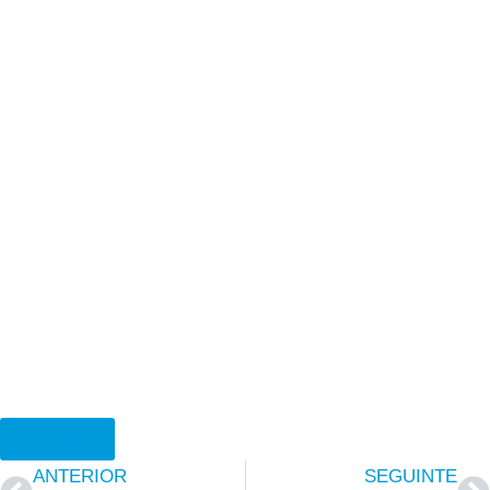
Ver PDF
ANTERIOR
SEGUINTE