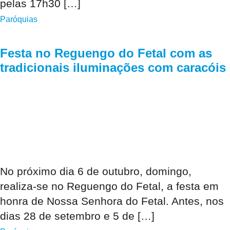
pelas 17h30 […]
Paróquias
Festa no Reguengo do Fetal com as
tradicionais iluminações com caracóis
No próximo dia 6 de outubro, domingo,
realiza-se no Reguengo do Fetal, a festa em
honra de Nossa Senhora do Fetal. Antes, nos
dias 28 de setembro e 5 de […]