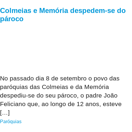
Colmeias e Memória despedem-se do
pároco
No passado dia 8 de setembro o povo das
paróquias das Colmeias e da Memória
despediu-se do seu pároco, o padre João
Feliciano que, ao longo de 12 anos, esteve
[…]
Paróquias