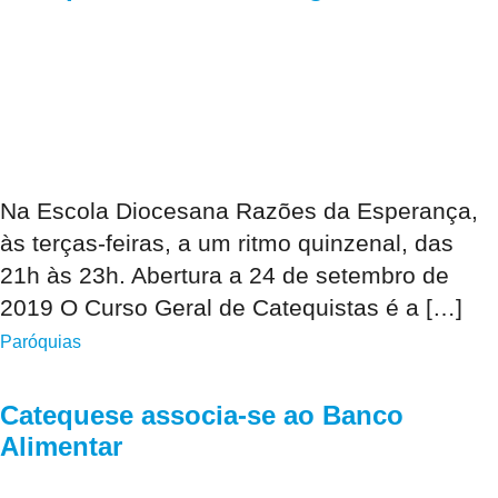
Na Escola Diocesana Razões da Esperança,
às terças-feiras, a um ritmo quinzenal, das
21h às 23h. Abertura a 24 de setembro de
2019 O Curso Geral de Catequistas é a […]
Paróquias
Catequese associa-se ao Banco
Alimentar