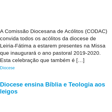
A Comissão Diocesana de Acólitos (CODAC)
convida todos os acólitos da diocese de
Leiria-Fátima a estarem presentes na Missa
que inaugurará o ano pastoral 2019-2020.
Esta celebração que também é […]
Diocese
Diocese ensina Bíblia e Teologia aos
leigos