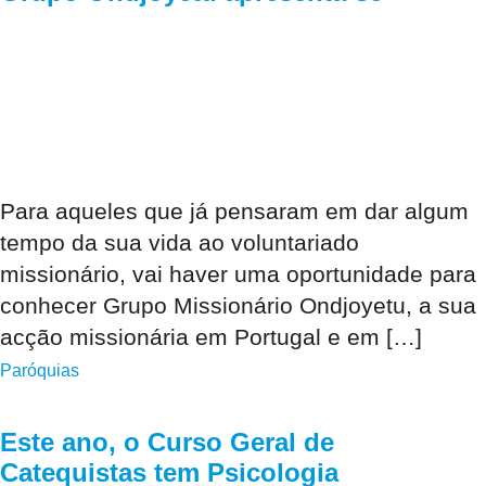
Para aqueles que já pensaram em dar algum
tempo da sua vida ao voluntariado
missionário, vai haver uma oportunidade para
conhecer Grupo Missionário Ondjoyetu, a sua
acção missionária em Portugal e em […]
Paróquias
Este ano, o Curso Geral de
Catequistas tem Psicologia