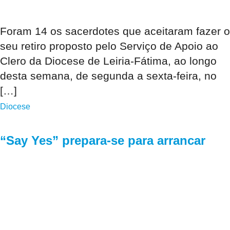
Foram 14 os sacerdotes que aceitaram fazer o
seu retiro proposto pelo Serviço de Apoio ao
Clero da Diocese de Leiria-Fátima, ao longo
desta semana, de segunda a sexta-feira, no
[…]
Diocese
“Say Yes” prepara-se para arrancar