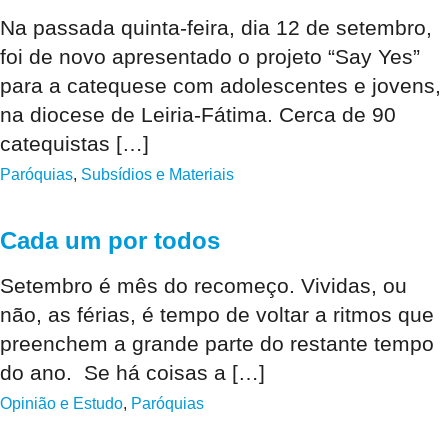
Na passada quinta-feira, dia 12 de setembro,
foi de novo apresentado o projeto “Say Yes”
para a catequese com adolescentes e jovens,
na diocese de Leiria-Fátima. Cerca de 90
catequistas […]
Paróquias
,
Subsídios e Materiais
Cada um por todos
Setembro é mês do recomeço. Vividas, ou
não, as férias, é tempo de voltar a ritmos que
preenchem a grande parte do restante tempo
do ano. Se há coisas a […]
Opinião e Estudo
,
Paróquias