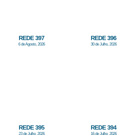
REDE 397
REDE 396
6 de Agosto, 2026
30 de Julho, 2026
REDE 395
REDE 394
23 de Julho, 2026
16 de Julho, 2026