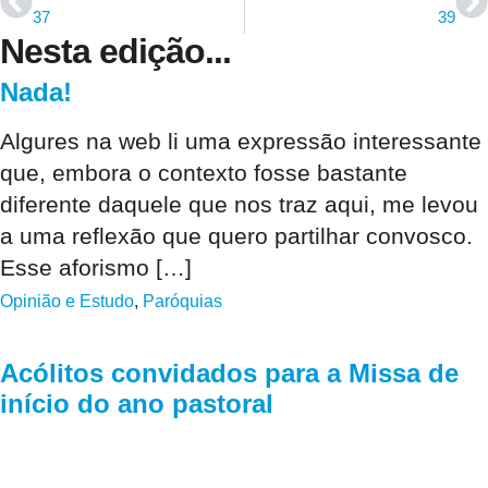
37
39
Nesta edição...
Nada!
Algures na web li uma expressão interessante
que, embora o contexto fosse bastante
diferente daquele que nos traz aqui, me levou
a uma reflexão que quero partilhar convosco.
Esse aforismo […]
Opinião e Estudo
,
Paróquias
Acólitos convidados para a Missa de
início do ano pastoral