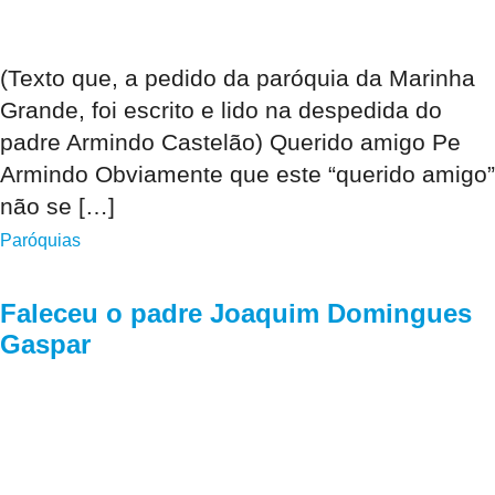
(Texto que, a pedido da paróquia da Marinha
Grande, foi escrito e lido na despedida do
padre Armindo Castelão) Querido amigo Pe
Armindo Obviamente que este “querido amigo”
não se […]
Paróquias
Faleceu o padre Joaquim Domingues
Gaspar