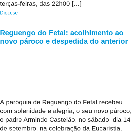
terças-feiras, das 22h00 […]
Diocese
Reguengo do Fetal: acolhimento ao
novo pároco e despedida do anterior
A paróquia de Reguengo do Fetal recebeu
com solenidade e alegria, o seu novo pároco,
o padre Armindo Castelão, no sábado, dia 14
de setembro, na celebração da Eucaristia,