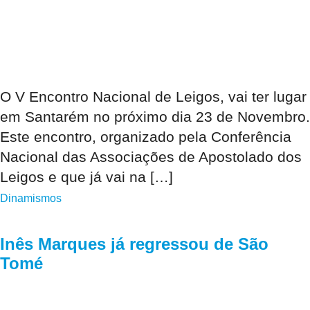
O V Encontro Nacional de Leigos, vai ter lugar
em Santarém no próximo dia 23 de Novembro.
Este encontro, organizado pela Conferência
Nacional das Associações de Apostolado dos
Leigos e que já vai na […]
Dinamismos
Inês Marques já regressou de São
Tomé