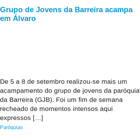
Grupo de Jovens da Barreira acampa
em Álvaro
De 5 a 8 de setembro realizou-se mais um
acampamento do grupo de jovens da paróquia
da Barreira (GJB). Foi um fim de semana
recheado de momentos intensos aqui
expressos […]
Paróquias