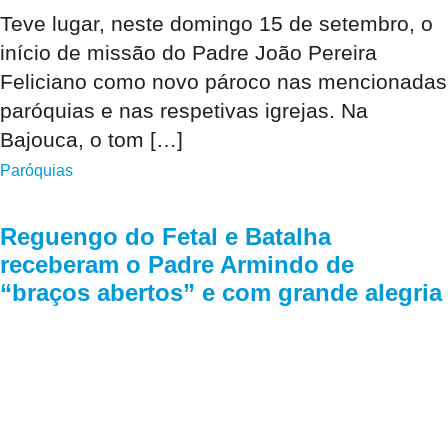
Teve lugar, neste domingo 15 de setembro, o
início de missão do Padre João Pereira
Feliciano como novo pároco nas mencionadas
paróquias e nas respetivas igrejas. Na
Bajouca, o tom […]
Paróquias
Reguengo do Fetal e Batalha
receberam o Padre Armindo de
“braços abertos” e com grande alegria