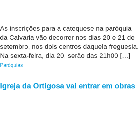
As inscrições para a catequese na paróquia
da Calvaria vão decorrer nos dias 20 e 21 de
setembro, nos dois centros daquela freguesia.
Na sexta-feira, dia 20, serão das 21h00 […]
Paróquias
Igreja da Ortigosa vai entrar em obras