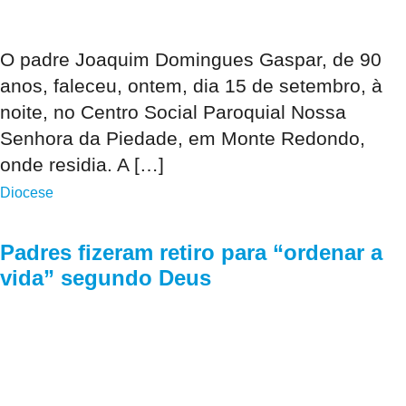
O padre Joaquim Domingues Gaspar, de 90
anos, faleceu, ontem, dia 15 de setembro, à
noite, no Centro Social Paroquial Nossa
Senhora da Piedade, em Monte Redondo,
onde residia. A […]
Diocese
Padres fizeram retiro para “ordenar a
vida” segundo Deus