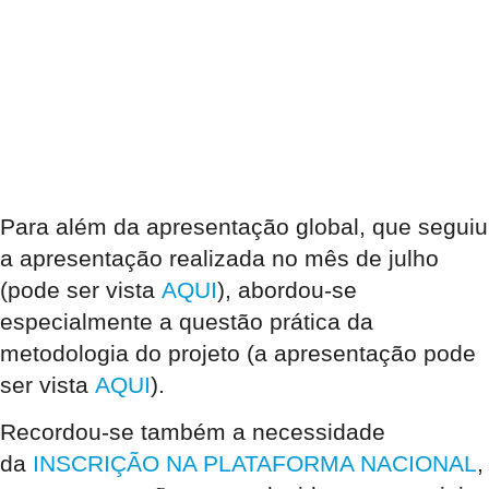
Para além da apresentação global, que seguiu
a apresentação realizada no mês de julho
(pode ser vista
AQUI
), abordou-se
especialmente a questão prática da
metodologia do projeto (a apresentação pode
ser vista
AQUI
).
Recordou-se também a necessidade
da
INSCRIÇÃO NA PLATAFORMA NACIONAL
,