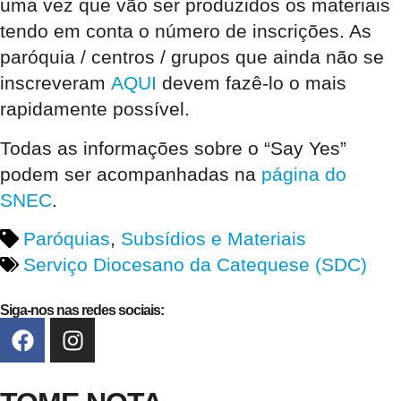
uma vez que vão ser produzidos os materiais
tendo em conta o número de inscrições. As
paróquia / centros / grupos que ainda não se
inscreveram
AQUI
devem fazê-lo o mais
rapidamente possível.
Todas as informações sobre o “Say Yes”
podem ser acompanhadas na
página do
SNEC
.
Paróquias
,
Subsídios e Materiais
Serviço Diocesano da Catequese (SDC)
Siga-nos nas redes sociais: