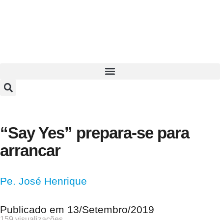
“Say Yes” prepara-se para
arrancar
Pe. José Henrique
Publicado em
13/Setembro/2019
159 visualizações