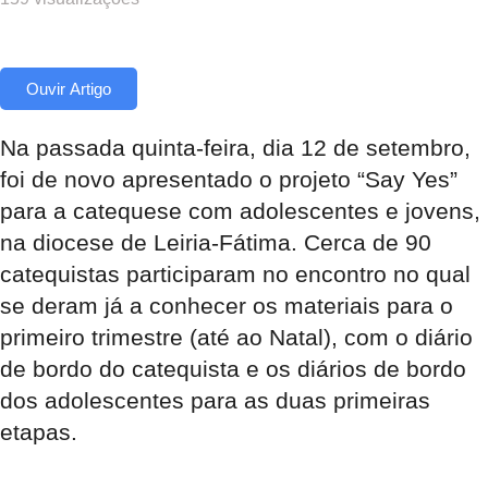
Ouvir Artigo
Na passada quinta-feira, dia 12 de setembro,
foi de novo apresentado o projeto “Say Yes”
para a catequese com adolescentes e jovens,
na diocese de Leiria-Fátima. Cerca de 90
catequistas participaram no encontro no qual
se deram já a conhecer os materiais para o
primeiro trimestre (até ao Natal), com o diário
de bordo do catequista e os diários de bordo
dos adolescentes para as duas primeiras
etapas.