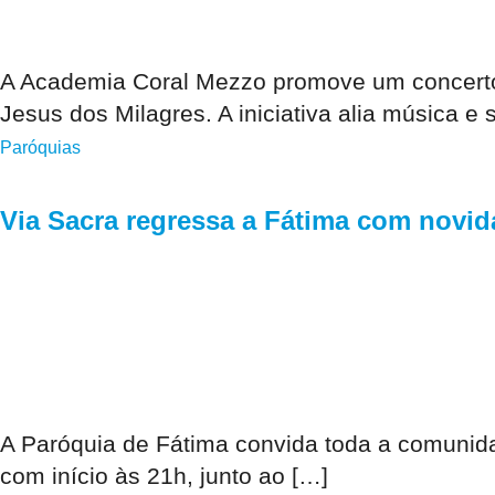
A Academia Coral Mezzo promove um concerto 
Jesus dos Milagres. A iniciativa alia música e 
Paróquias
Via Sacra regressa a Fátima com novid
A Paróquia de Fátima convida toda a comunida
com início às 21h, junto ao […]