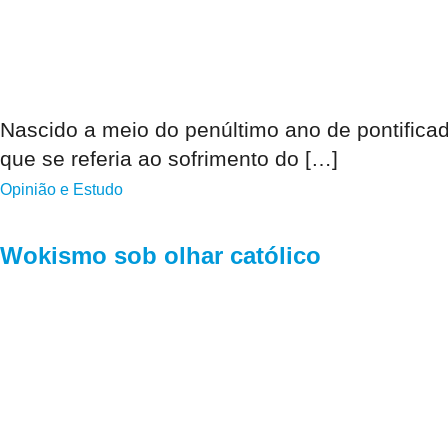
Nascido a meio do penúltimo ano de pontifica
que se referia ao sofrimento do […]
Opinião e Estudo
Wokismo sob olhar católico