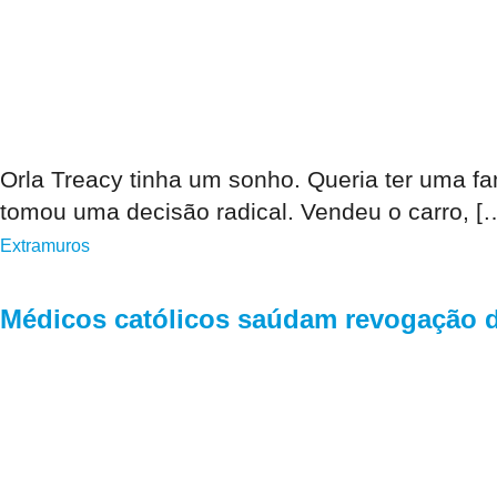
Orla Treacy tinha um sonho. Queria ter uma f
tomou uma decisão radical. Vendeu o carro, [
Extramuros
Médicos católicos saúdam revogação da