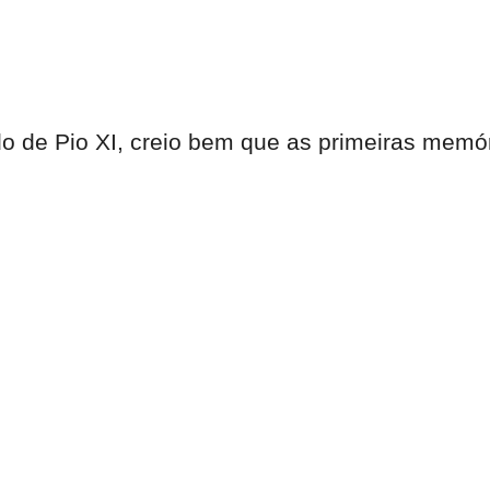
do de Pio XI, creio bem que as primeiras mem