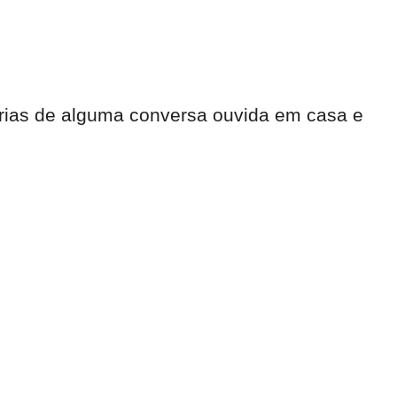
órias de alguma conversa ouvida em casa e