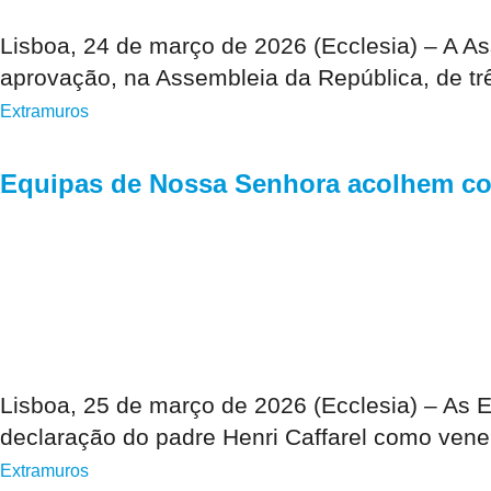
Lisboa, 24 de março de 2026 (Ecclesia) – A A
aprovação, na Assembleia da República, de trê
Extramuros
Equipas de Nossa Senhora acolhem co
Lisboa, 25 de março de 2026 (Ecclesia) – As
declaração do padre Henri Caffarel como vene
Extramuros