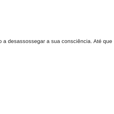
o a desassossegar a sua consciência. Até que