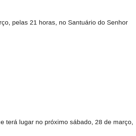
o, pelas 21 horas, no Santuário do Senhor
e terá lugar no próximo sábado, 28 de março,