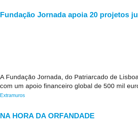
Fundação Jornada apoia 20 projetos ju
A Fundação Jornada, do Patriarcado de Lisboa
com um apoio financeiro global de 500 mil eur
Extramuros
NA HORA DA ORFANDADE