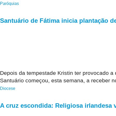
Paróquias
Santuário de Fátima inicia plantação 
Depois da tempestade Kristin ter provocado a
Santuário começou, esta semana, a receber n
Diocese
A cruz escondida: Religiosa irlandesa 