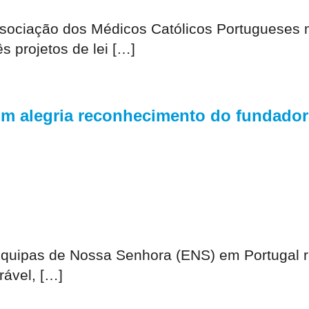
ssociação dos Médicos Católicos Portugueses 
s projetos de lei […]
m alegria reconhecimento do fundador
 Equipas de Nossa Senhora (ENS) em Portugal 
rável, […]