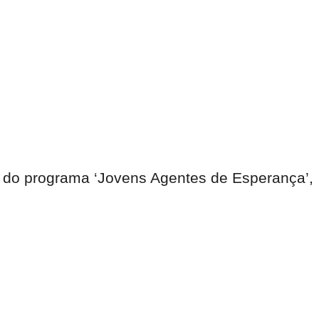
o do programa ‘Jovens Agentes de Esperança’,