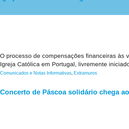
O processo de compensações financeiras às ví
Igreja Católica em Portugal, livremente inici
Comunicados e Notas Informativas
,
Extramuros
Concerto de Páscoa solidário chega ao