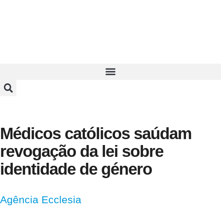
Médicos católicos saúdam
revogação da lei sobre
identidade de género
Agência Ecclesia