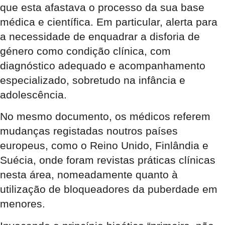
que esta afastava o processo da sua base
médica e científica. Em particular, alerta para
a necessidade de enquadrar a disforia de
género como condição clínica, com
diagnóstico adequado e acompanhamento
especializado, sobretudo na infância e
adolescência.
No mesmo documento, os médicos referem
mudanças registadas noutros países
europeus, como o Reino Unido, Finlândia e
Suécia, onde foram revistas práticas clínicas
nesta área, nomeadamente quanto à
utilização de bloqueadores da puberdade em
menores.