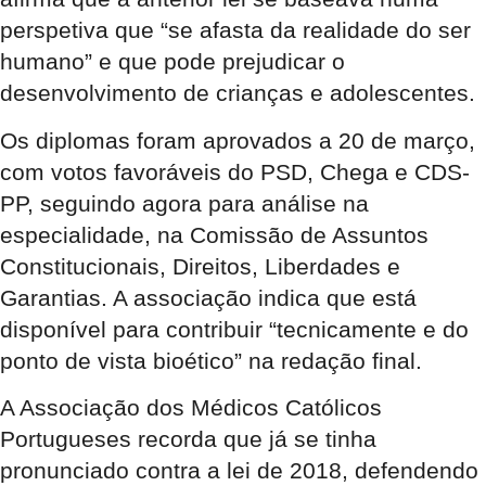
perspetiva que “se afasta da realidade do ser
humano” e que pode prejudicar o
desenvolvimento de crianças e adolescentes.
Os diplomas foram aprovados a 20 de março,
com votos favoráveis do PSD, Chega e CDS-
PP, seguindo agora para análise na
especialidade, na Comissão de Assuntos
Constitucionais, Direitos, Liberdades e
Garantias. A associação indica que está
disponível para contribuir “tecnicamente e do
ponto de vista bioético” na redação final.
A Associação dos Médicos Católicos
Portugueses recorda que já se tinha
pronunciado contra a lei de 2018, defendendo