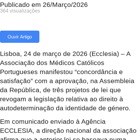
Publicado em
26/Março/2026
364 visualizações
Ouvir Artigo
Lisboa, 24 de março de 2026 (Ecclesia) – A
Associação dos Médicos Católicos
Portugueses manifestou “concordância e
satisfação” com a aprovação, na Assembleia
da República, de três projetos de lei que
revogam a legislação relativa ao direito à
autodeterminação da identidade de género.
Em comunicado enviado à Agência
ECCLESIA, a direção nacional da associação
afirma que a anterior lei se baseava numa