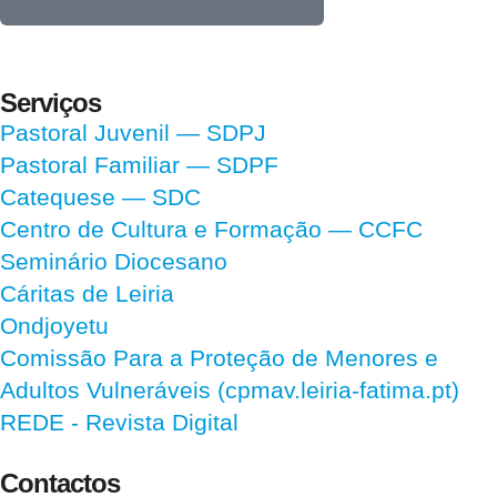
Serviços
Pastoral Juvenil — SDPJ
Pastoral Familiar — SDPF
Catequese — SDC
Centro de Cultura e Formação — CCFC
Seminário Diocesano
Cáritas de Leiria
Ondjoyetu
Comissão Para a Proteção de Menores e
Adultos Vulneráveis (cpmav.leiria-fatima.pt)
REDE - Revista Digital
Contactos