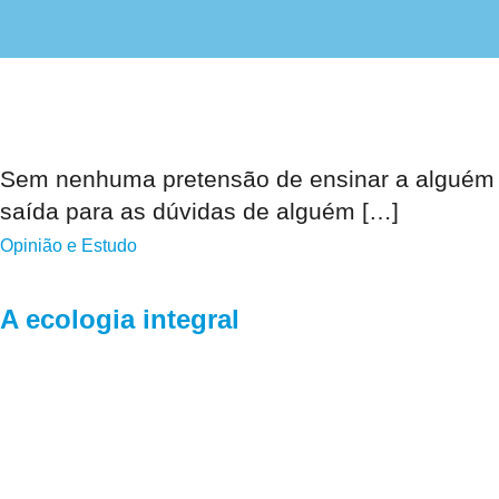
Sem nenhuma pretensão de ensinar a alguém s
saída para as dúvidas de alguém […]
Opinião e Estudo
A ecologia integral