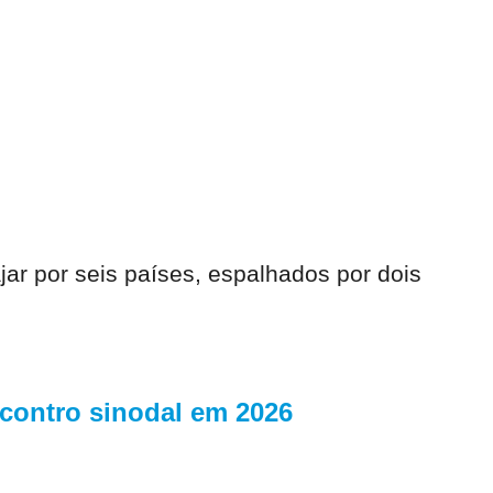
ar por seis países, espalhados por dois
ncontro sinodal em 2026