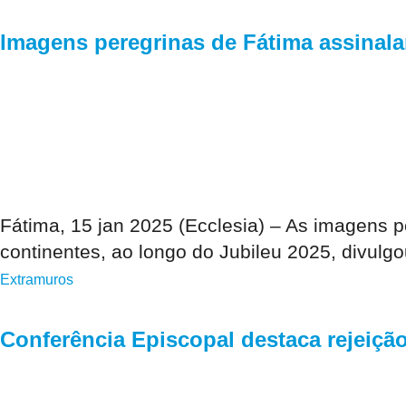
Imagens peregrinas de Fátima assinala
Fátima, 15 jan 2025 (Ecclesia) – As imagens p
continentes, ao longo do Jubileu 2025, divulgo
Extramuros
Conferência Episcopal destaca rejeiçã