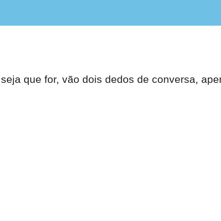
eja que for, vão dois dedos de conversa, ape