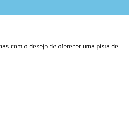
nas com o desejo de oferecer uma pista de