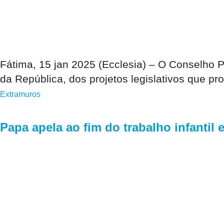
Fátima, 15 jan 2025 (Ecclesia) – O Conselho 
da República, dos projetos legislativos que p
Extramuros
Papa apela ao fim do trabalho infantil 