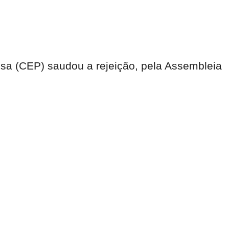
sa (CEP) saudou a rejeição, pela Assembleia