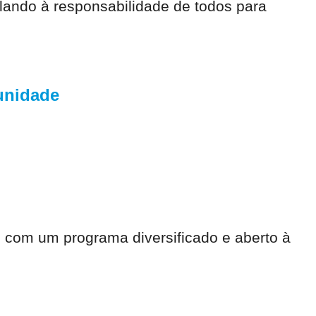
elando à responsabilidade de todos para
unidade
io com um programa diversificado e aberto à