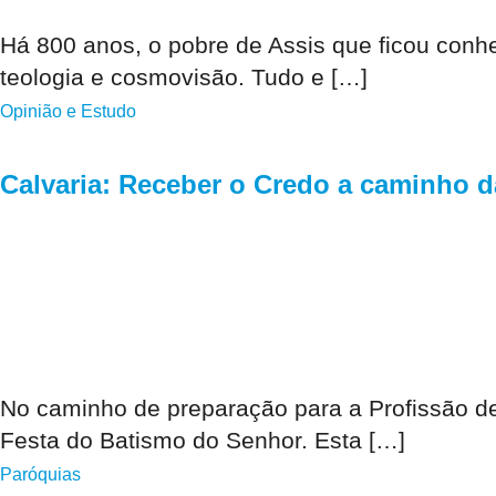
Há 800 anos, o pobre de Assis que ficou con
teologia e cosmovisão. Tudo e […]
Opinião e Estudo
Calvaria: Receber o Credo a caminho d
No caminho de preparação para a Profissão de
Festa do Batismo do Senhor. Esta […]
Paróquias