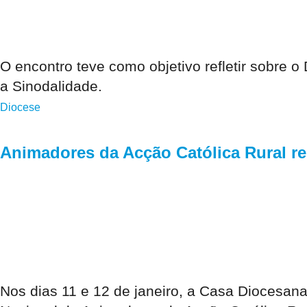
O encontro teve como objetivo refletir sobre
a Sinodalidade.
Diocese
Animadores da Acção Católica Rural r
Nos dias 11 e 12 de janeiro, a Casa Diocesana