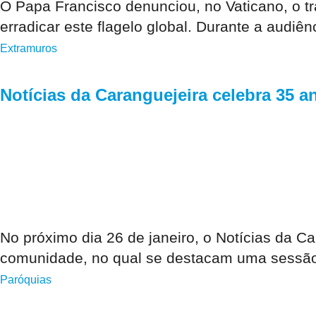
O Papa Francisco denunciou, no Vaticano, o tr
erradicar este flagelo global. Durante a audiên
Extramuros
Notícias da Caranguejeira celebra 35 
No próximo dia 26 de janeiro, o Notícias da Ca
comunidade, no qual se destacam uma sessã
Paróquias