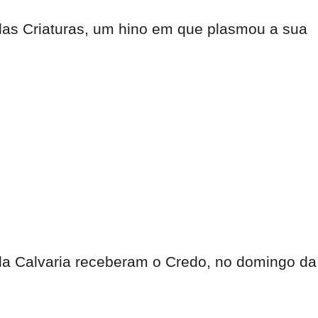
das Criaturas, um hino em que plasmou a sua
da Calvaria receberam o Credo, no domingo da