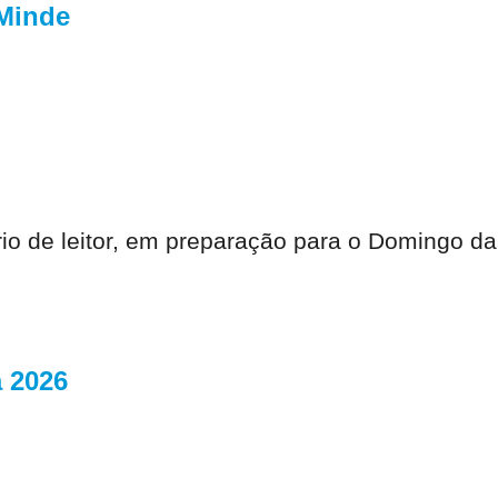
 Minde
rio de leitor, em preparação para o Domingo da
a 2026