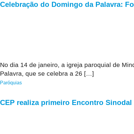
Celebração do Domingo da Palavra: Fo
No dia 14 de janeiro, a igreja paroquial de M
Palavra, que se celebra a 26 […]
Paróquias
CEP realiza primeiro Encontro Sinodal