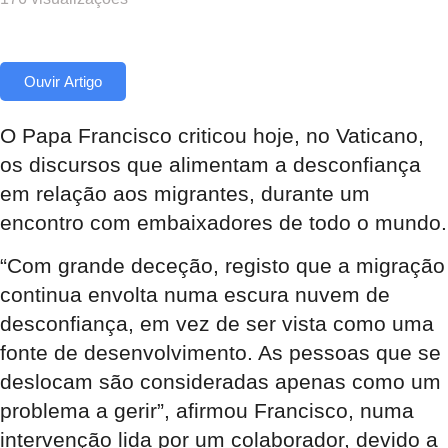
Ouvir Artigo
O Papa Francisco criticou hoje, no Vaticano,
os discursos que alimentam a desconfiança
em relação aos migrantes, durante um
encontro com embaixadores de todo o mundo.
“Com grande deceção, registo que a migração
continua envolta numa escura nuvem de
desconfiança, em vez de ser vista como uma
fonte de desenvolvimento. As pessoas que se
deslocam são consideradas apenas como um
problema a gerir”, afirmou Francisco, numa
intervenção lida por um colaborador, devido a