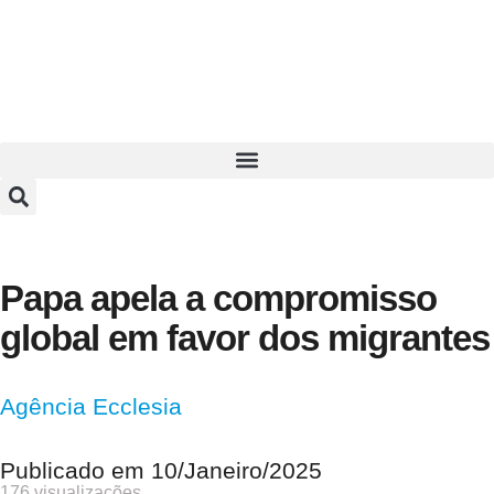
Papa apela a compromisso
global em favor dos migrantes
Agência Ecclesia
Publicado em
10/Janeiro/2025
176 visualizações