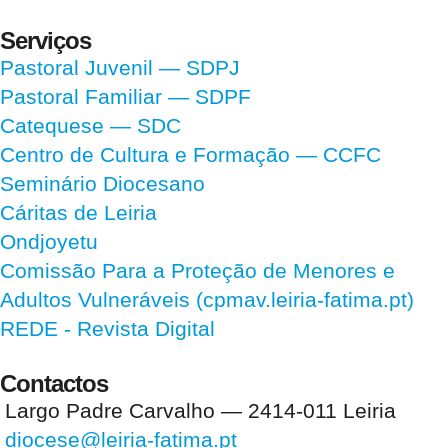
Serviços
Pastoral Juvenil — SDPJ
Pastoral Familiar — SDPF
Catequese — SDC
Centro de Cultura e Formação — CCFC
Seminário Diocesano
Cáritas de Leiria
Ondjoyetu
Comissão Para a Proteção de Menores e
Adultos Vulneráveis (cpmav.leiria-fatima.pt)
REDE - Revista Digital
Contactos
Largo Padre Carvalho — 2414-011 Leiria
diocese@leiria-fatima.pt