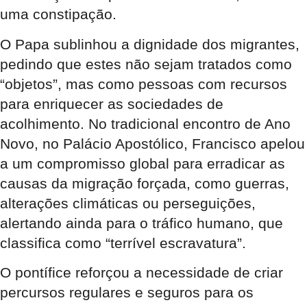
uma constipação.
O Papa sublinhou a dignidade dos migrantes,
pedindo que estes não sejam tratados como
“objetos”, mas como pessoas com recursos
para enriquecer as sociedades de
acolhimento. No tradicional encontro de Ano
Novo, no Palácio Apostólico, Francisco apelou
a um compromisso global para erradicar as
causas da migração forçada, como guerras,
alterações climáticas ou perseguições,
alertando ainda para o tráfico humano, que
classifica como “terrível escravatura”.
O pontífice reforçou a necessidade de criar
percursos regulares e seguros para os