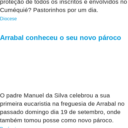
proteção de todos os inscritos e envolvidos no
Cuméquié? Pastorinhos por um dia.
Diocese
Arrabal conheceu o seu novo pároco
O padre Manuel da Silva celebrou a sua
primeira eucaristia na freguesia de Arrabal no
passado domingo dia 19 de setembro, onde
também tomou posse como novo pároco.