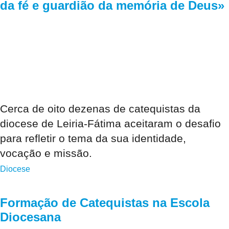
da fé e guardião da memória de Deus»
Cerca de oito dezenas de catequistas da
diocese de Leiria-Fátima aceitaram o desafio
para refletir o tema da sua identidade,
vocação e missão.
Diocese
Formação de Catequistas na Escola
Diocesana