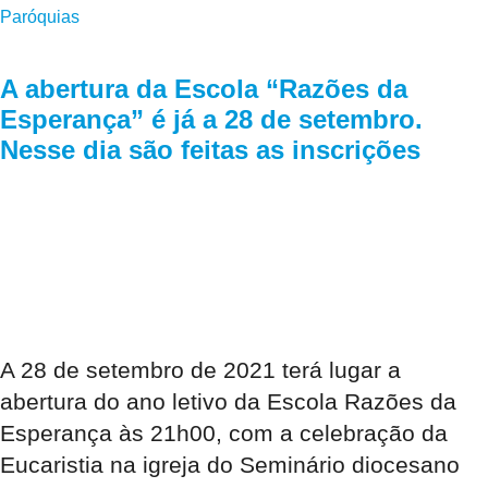
Paróquias
A abertura da Escola “Razões da
Esperança” é já a 28 de setembro.
Nesse dia são feitas as inscrições
A 28 de setembro de 2021 terá lugar a
abertura do ano letivo da Escola Razões da
Esperança às 21h00, com a celebração da
Eucaristia na igreja do Seminário diocesano