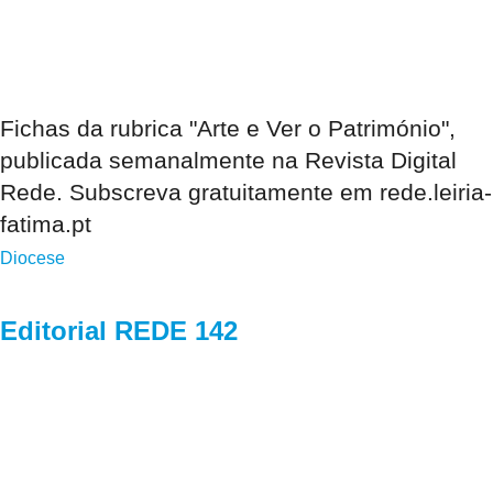
Fichas da rubrica "Arte e Ver o Património",
publicada semanalmente na Revista Digital
Rede. Subscreva gratuitamente em rede.leiria-
fatima.pt
Diocese
Editorial REDE 142