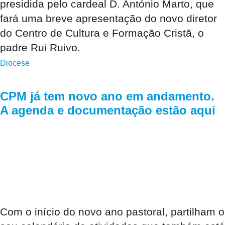
presidida pelo cardeal D. António Marto, que
fará uma breve apresentação do novo diretor
do Centro de Cultura e Formação Cristã, o
padre Rui Ruivo.
Diocese
CPM já tem novo ano em andamento.
A agenda e documentação estão aqui
Com o início do novo ano pastoral, partilham o