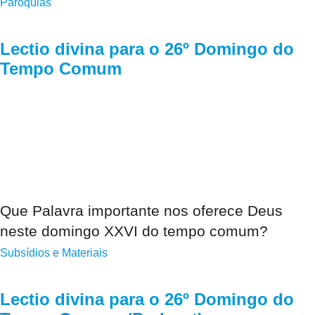
Paróquias
Lectio divina para o 26º Domingo do
Tempo Comum
Que Palavra importante nos oferece Deus
neste domingo XXVI do tempo comum?
Subsídios e Materiais
Lectio divina para o 26º Domingo do