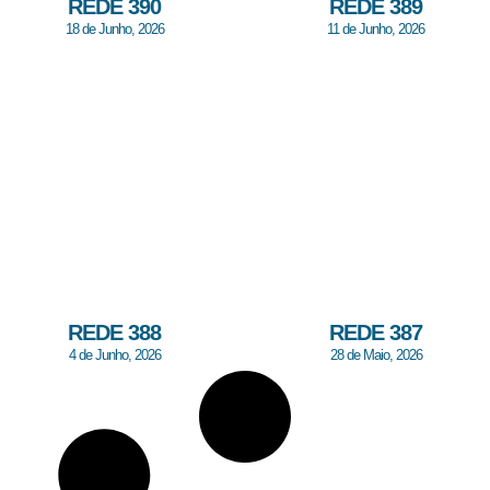
REDE 390
REDE 389
18 de Junho, 2026
11 de Junho, 2026
REDE 388
REDE 387
4 de Junho, 2026
28 de Maio, 2026