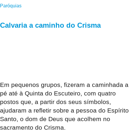
Paróquias
Calvaria a caminho do Crisma
Em pequenos grupos, fizeram a caminhada a
pé até à Quinta do Escuteiro, com quatro
postos que, a partir dos seus símbolos,
ajudaram a refletir sobre a pessoa do Espírito
Santo, o dom de Deus que acolhem no
sacramento do Crisma.