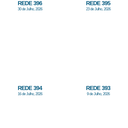
REDE 396
REDE 395
30 de Julho, 2026
23 de Julho, 2026
REDE 394
REDE 393
16 de Julho, 2026
9 de Julho, 2026