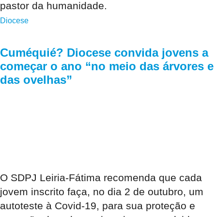
pastor da humanidade.
Diocese
Cuméquié? Diocese convida jovens a
começar o ano “no meio das árvores e
das ovelhas”
O SDPJ Leiria-Fátima recomenda que cada
jovem inscrito faça, no dia 2 de outubro, um
autoteste à Covid-19, para sua proteção e