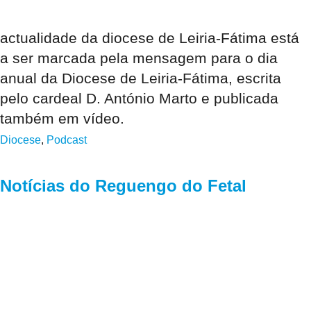
actualidade da diocese de Leiria-Fátima está
a ser marcada pela ​​mensagem para o dia
anual da Diocese de Leiria-Fátima, escrita
pelo cardeal D. António Marto e publicada
também em vídeo.
Diocese
,
Podcast
Notícias do Reguengo do Fetal