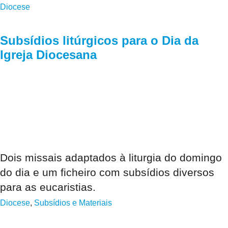
Diocese
Subsídios litúrgicos para o Dia da
Igreja Diocesana
Dois missais adaptados à liturgia do domingo
do dia e um ficheiro com subsídios diversos
para as eucaristias.
Diocese
,
Subsídios e Materiais