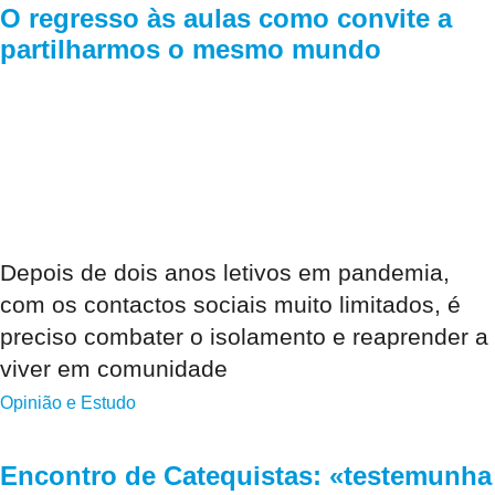
O regresso às aulas como convite a
partilharmos o mesmo mundo
Depois de dois anos letivos em pandemia,
com os contactos sociais muito limitados, é
preciso combater o isolamento e reaprender a
viver em comunidade
Opinião e Estudo
Encontro de Catequistas: «testemunha