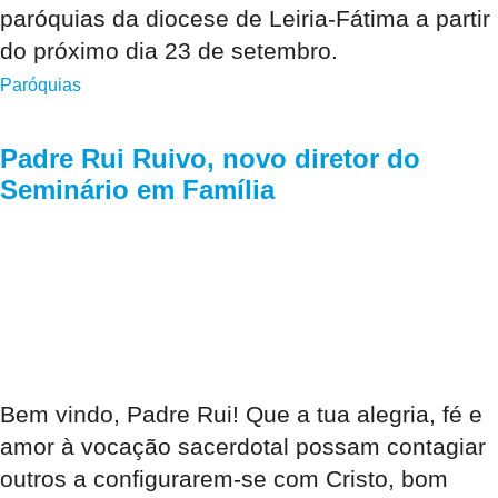
paróquias da diocese de Leiria-Fátima a partir
do próximo dia 23 de setembro.
Paróquias
Padre Rui Ruivo, novo diretor do
Seminário em Família
Bem vindo, Padre Rui! Que a tua alegria, fé e
amor à vocação sacerdotal possam contagiar
outros a configurarem-se com Cristo, bom