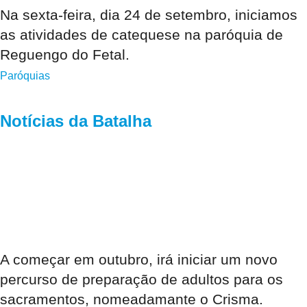
Na sexta-feira, dia 24 de setembro, iniciamos
as atividades de catequese na paróquia de
Reguengo do Fetal.
Paróquias
Notícias da Batalha
A começar em outubro, irá iniciar um novo
percurso de preparação de adultos para os
sacramentos, nomeadamante o Crisma.