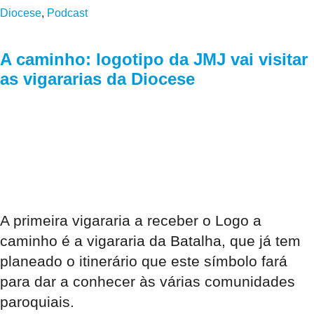
Diocese
,
Podcast
A caminho: logotipo da JMJ vai visitar
as vigararias da Diocese
A primeira vigararia a receber o Logo a
caminho é a vigararia da Batalha, que já tem
planeado o itinerário que este símbolo fará
para dar a conhecer às várias comunidades
paroquiais.