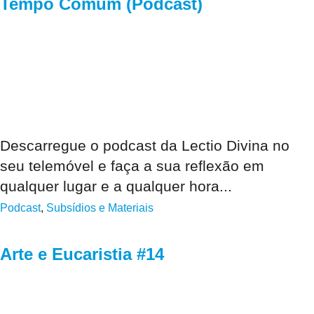
Tempo Comum (Podcast)
Descarregue o podcast da Lectio Divina no
seu telemóvel e faça a sua reflexão em
qualquer lugar e a qualquer hora...
Podcast
,
Subsídios e Materiais
Arte e Eucaristia #14