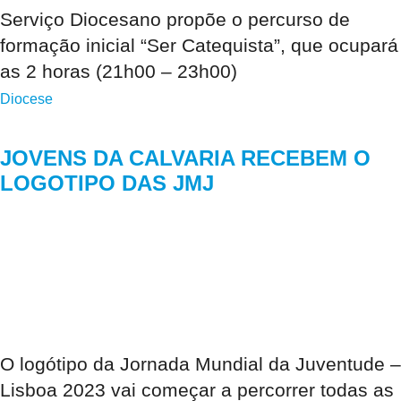
Serviço Diocesano propõe o percurso de
formação inicial “Ser Catequista”, que ocupará
as 2 horas (21h00 – 23h00)
Diocese
JOVENS DA CALVARIA RECEBEM O
LOGOTIPO DAS JMJ
O logótipo da Jornada Mundial da Juventude –
Lisboa 2023 vai começar a percorrer todas as