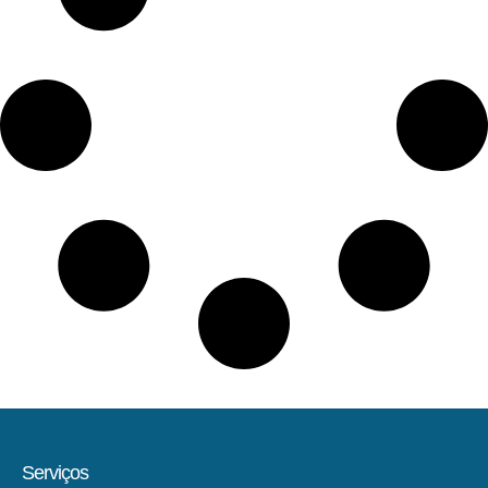
Serviços