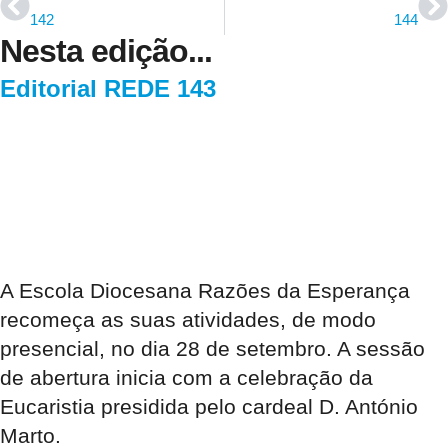
142
144
Nesta edição...
Editorial REDE 143
A Escola Diocesana Razões da Esperança
recomeça as suas atividades, de modo
presencial, no dia 28 de setembro. A sessão
de abertura inicia com a celebração da
Eucaristia presidida pelo cardeal D. António
Marto.