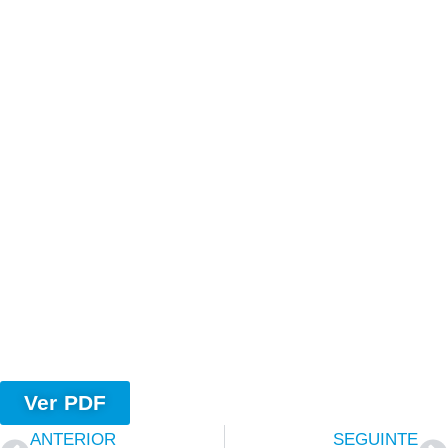
Ver PDF
ANTERIOR
SEGUINTE