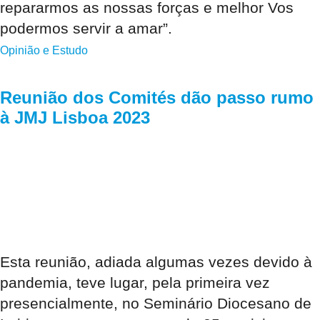
repararmos as nossas forças e melhor Vos
podermos servir a amar”.
Opinião e Estudo
Reunião dos Comités dão passo rumo
à JMJ Lisboa 2023
Esta reunião, adiada algumas vezes devido à
pandemia, teve lugar, pela primeira vez
presencialmente, no Seminário Diocesano de