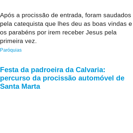
Após a procissão de entrada, foram saudados
pela catequista que lhes deu as boas vindas e
os parabéns por irem receber Jesus pela
primeira vez.
Paróquias
Festa da padroeira da Calvaria:
percurso da procissão automóvel de
Santa Marta