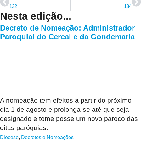
132
134
Nesta edição...
Decreto de Nomeação: Administrador
Paroquial do Cercal e da Gondemaria
A nomeação tem efeitos a partir do próximo
dia 1 de agosto e prolonga-se até que seja
designado e tome posse um novo pároco das
ditas paróquias.
Diocese
,
Decretos e Nomeações