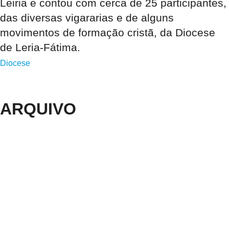
Leiria e contou com cerca de 25 participantes,
das diversas vigararias e de alguns
movimentos de formação cristã, da Diocese
de Leria-Fátima.
Diocese
ARQUIVO