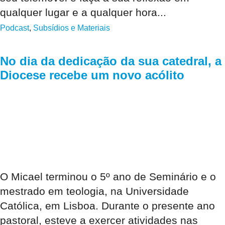
qualquer lugar e a qualquer hora...
Podcast
,
Subsídios e Materiais
No dia da dedicação da sua catedral, a
Diocese recebe um novo acólito
O Micael terminou o 5º ano de Seminário e o
mestrado em teologia, na Universidade
Católica, em Lisboa. Durante o presente ano
pastoral, esteve a exercer atividades nas