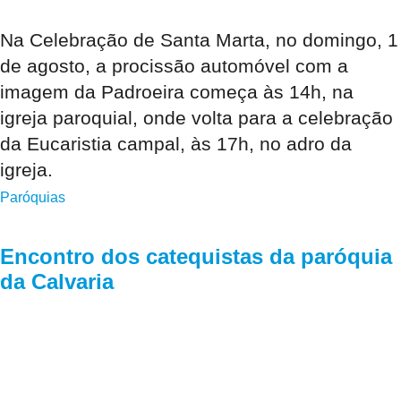
Na Celebração de Santa Marta, no domingo, 1
de agosto, a procissão automóvel com a
imagem da Padroeira começa às 14h, na
igreja paroquial, onde volta para a celebração
da Eucaristia campal, às 17h, no adro da
igreja.
Paróquias
Encontro dos catequistas da paróquia
da Calvaria