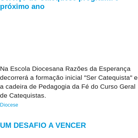
próximo ano
Na Escola Diocesana Razões da Esperança
decorrerá a formação inicial "Ser Catequista" e
a cadeira de Pedagogia da Fé do Curso Geral
de Catequistas.
Diocese
UM DESAFIO A VENCER