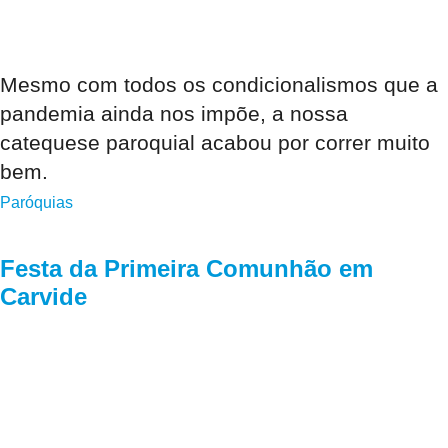
Mesmo com todos os condicionalismos que a
pandemia ainda nos impõe, a nossa
catequese paroquial acabou por correr muito
bem.
Paróquias
Festa da Primeira Comunhão em
Carvide