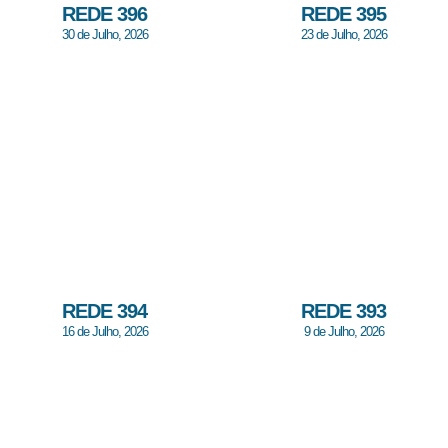
REDE 396
REDE 395
30 de Julho, 2026
23 de Julho, 2026
REDE 394
REDE 393
16 de Julho, 2026
9 de Julho, 2026