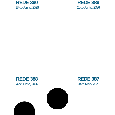
REDE 390
REDE 389
18 de Junho, 2026
11 de Junho, 2026
REDE 388
REDE 387
4 de Junho, 2026
28 de Maio, 2026