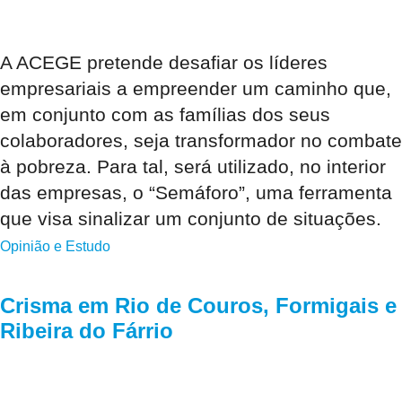
A ACEGE pretende desafiar os líderes
empresariais a empreender um caminho que,
em conjunto com as famílias dos seus
colaboradores, seja transformador no combate
à pobreza. Para tal, será utilizado, no interior
das empresas, o “Semáforo”, uma ferramenta
que visa sinalizar um conjunto de situações.
Opinião e Estudo
Crisma em Rio de Couros, Formigais e
Ribeira do Fárrio