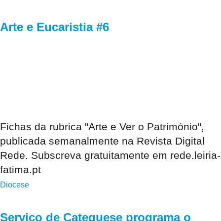
Arte e Eucaristia #6
Fichas da rubrica "Arte e Ver o Património",
publicada semanalmente na Revista Digital
Rede. Subscreva gratuitamente em rede.leiria-
fatima.pt
Diocese
Serviço de Catequese programa o