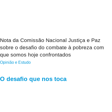
Nota da Comissão Nacional Justiça e Paz
sobre o desafio do combate à pobreza com
que somos hoje confrontados
Opinião e Estudo
O desafio que nos toca