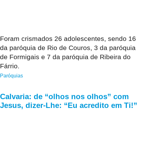
Foram crismados 26 adolescentes, sendo 16
da paróquia de Rio de Couros, 3 da paróquia
de Formigais e 7 da paróquia de Ribeira do
Fárrio.
Paróquias
Calvaria: de “olhos nos olhos” com
Jesus, dizer-Lhe: “Eu acredito em Ti!”