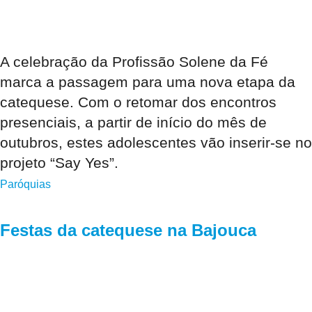
A celebração da Profissão Solene da Fé
marca a passagem para uma nova etapa da
catequese. Com o retomar dos encontros
presenciais, a partir de início do mês de
outubros, estes adolescentes vão inserir-se no
projeto “Say Yes”.
Paróquias
Festas da catequese na Bajouca