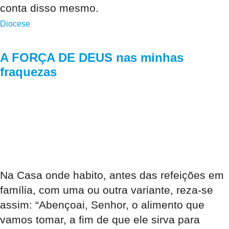
conta disso mesmo.
Diocese
A FORÇA DE DEUS nas minhas
fraquezas
Na Casa onde habito, antes das refeições em
família, com uma ou outra variante, reza-se
assim: “Abençoai, Senhor, o alimento que
vamos tomar, a fim de que ele sirva para