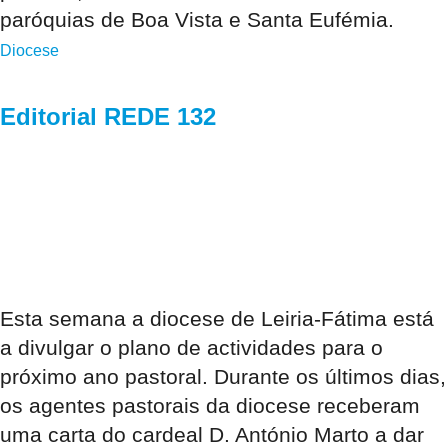
paróquias de Boa Vista e Santa Eufémia.
Diocese
Editorial REDE 132
Esta semana a diocese de Leiria-Fátima está
a divulgar o plano de actividades para o
próximo ano pastoral. Durante os últimos dias,
os agentes pastorais da diocese receberam
uma carta do cardeal D. António Marto a dar