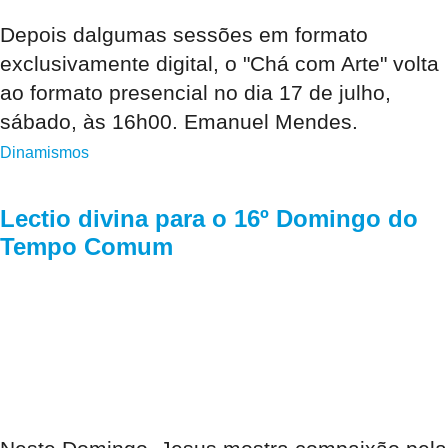
Depois dalgumas sessões em formato
exclusivamente digital, o "Chá com Arte" volta
ao formato presencial no dia 17 de julho,
sábado, às 16h00. Emanuel Mendes.
Dinamismos
Lectio divina para o 16º Domingo do
Tempo Comum