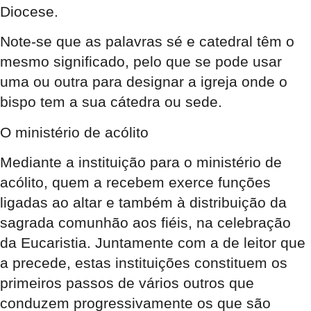
Diocese.
Note-se que as palavras sé e catedral têm o
mesmo significado, pelo que se pode usar
uma ou outra para designar a igreja onde o
bispo tem a sua cátedra ou sede.
O ministério de acólito
Mediante a instituição para o ministério de
acólito, quem a recebem exerce funções
ligadas ao altar e também à distribuição da
sagrada comunhão aos fiéis, na celebração
da Eucaristia. Juntamente com a de leitor que
a precede, estas instituições constituem os
primeiros passos de vários outros que
conduzem progressivamente os que são