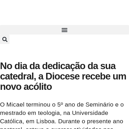
No dia da dedicação da sua
catedral, a Diocese recebe um
novo acólito
O Micael terminou o 5º ano de Seminário e o
mestrado em teologia, na Universidade
Católica, em Lisboa. Durante o presente ano