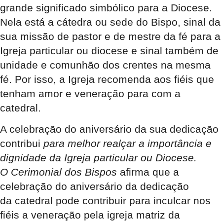
grande significado simbólico para a Diocese.
Nela está a cátedra ou sede do Bispo, sinal da
sua missão de pastor e de mestre da fé para a
Igreja particular ou diocese e sinal também de
unidade e comunhão dos crentes na mesma
fé. Por isso, a Igreja recomenda aos fiéis que
tenham amor e veneração para com a
catedral.
A celebração do aniversário da sua dedicação
contribui
para melhor realçar a importância e
dignidade da Igreja particular ou Diocese.
O Cerimonial dos Bispos
afirma que a
celebração do aniversário da dedicação
da catedral pode contribuir para inculcar nos
fiéis a veneração pela igreja matriz da