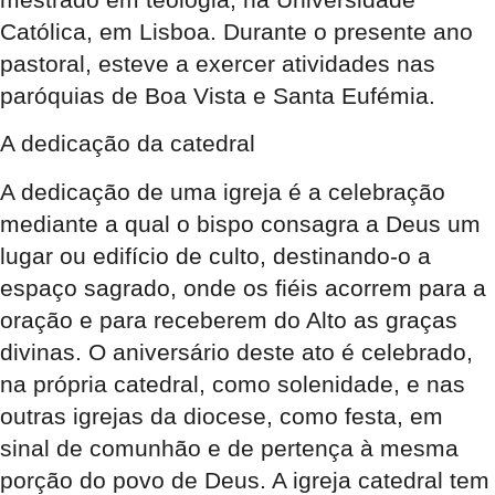
Católica, em Lisboa. Durante o presente ano
pastoral, esteve a exercer atividades nas
paróquias de Boa Vista e Santa Eufémia.
A dedicação da catedral
A dedicação de uma igreja é a celebração
mediante a qual o bispo consagra a Deus um
lugar ou edifício de culto, destinando-o a
espaço sagrado, onde os fiéis acorrem para a
oração e para receberem do Alto as graças
divinas. O aniversário deste ato é celebrado,
na própria catedral, como solenidade, e nas
outras igrejas da diocese, como festa, em
sinal de comunhão e de pertença à mesma
porção do povo de Deus. A igreja catedral tem