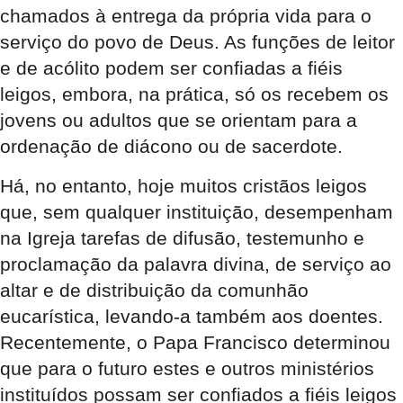
chamados à entrega da própria vida para o
serviço do povo de Deus. As funções de leitor
e de acólito podem ser confiadas a fiéis
leigos, embora, na prática, só os recebem os
jovens ou adultos que se orientam para a
ordenação de diácono ou de sacerdote.
Há, no entanto, hoje muitos cristãos leigos
que, sem qualquer instituição, desempenham
na Igreja tarefas de difusão, testemunho e
proclamação da palavra divina, de serviço ao
altar e de distribuição da comunhão
eucarística, levando-a também aos doentes.
Recentemente, o Papa Francisco determinou
que para o futuro estes e outros ministérios
instituídos possam ser confiados a fiéis leigos