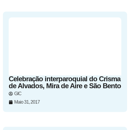
Celebração interparoquial do Crisma
de Alvados, Mira de Aire e São Bento
GIC
Maio 31, 2017