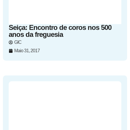
Seiça: Encontro de coros nos 500
anos da freguesia
GIC
Maio 31, 2017