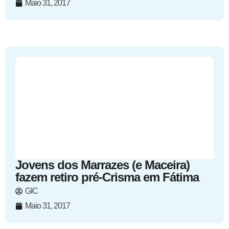
Maio 31, 2017
Jovens dos Marrazes (e Maceira)
fazem retiro pré-Crisma em Fátima
GIC
Maio 31, 2017