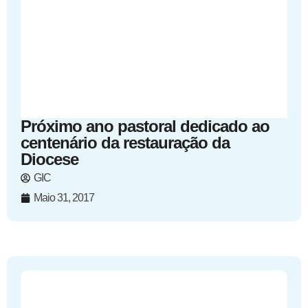
Próximo ano pastoral dedicado ao
centenário da restauração da
Diocese
GIC
Maio 31, 2017