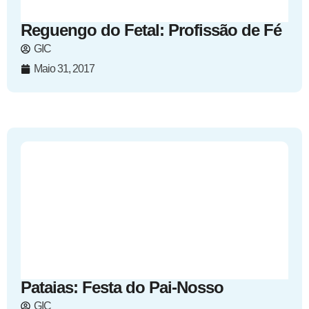
Reguengo do Fetal: Profissão de Fé
GIC
Maio 31, 2017
Pataias: Festa do Pai-Nosso
GIC