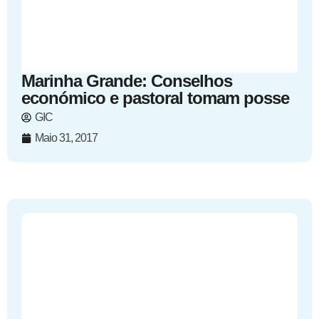
Marinha Grande: Conselhos
económico e pastoral tomam posse
GIC
Maio 31, 2017