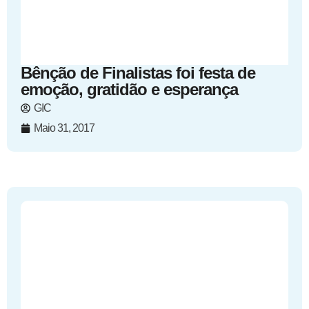
Bênção de Finalistas foi festa de
emoção, gratidão e esperança
GIC
Maio 31, 2017