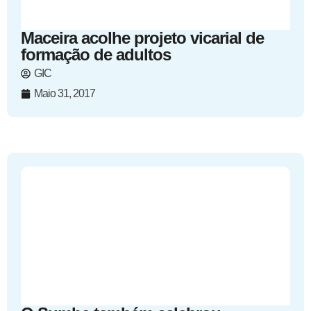
Maceira acolhe projeto vicarial de
formação de adultos
GIC
Maio 31, 2017