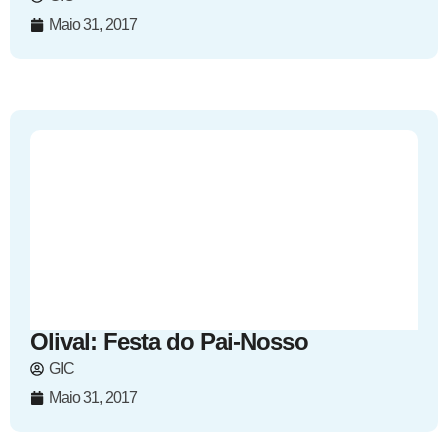
Maio 31, 2017
Olival: Festa do Pai-Nosso
GIC
Maio 31, 2017