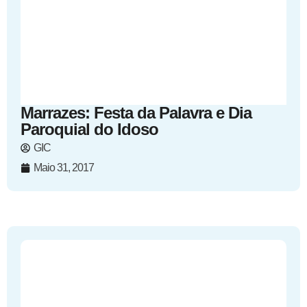
Marrazes: Festa da Palavra e Dia
Paroquial do Idoso
GIC
Maio 31, 2017