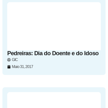
Pedreiras: Dia do Doente e do Idoso
GIC
Maio 31, 2017