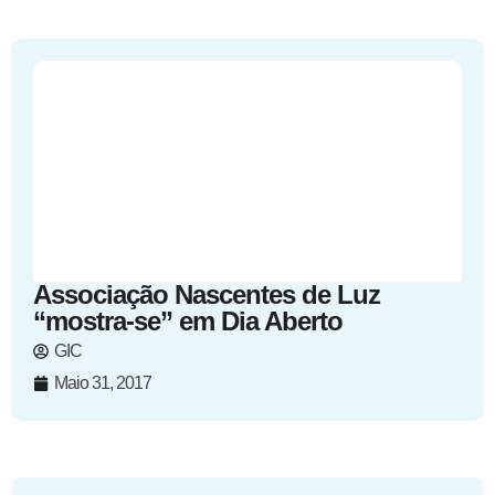
Associação Nascentes de Luz
“mostra-se” em Dia Aberto
GIC
Maio 31, 2017