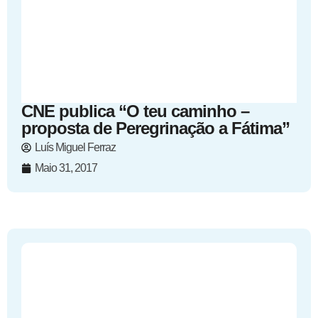
CNE publica “O teu caminho –
proposta de Peregrinação a Fátima”
Luís Miguel Ferraz
Maio 31, 2017