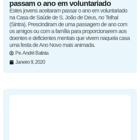
passam o ano em voluntariado
Estes jovens aceitaram passar o ano em voluntariado
na Casa de Saúde de S. João de Deus, no Telhal
(Sintra). Prescindiram de uma passagem de ano com
os amigos ou com a família para proporcionarem aos
doentes e deficientes mentais que vivem naquela casa
uma festa de Ano Novo mais animada.
Pe. André Batista
Janeiro 9, 2020