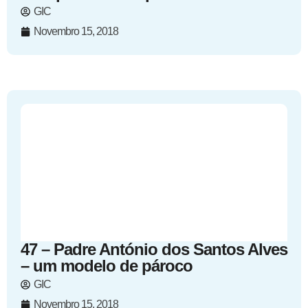
GIC
Novembro 15, 2018
47 – Padre António dos Santos Alves
– um modelo de pároco
GIC
Novembro 15, 2018