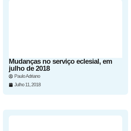
Mudanças no serviço eclesial, em
julho de 2018
Paulo Adriano
Julho 11, 2018