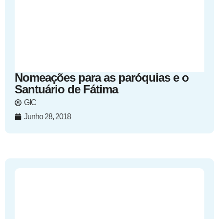
Nomeações para as paróquias e o
Santuário de Fátima
GIC
Junho 28, 2018