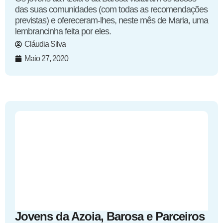
das suas comunidades (com todas as recomendações
previstas) e ofereceram-lhes, neste mês de Maria, uma
lembrancinha feita por eles.
Cláudia Silva
Maio 27, 2020
Jovens da Azoia, Barosa e Parceiros