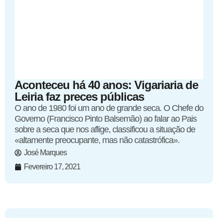
Aconteceu há 40 anos: Vigariaria de
Leiria faz preces públicas
O ano de 1980 foi um ano de grande seca. O Chefe do
Governo (Francisco Pinto Balsemão) ao falar ao Pais
sobre a seca que nos aflige, classificou a situação de
«altamente preocupante, mas não catastrófica».
José Marques
Fevereiro 17, 2021