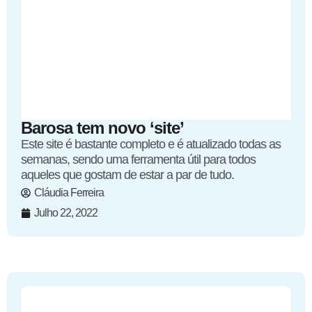
Barosa tem novo ‘site’
Este site é bastante completo e é atualizado todas as
semanas, sendo uma ferramenta útil para todos
aqueles que gostam de estar a par de tudo.
Cláudia Ferreira
Julho 22, 2022