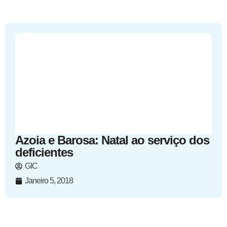
Azoia e Barosa: Natal ao serviço dos
deficientes
GIC
Janeiro 5, 2018