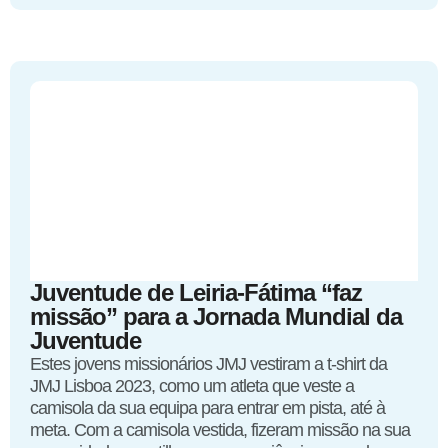
Juventude de Leiria-Fátima “faz
missão” para a Jornada Mundial da
Juventude
Estes jovens missionários JMJ vestiram a t-shirt da
JMJ Lisboa 2023, como um atleta que veste a
camisola da sua equipa para entrar em pista, até à
meta. Com a camisola vestida, fizeram missão na sua