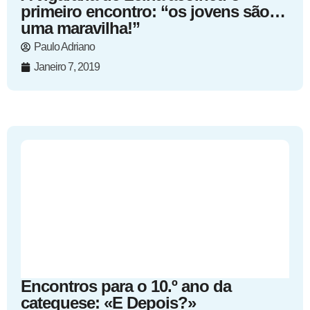
primeiro encontro: “os jovens são…
uma maravilha!”
Paulo Adriano
Janeiro 7, 2019
Encontros para o 10.º ano da
catequese: «E Depois?»