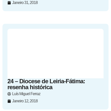
Janeiro 31, 2018
24 – Diocese de Leiria-Fátima:
resenha histórica
Luís Miguel Ferraz
Janeiro 12, 2018