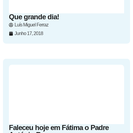
Que grande dia!
Luís Miguel Ferraz
Junho 17, 2018
Faleceu hoje em Fátima o Padre