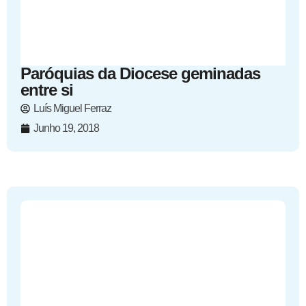
Paróquias da Diocese geminadas
entre si
Luís Miguel Ferraz
Junho 19, 2018