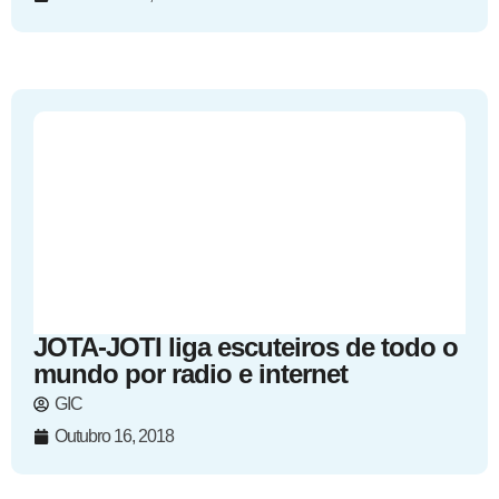
JOTA-JOTI liga escuteiros de todo o
mundo por radio e internet
GIC
Outubro 16, 2018