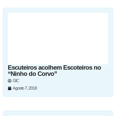
Escuteiros acolhem Escoteiros no
“Ninho do Corvo”
GIC
Agosto 7, 2018