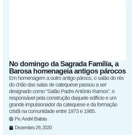
No domingo da Sagrada Família, a
Barosa homenageia antigos párocos
Em homenagem a outro antigo pároco, o salão do rés
do chão das salas de catequese passou a ser
designado como “Salão Padre António Ramos”, o
responsável pela construção daquele edifício e um
grande impulsionador da catequese e da formação
cristã na comunidade entre 1973 e 1985.
Pe. André Batista
Dezembro 29, 2020