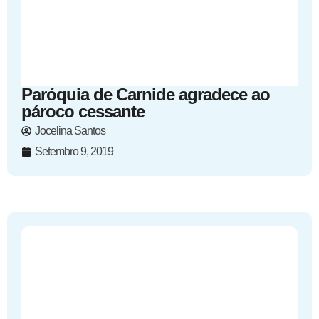
Paróquia de Carnide agradece ao
pároco cessante
Jocelina Santos
Setembro 9, 2019