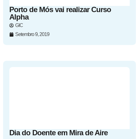
Porto de Mós vai realizar Curso
Alpha
GIC
Setembro 9, 2019
Dia do Doente em Mira de Aire