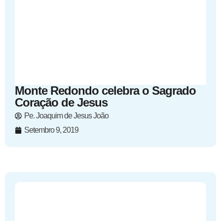
Monte Redondo celebra o Sagrado
Coração de Jesus
Pe. Joaquim de Jesus João
Setembro 9, 2019