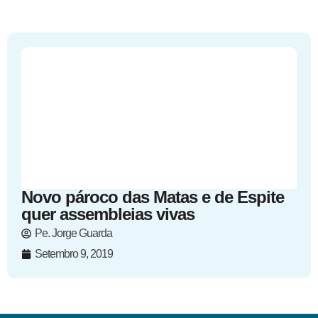
Novo pároco das Matas e de Espite
quer assembleias vivas
Pe. Jorge Guarda
Setembro 9, 2019