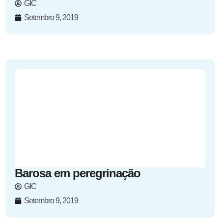
GIC
Setembro 9, 2019
Barosa em peregrinação
GIC
Setembro 9, 2019