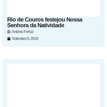
Rio de Couros festejou Nossa
Senhora da Natividade
António Ferraz
Setembro 9, 2019