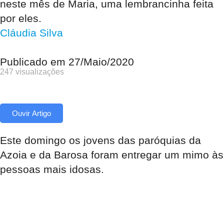
neste mês de Maria, uma lembrancinha feita
por eles.
Cláudia Silva
Publicado em
27/Maio/2020
247 visualizações
Ouvir Artigo
Este domingo os jovens das paróquias da
Azoia e da Barosa foram entregar um mimo às
pessoas mais idosas.