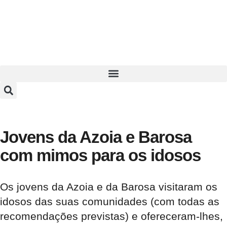
Jovens da Azoia e Barosa
com mimos para os idosos
Os jovens da Azoia e da Barosa visitaram os
idosos das suas comunidades (com todas as
recomendações previstas) e ofereceram-lhes,