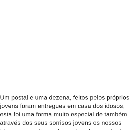
Um postal e uma dezena, feitos pelos próprios
jovens foram entregues em casa dos idosos,
esta foi uma forma muito especial de também
através dos seus sorrisos jovens os nossos