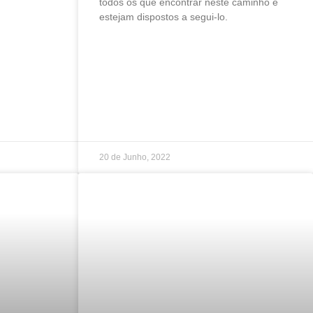
todos os que encontrar neste caminho e
estejam dispostos a segui-lo.
20 de Junho, 2022