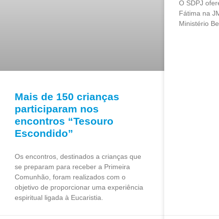
O SDPJ ofere
Fátima na J
Ministério Be
Mais de 150 crianças
participaram nos
encontros “Tesouro
Escondido”
Os encontros, destinados a crianças que
se preparam para receber a Primeira
Comunhão, foram realizados com o
objetivo de proporcionar uma experiência
espiritual ligada à Eucaristia.