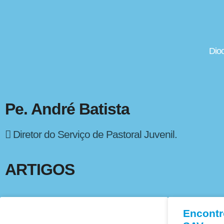
Dio
Pe. André Batista
Diretor do Serviço de Pastoral Juvenil.
ARTIGOS
Encontr