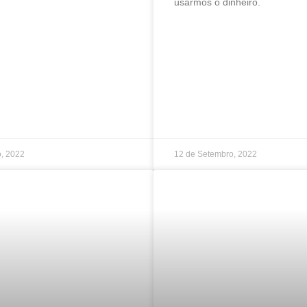
usarmos o dinheiro.
, 2022
12 de Setembro, 2022