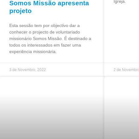
Igreja.
Somos Missão apresenta
projeto
Esta sessão tem por objectivo dar a
conhecer o projecto de voluntariado
missionário Somos Missão. É destinado a
todos os interessados em fazer uma
experiência missionária.
3 de Novembro, 2022
2 de Novembro