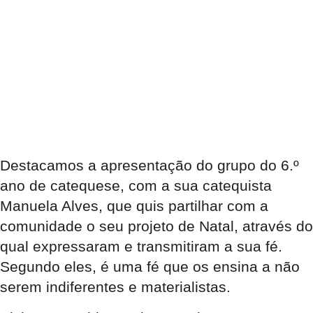
Destacamos a apresentação do grupo do 6.º
ano de catequese, com a sua catequista
Manuela Alves, que quis partilhar com a
comunidade o seu projeto de Natal, através do
qual expressaram e transmitiram a sua fé.
Segundo eles, é uma fé que os ensina a não
serem indiferentes e materialistas.