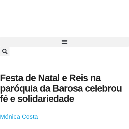
Festa de Natal e Reis na
paróquia da Barosa celebrou
fé e solidariedade
Mónica Costa