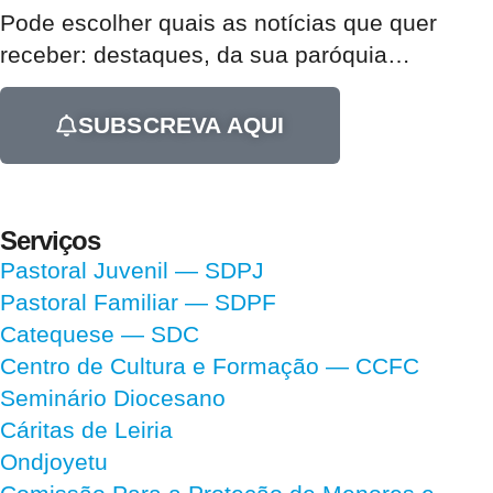
Pode escolher quais as notícias que quer
receber:
destaques, da sua paróquia
…
SUBSCREVA AQUI
Serviços
Pastoral Juvenil — SDPJ
Pastoral Familiar — SDPF
Catequese — SDC
Centro de Cultura e Formação — CCFC
Seminário Diocesano
Cáritas de Leiria
Ondjoyetu