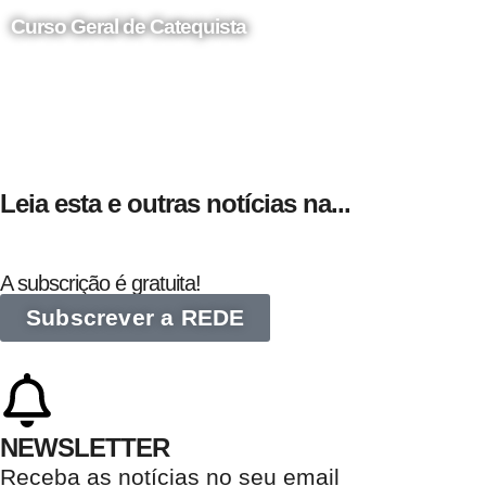
Curso Geral de Catequista
24 de Agosto
Leia esta e outras notícias na...
A subscrição é gratuita!
Subscrever a REDE
NEWSLETTER
Receba as notícias no seu email​