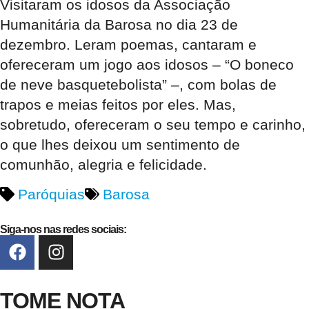
Visitaram os idosos da Associação
Humanitária da Barosa no dia 23 de
dezembro. Leram poemas, cantaram e
ofereceram um jogo aos idosos – “O boneco
de neve basquetebolista” –, com bolas de
trapos e meias feitos por eles. Mas,
sobretudo, ofereceram o seu tempo e carinho,
o que lhes deixou um sentimento de
comunhão, alegria e felicidade.
Paróquias
Barosa
Siga-nos nas redes sociais:
TOME NOTA