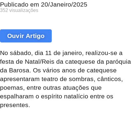
Publicado em
20/Janeiro/2025
352 visualizações
Ouvir Artigo
No sábado, dia 11 de janeiro, realizou-se a
festa de Natal/Reis da catequese da paróquia
da Barosa. Os vários anos de catequese
apresentaram teatro de sombras, cânticos,
poemas, entre outras atuações que
espalharam o espírito natalício entre os
presentes.