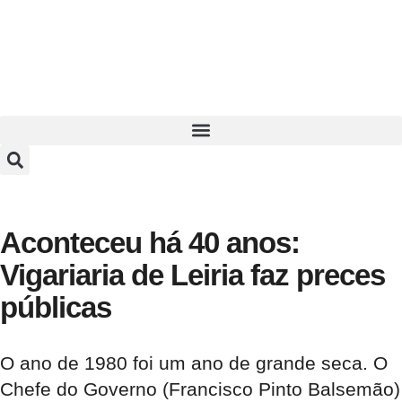
Aconteceu há 40 anos:
Vigariaria de Leiria faz preces
públicas
O ano de 1980 foi um ano de grande seca. O
Chefe do Governo (Francisco Pinto Balsemão)