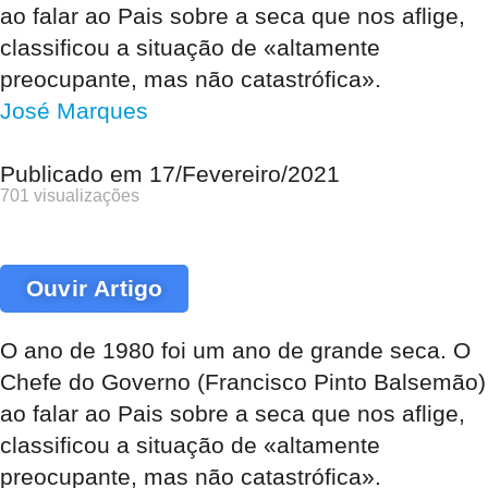
ao falar ao Pais sobre a seca que nos aflige,
classificou a situação de «altamente
preocupante, mas não catastrófica».
José Marques
Publicado em
17/Fevereiro/2021
701 visualizações
Ouvir Artigo
O ano de 1980 foi um ano de grande seca. O
Chefe do Governo (Francisco Pinto Balsemão)
ao falar ao Pais sobre a seca que nos aflige,
classificou a situação de «altamente
preocupante, mas não catastrófica».