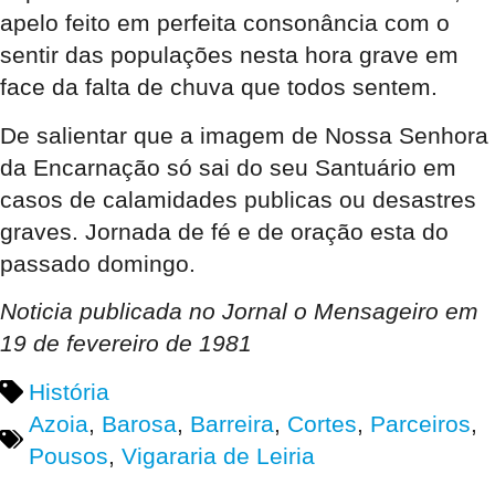
apelo feito em perfeita consonância com o
sentir das populações nesta hora grave em
face da falta de chuva que todos sentem.
De salientar que a imagem de Nossa Senhora
da Encarnação só sai do seu Santuário em
casos de calamidades publicas ou desastres
graves. Jornada de fé e de oração esta do
passado domingo.
Noticia publicada no Jornal o Mensageiro em
19 de fevereiro de 1981
História
Azoia
,
Barosa
,
Barreira
,
Cortes
,
Parceiros
,
Pousos
,
Vigararia de Leiria