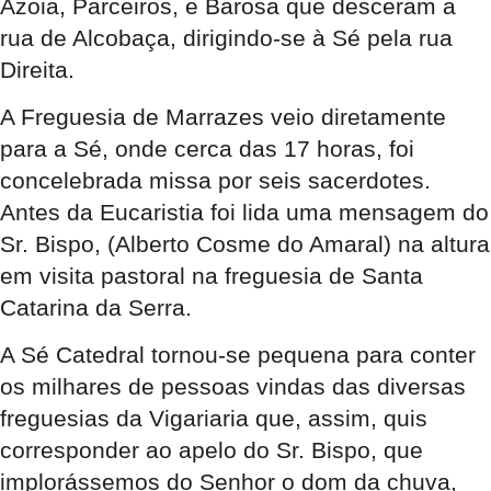
Azoia, Parceiros, e Barosa que desceram a
rua de Alcobaça, dirigindo-se à Sé pela rua
Direita.
A Freguesia de Marrazes veio diretamente
para a Sé, onde cerca das 17 horas, foi
concelebrada missa por seis sacerdotes.
Antes da Eucaristia foi lida uma mensagem do
Sr. Bispo, (Alberto Cosme do Amaral) na altura
em visita pastoral na freguesia de Santa
Catarina da Serra.
A Sé Catedral tornou-se pequena para conter
os milhares de pessoas vindas das diversas
freguesias da Vigariaria que, assim, quis
corresponder ao apelo do Sr. Bispo, que
implorássemos do Senhor o dom da chuva,