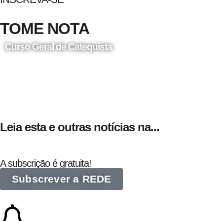
TOME NOTA
Curso Geral de Catequista
24 de Agosto
Leia esta e outras notícias na...
A subscrição é gratuita!
Subscrever a REDE