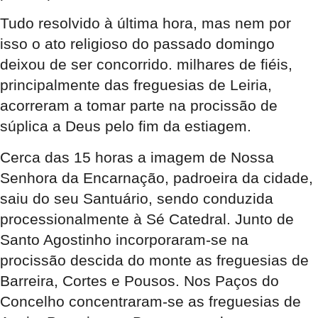
Tudo resolvido à última hora, mas nem por
isso o ato religioso do passado domingo
deixou de ser concorrido. milhares de fiéis,
principalmente das freguesias de Leiria,
acorreram a tomar parte na procissão de
súplica a Deus pelo fim da estiagem.
Cerca das 15 horas a imagem de Nossa
Senhora da Encarnação, padroeira da cidade,
saiu do seu Santuário, sendo conduzida
processionalmente à Sé Catedral. Junto de
Santo Agostinho incorporaram-se na
procissão descida do monte as freguesias de
Barreira, Cortes e Pousos. Nos Paços do
Concelho concentraram-se as freguesias de