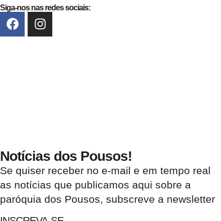
Siga-nos nas redes sociais:
Notícias dos Pousos!
Se quiser receber no e-mail e em tempo real
as notícias que publicamos aqui sobre a
paróquia dos Pousos, subscreve a newsletter
INSCREVA-SE