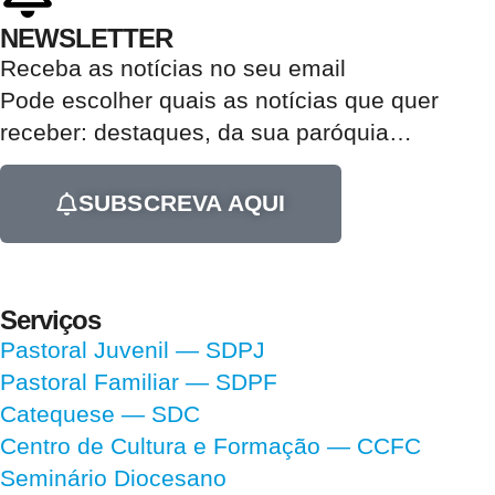
NEWSLETTER
Receba as notícias no seu email​
Pode escolher quais as notícias que quer
receber:
destaques, da sua paróquia
…
SUBSCREVA AQUI
Serviços
Pastoral Juvenil — SDPJ
Pastoral Familiar — SDPF
Catequese — SDC
Centro de Cultura e Formação — CCFC
Seminário Diocesano