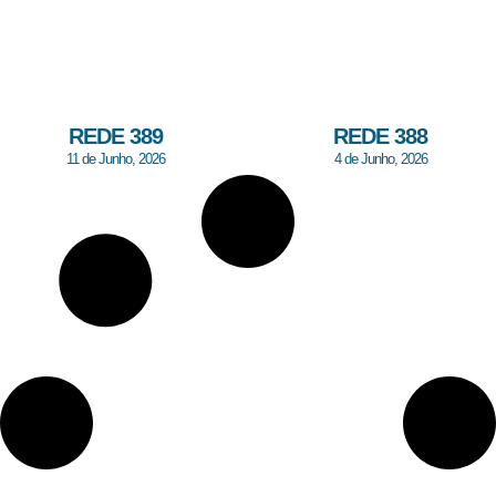
REDE 389
REDE 388
11 de Junho, 2026
4 de Junho, 2026