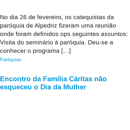
No dia 26 de fevereiro, os catequistas da
paróquia de Alpedriz fizeram uma reunião
onde foram definidos ops seguintes assuntos:
Visita do seminário à paróquia. Deu-se a
conhecer o programa […]
Paróquias
Encontro da Família Cáritas não
esqueceu o Dia da Mulher