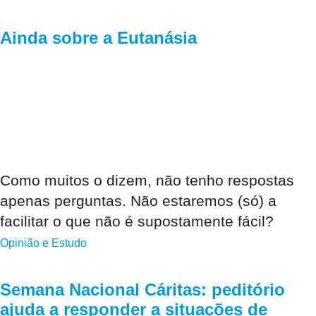
Ainda sobre a Eutanásia
Como muitos o dizem, não tenho respostas
apenas perguntas. Não estaremos (só) a
facilitar o que não é supostamente fácil?
Opinião e Estudo
Semana Nacional Cáritas: peditório
ajuda a responder a situações de