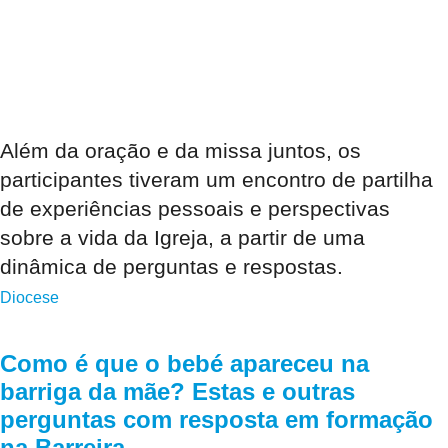
Além da oração e da missa juntos, os
participantes tiveram um encontro de partilha
de experiências pessoais e perspectivas
sobre a vida da Igreja, a partir de uma
dinâmica de perguntas e respostas.
Diocese
Como é que o bebé apareceu na
barriga da mãe? Estas e outras
perguntas com resposta em formação
na Barreira