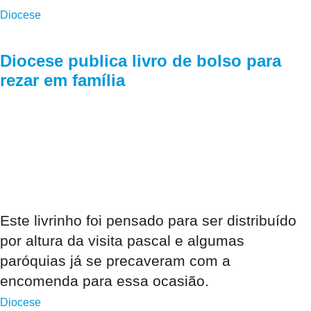
Diocese
Diocese publica livro de bolso para
rezar em família
Este livrinho foi pensado para ser distribuído
por altura da visita pascal e algumas
paróquias já se precaveram com a
encomenda para essa ocasião.
Diocese