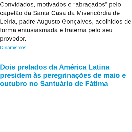
Convidados, motivados e “abraçados” pelo
capelão da Santa Casa da Misericórdia de
Leiria, padre Augusto Gonçalves, acolhidos de
forma entusiasmada e fraterna pelo seu
provedor.
Dinamismos
Dois prelados da América Latina
presidem às peregrinações de maio e
outubro no Santuário de Fátima