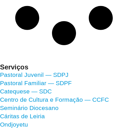
Serviços
Pastoral Juvenil — SDPJ
Pastoral Familiar — SDPF
Catequese — SDC
Centro de Cultura e Formação — CCFC
Seminário Diocesano
Cáritas de Leiria
Ondjoyetu