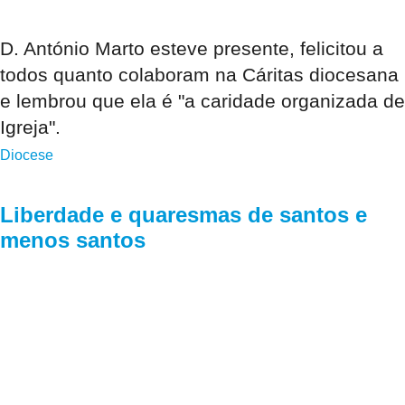
D. António Marto esteve presente, felicitou a
todos quanto colaboram na Cáritas diocesana
e lembrou que ela é "a caridade organizada de
Igreja".
Diocese
Liberdade e quaresmas de santos e
menos santos