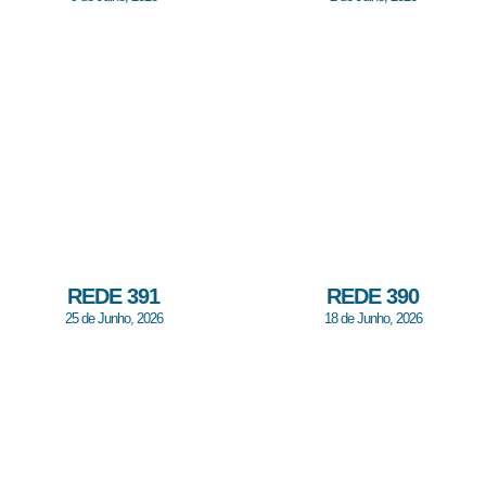
REDE 391
REDE 390
25 de Junho, 2026
18 de Junho, 2026