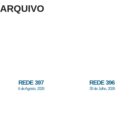
ARQUIVO
REDE 397
REDE 396
6 de Agosto, 2026
30 de Julho, 2026