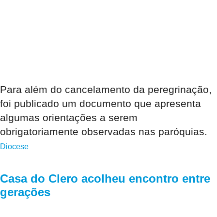
Para além do cancelamento da peregrinação,
foi publicado um documento que apresenta
algumas orientações a serem
obrigatoriamente observadas nas paróquias.
Diocese
Casa do Clero acolheu encontro entre
gerações