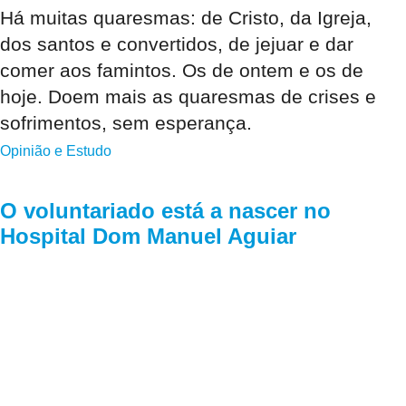
Há muitas quaresmas: de Cristo, da Igreja,
dos santos e convertidos, de jejuar e dar
comer aos famintos. Os de ontem e os de
hoje. Doem mais as quaresmas de crises e
sofrimentos, sem esperança.
Opinião e Estudo
O voluntariado está a nascer no
Hospital Dom Manuel Aguiar