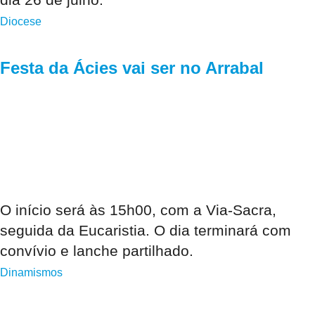
Diocese
Festa da Ácies vai ser no Arrabal
O início será às 15h00, com a Via-Sacra,
seguida da Eucaristia. O dia terminará com
convívio e lanche partilhado.
Dinamismos