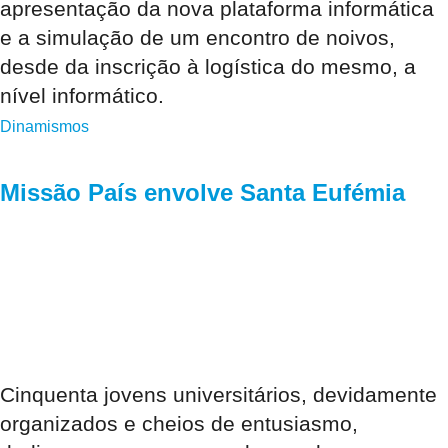
apresentação da nova plataforma informática
e a simulação de um encontro de noivos,
desde da inscrição à logística do mesmo, a
nível informático.
Dinamismos
Missão País envolve Santa Eufémia
Cinquenta jovens universitários, devidamente
organizados e cheios de entusiasmo,