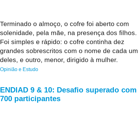
Terminado o almoço, o cofre foi aberto com
solenidade, pela mãe, na presença dos filhos.
Foi simples e rápido: o cofre continha dez
grandes sobrescritos com o nome de cada um
deles, e outro, menor, dirigido à mulher.
Opinião e Estudo
ENDIAD 9 & 10: Desafio superado com
700 participantes