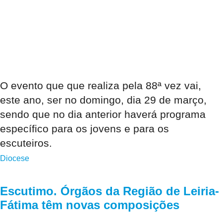
O evento que que realiza pela 88ª vez vai,
este ano, ser no domingo, dia 29 de março,
sendo que no dia anterior haverá programa
específico para os jovens e para os
escuteiros.
Diocese
Escutimo. Órgãos da Região de Leiria-
Fátima têm novas composições