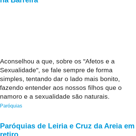
Aconselhou a que, sobre os "Afetos e a
Sexualidade", se fale sempre de forma
simples, tentando dar o lado mais bonito,
fazendo entender aos nossos filhos que o
namoro e a sexualidade são naturais.
Paróquias
Paróquias de Leiria e Cruz da Areia em
retiro