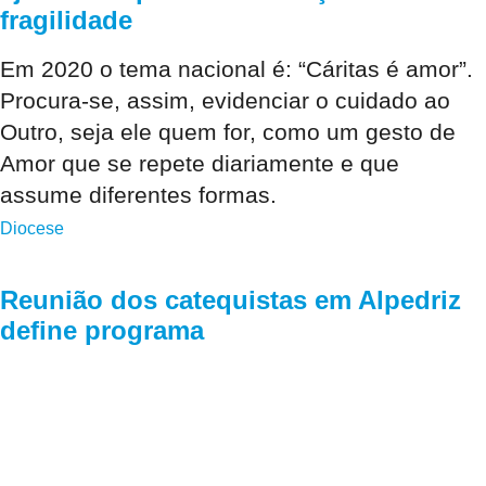
fragilidade
Em 2020 o tema nacional é: “Cáritas é amor”.
Procura-se, assim, evidenciar o cuidado ao
Outro, seja ele quem for, como um gesto de
Amor que se repete diariamente e que
assume diferentes formas.
Diocese
Reunião dos catequistas em Alpedriz
define programa