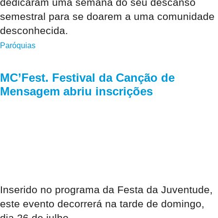
dedicaram uma semana do seu descanso
semestral para se doarem a uma comunidade
desconhecida.
Paróquias
MC’Fest. Festival da Canção de
Mensagem abriu inscrições
Inserido no programa da Festa da Juventude,
este evento decorrerá na tarde de domingo,
dia 26 de julho.