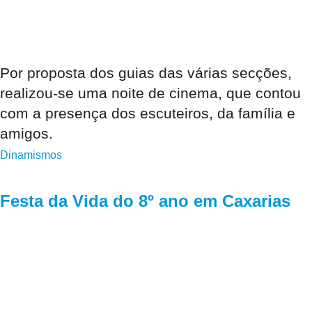
Por proposta dos guias das várias secções,
realizou-se uma noite de cinema, que contou
com a presença dos escuteiros, da família e
amigos.
Dinamismos
Festa da Vida do 8º ano em Caxarias