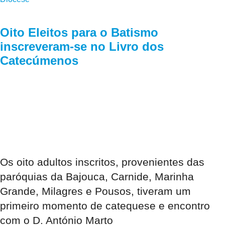
Oito Eleitos para o Batismo
inscreveram-se no Livro dos
Catecúmenos
Os oito adultos inscritos, provenientes das
paróquias da Bajouca, Carnide, Marinha
Grande, Milagres e Pousos, tiveram um
primeiro momento de catequese e encontro
com o D. António Marto