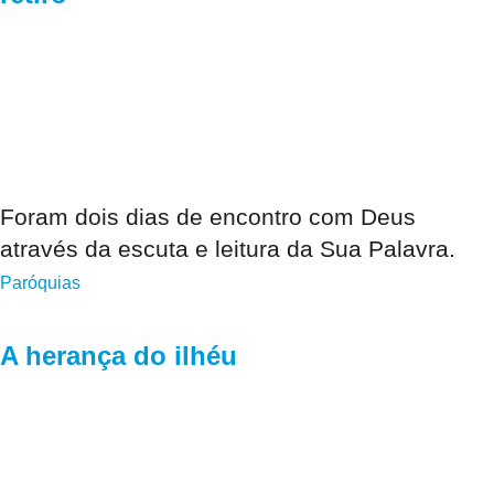
Foram dois dias de encontro com Deus
através da escuta e leitura da Sua Palavra.
Paróquias
A herança do ilhéu