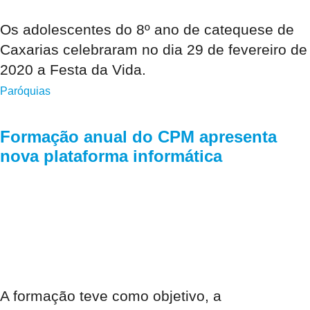
Os adolescentes do 8º ano de catequese de
Caxarias celebraram no dia 29 de fevereiro de
2020 a Festa da Vida.
Paróquias
Formação anual do CPM apresenta
nova plataforma informática
A formação teve como objetivo, a