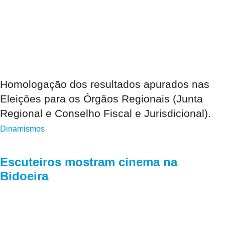
Homologação dos resultados apurados nas
Eleições para os Órgãos Regionais (Junta
Regional e Conselho Fiscal e Jurisdicional).
Dinamismos
Escuteiros mostram cinema na
Bidoeira