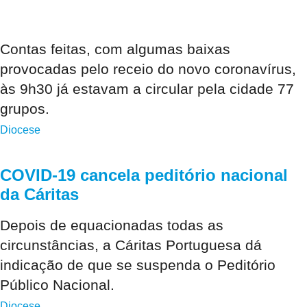
Contas feitas, com algumas baixas
provocadas pelo receio do novo coronavírus,
às 9h30 já estavam a circular pela cidade 77
grupos.
Diocese
COVID-19 cancela peditório nacional
da Cáritas
Depois de equacionadas todas as
circunstâncias, a Cáritas Portuguesa dá
indicação de que se suspenda o Peditório
Público Nacional.
Diocese