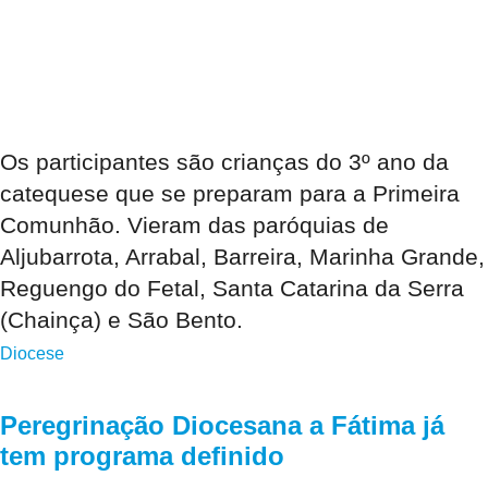
Os participantes são crianças do 3º ano da
catequese que se preparam para a Primeira
Comunhão. Vieram das paróquias de
Aljubarrota, Arrabal, Barreira, Marinha Grande,
Reguengo do Fetal, Santa Catarina da Serra
(Chainça) e São Bento.
Diocese
Peregrinação Diocesana a Fátima já
tem programa definido