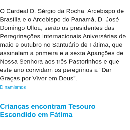
O Cardeal D. Sérgio da Rocha, Arcebispo de
Brasília e o Arcebispo do Panamá, D. José
Domingo Ulloa, serão os presidentes das
Peregrinações Internacionais Aniversárias de
maio e outubro no Santuário de Fátima, que
assinalam a primeira e a sexta Aparições de
Nossa Senhora aos três Pastorinhos e que
este ano convidam os peregrinos a “Dar
Graças por Viver em Deus”.
Dinamismos
Crianças encontram Tesouro
Escondido em Fátima