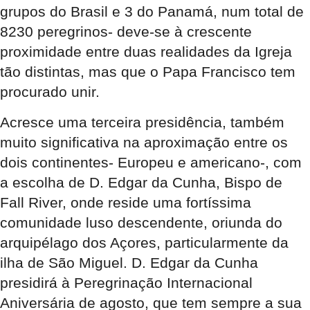
grupos do Brasil e 3 do Panamá, num total de
8230 peregrinos- deve-se à crescente
proximidade entre duas realidades da Igreja
tão distintas, mas que o Papa Francisco tem
procurado unir.
Acresce uma terceira presidência, também
muito significativa na aproximação entre os
dois continentes- Europeu e americano-, com
a escolha de D. Edgar da Cunha, Bispo de
Fall River, onde reside uma fortíssima
comunidade luso descendente, oriunda do
arquipélago dos Açores, particularmente da
ilha de São Miguel. D. Edgar da Cunha
presidirá à Peregrinação Internacional
Aniversária de agosto, que tem sempre a sua