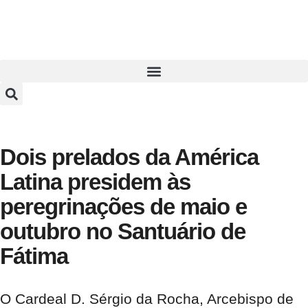
Dois prelados da América
Latina presidem às
peregrinações de maio e
outubro no Santuário de
Fátima
O Cardeal D. Sérgio da Rocha, Arcebispo de