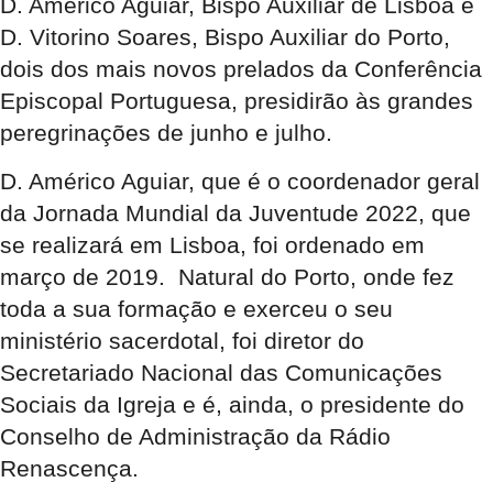
D. Américo Aguiar, Bispo Auxiliar de Lisboa e
D. Vitorino Soares, Bispo Auxiliar do Porto,
dois dos mais novos prelados da Conferência
Episcopal Portuguesa, presidirão às grandes
peregrinações de junho e julho.
D. Américo Aguiar, que é o coordenador geral
da Jornada Mundial da Juventude 2022, que
se realizará em Lisboa, foi ordenado em
março de 2019. Natural do Porto, onde fez
toda a sua formação e exerceu o seu
ministério sacerdotal, foi diretor do
Secretariado Nacional das Comunicações
Sociais da Igreja e é, ainda, o presidente do
Conselho de Administração da Rádio
Renascença.