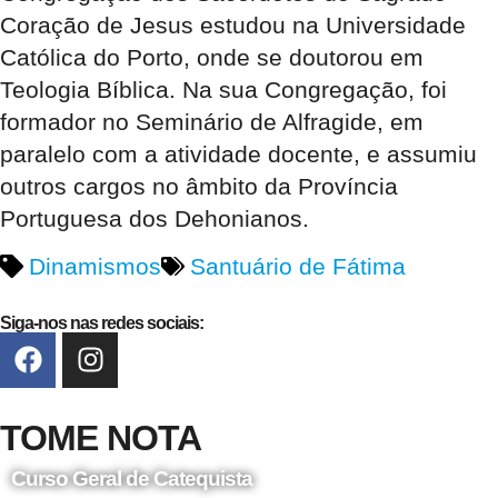
Coração de Jesus estudou na Universidade
Católica do Porto, onde se doutorou em
Teologia Bíblica. Na sua Congregação, foi
formador no Seminário de Alfragide, em
paralelo com a atividade docente, e assumiu
outros cargos no âmbito da Província
Portuguesa dos Dehonianos.
Dinamismos
Santuário de Fátima
Siga-nos nas redes sociais:
TOME NOTA
Curso Geral de Catequista