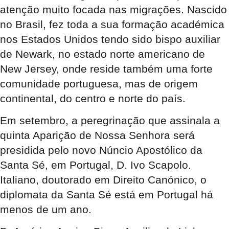
atenção muito focada nas migrações. Nascido
no Brasil, fez toda a sua formação académica
nos Estados Unidos tendo sido bispo auxiliar
de Newark, no estado norte americano de
New Jersey, onde reside também uma forte
comunidade portuguesa, mas de origem
continental, do centro e norte do país.
Em setembro, a peregrinação que assinala a
quinta Aparição de Nossa Senhora será
presidida pelo novo Núncio Apostólico da
Santa Sé, em Portugal, D. Ivo Scapolo.
Italiano, doutorado em Direito Canónico, o
diplomata da Santa Sé está em Portugal há
menos de um ano.