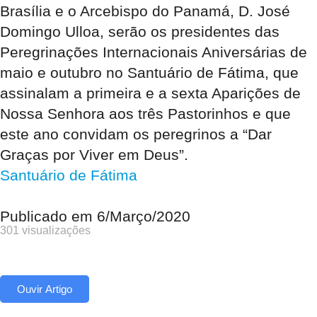
Brasília e o Arcebispo do Panamá, D. José
Domingo Ulloa, serão os presidentes das
Peregrinações Internacionais Aniversárias de
maio e outubro no Santuário de Fátima, que
assinalam a primeira e a sexta Aparições de
Nossa Senhora aos três Pastorinhos e que
este ano convidam os peregrinos a “Dar
Graças por Viver em Deus”.
Santuário de Fátima
Publicado em
6/Março/2020
301 visualizações
Ouvir Artigo