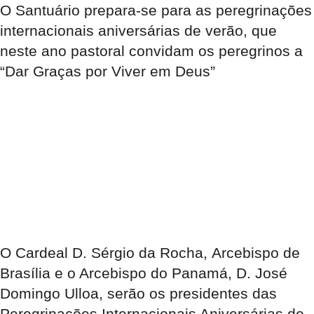
O Santuário prepara-se para as peregrinações
internacionais aniversárias de verão, que
neste ano pastoral convidam os peregrinos a
“Dar Graças por Viver em Deus”
O Cardeal D. Sérgio da Rocha, Arcebispo de
Brasília e o Arcebispo do Panamá, D. José
Domingo Ulloa, serão os presidentes das
Peregrinações Internacionais Aniversárias de