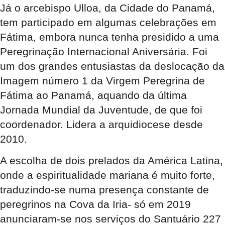
Já o arcebispo Ulloa, da Cidade do Panamá,
tem participado em algumas celebrações em
Fátima, embora nunca tenha presidido a uma
Peregrinação Internacional Aniversária. Foi
um dos grandes entusiastas da deslocação da
Imagem número 1 da Virgem Peregrina de
Fátima ao Panamá, aquando da última
Jornada Mundial da Juventude, de que foi
coordenador. Lidera a arquidiocese desde
2010.
A escolha de dois prelados da América Latina,
onde a espiritualidade mariana é muito forte,
traduzindo-se numa presença constante de
peregrinos na Cova da Iria- só em 2019
anunciaram-se nos serviços do Santuário 227