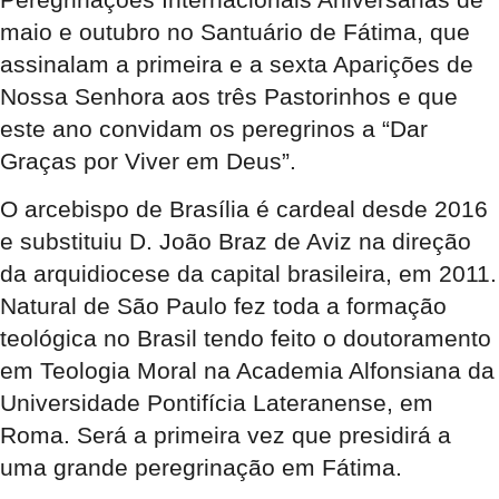
maio e outubro no Santuário de Fátima, que
assinalam a primeira e a sexta Aparições de
Nossa Senhora aos três Pastorinhos e que
este ano convidam os peregrinos a “Dar
Graças por Viver em Deus”.
O arcebispo de Brasília é cardeal desde 2016
e substituiu D. João Braz de Aviz na direção
da arquidiocese da capital brasileira, em 2011.
Natural de São Paulo fez toda a formação
teológica no Brasil tendo feito o doutoramento
em Teologia Moral na Academia Alfonsiana da
Universidade Pontifícia Lateranense, em
Roma. Será a primeira vez que presidirá a
uma grande peregrinação em Fátima.