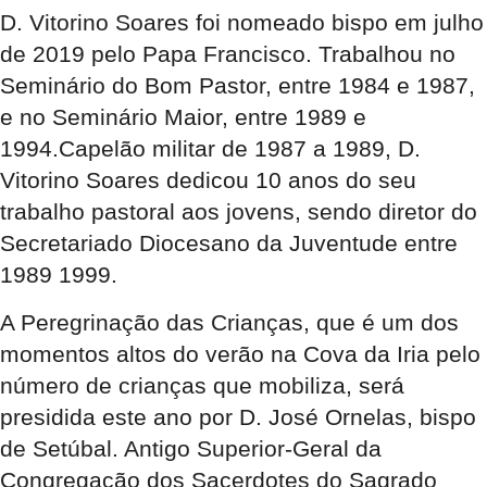
D. Vitorino Soares foi nomeado bispo em julho
de 2019 pelo Papa Francisco. Trabalhou no
Seminário do Bom Pastor, entre 1984 e 1987,
e no Seminário Maior, entre 1989 e
1994.Capelão militar de 1987 a 1989, D.
Vitorino Soares dedicou 10 anos do seu
trabalho pastoral aos jovens, sendo diretor do
Secretariado Diocesano da Juventude entre
1989 1999.
A Peregrinação das Crianças, que é um dos
momentos altos do verão na Cova da Iria pelo
número de crianças que mobiliza, será
presidida este ano por D. José Ornelas, bispo
de Setúbal. Antigo Superior-Geral da
Congregação dos Sacerdotes do Sagrado