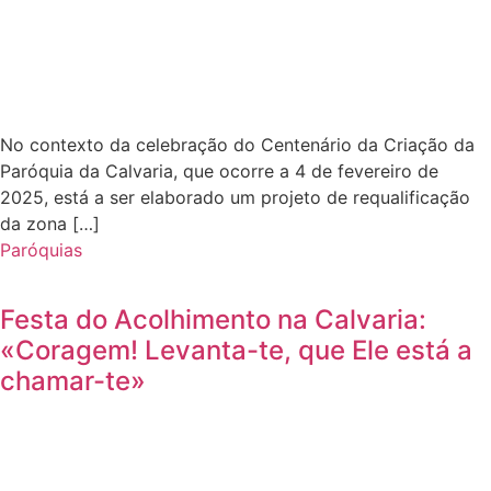
No contexto da celebração do Centenário da Criação da
Paróquia da Calvaria, que ocorre a 4 de fevereiro de
2025, está a ser elaborado um projeto de requalificação
da zona […]
Paróquias
Festa do Acolhimento na Calvaria:
«Coragem! Levanta-te, que Ele está a
chamar-te»