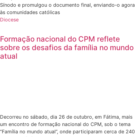
Sínodo e promulgou o documento final, enviando-o agora
às comunidades católicas
Diocese
Formação nacional do CPM reflete
sobre os desafios da família no mundo
atual
Decorreu no sábado, dia 26 de outubro, em Fátima, mais
um encontro de formação nacional do CPM, sob o tema
“Família no mundo atual”, onde participaram cerca de 240