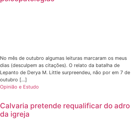
No mês de outubro algumas leituras marcaram os meus
dias (desculpem as citações). O relato da batalha de
Lepanto de Derya M. Little surpreendeu, não por em 7 de
outubro […]
Opinião e Estudo
Calvaria pretende requalificar do adro
da igreja