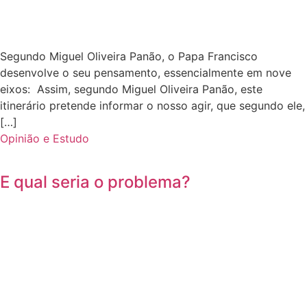
Segundo Miguel Oliveira Panão, o Papa Francisco
desenvolve o seu pensamento, essencialmente em nove
eixos: Assim, segundo Miguel Oliveira Panão, este
itinerário pretende informar o nosso agir, que segundo ele,
[…]
Opinião e Estudo
E qual seria o problema?