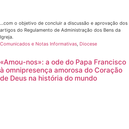
...com o objetivo de concluir a discussão e aprovação dos
artigos do Regulamento de Administração dos Bens da
Igreja.
Comunicados e Notas Informativas
,
Diocese
«Amou-nos»: a ode do Papa Francisco
à omnipresença amorosa do Coração
de Deus na história do mundo