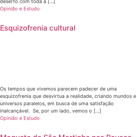
deserto com toda a […]
Opinião e Estudo
Esquizofrenia cultural
Os tempos que vivemos parecem padecer de uma
esquizofrenia que desvirtua a realidade, criando mundos e
universos paralelos, em busca de uma satisfação
inalcançável. Se, por um lado, vemos o […]
Opinião e Estudo