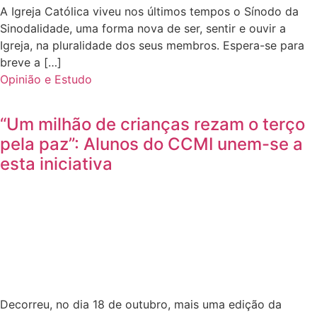
A Igreja Católica viveu nos últimos tempos o Sínodo da
Sinodalidade, uma forma nova de ser, sentir e ouvir a
Igreja, na pluralidade dos seus membros. Espera-se para
breve a […]
Opinião e Estudo
“Um milhão de crianças rezam o terço
pela paz”: Alunos do CCMI unem-se a
esta iniciativa
Decorreu, no dia 18 de outubro, mais uma edição da