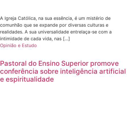
A Igreja Católica, na sua essência, é um mistério de
comunhão que se expande por diversas culturas e
realidades. A sua universalidade entrelaça-se com a
intimidade de cada vida, nas […]
Opinião e Estudo
Pastoral do Ensino Superior promove
conferência sobre inteligência artificial
e espiritualidade