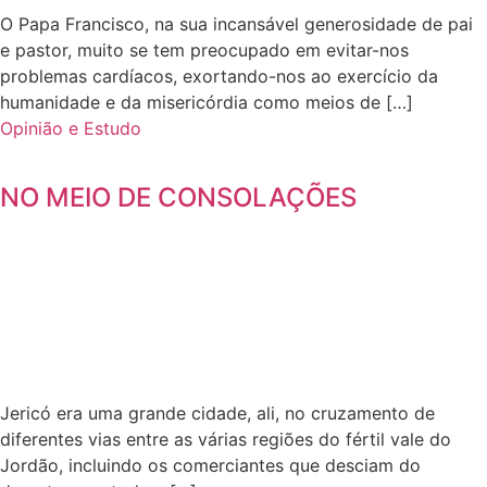
O Papa Francisco, na sua incansável generosidade de pai
e pastor, muito se tem preocupado em evitar-nos
problemas cardíacos, exortando-nos ao exercício da
humanidade e da misericórdia como meios de […]
Opinião e Estudo
NO MEIO DE CONSOLAÇÕES
Jericó era uma grande cidade, ali, no cruzamento de
diferentes vias entre as várias regiões do fértil vale do
Jordão, incluindo os comerciantes que desciam do