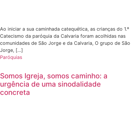
Ao iniciar a sua caminhada catequética, as crianças do 1.º
Catecismo da paróquia da Calvaria foram acolhidas nas
comunidades de São Jorge e da Calvaria, O grupo de São
Jorge, […]
Paróquias
Somos Igreja, somos caminho: a
urgência de uma sinodalidade
concreta