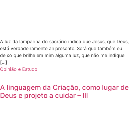
A luz da lamparina do sacrário indica que Jesus, que Deus,
está verdadeiramente ali presente. Será que também eu
deixo que brilhe em mim alguma luz, que não me indique
[…]
Opinião e Estudo
A linguagem da Criação, como lugar de
Deus e projeto a cuidar – III