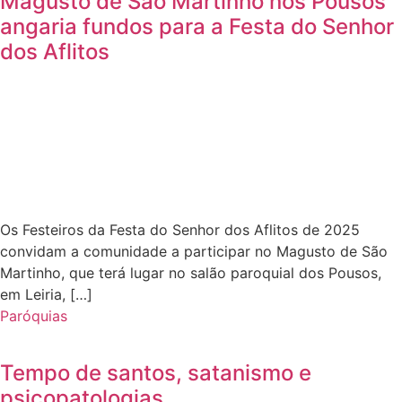
Magusto de São Martinho nos Pousos
angaria fundos para a Festa do Senhor
dos Aflitos
Os Festeiros da Festa do Senhor dos Aflitos de 2025
convidam a comunidade a participar no Magusto de São
Martinho, que terá lugar no salão paroquial dos Pousos,
em Leiria, […]
Paróquias
Tempo de santos, satanismo e
psicopatologias