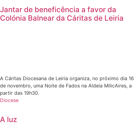
Jantar de beneficência a favor da
Colónia Balnear da Cáritas de Leiria
A Cáritas Diocesana de Leiria organiza, no próximo dia 16
de novembro, uma Noite de Fados na Aldeia MilicAires, a
partir das 19h30.
Diocese
A luz