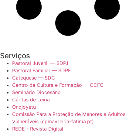
Serviços
Pastoral Juvenil — SDPJ
Pastoral Familiar — SDPF
Catequese — SDC
Centro de Cultura e Formação — CCFC
Seminário Diocesano
Cáritas de Leiria
Ondjoyetu
Comissão Para a Proteção de Menores e Adultos
Vulneráveis (cpmav.leiria-fatima.pt)
REDE - Revista Digital