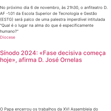
No próximo dia 6 de novembro, às 21h30, o anfiteatro D.
AF -1.01 da Escola Superior de Tecnologia e Gestão
(ESTG) será palco de uma palestra imperdível intitulada
"Qual é o lugar na alma do que é especificamente
humano?"
Diocese
Sínodo 2024: «Fase decisiva começa
hoje», afirma D. José Ornelas
O Papa encerrou os trabalhos da XVI Assembleia do