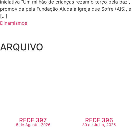
iniciativa “Um milhão de crianças rezam o terço pela paz”,
promovida pela Fundação Ajuda à Igreja que Sofre (AIS), e
[…]
Dinamismos
ARQUIVO
REDE 397
REDE 396
6 de Agosto, 2026
30 de Julho, 2026