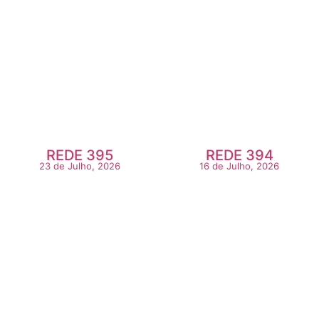
REDE 395
REDE 394
23 de Julho, 2026
16 de Julho, 2026