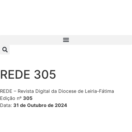
REDE 305
REDE – Revista Digital da Diocese de Leiria-Fátima
Edição nº
305
Data:
31 de Outubro de 2024