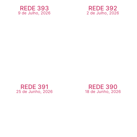
REDE 393
REDE 392
9 de Julho, 2026
2 de Julho, 2026
REDE 391
REDE 390
25 de Junho, 2026
18 de Junho, 2026