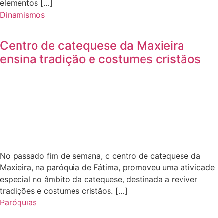
elementos […]
Dinamismos
Centro de catequese da Maxieira
ensina tradição e costumes cristãos
No passado fim de semana, o centro de catequese da
Maxieira, na paróquia de Fátima, promoveu uma atividade
especial no âmbito da catequese, destinada a reviver
tradições e costumes cristãos. […]
Paróquias