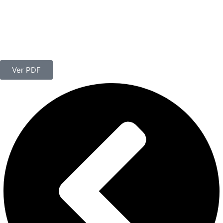
Ver PDF