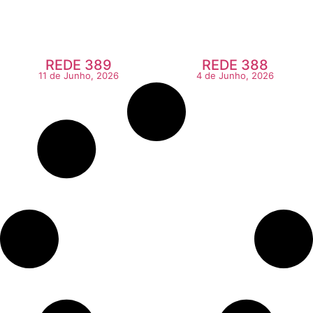
REDE 389
REDE 388
11 de Junho, 2026
4 de Junho, 2026