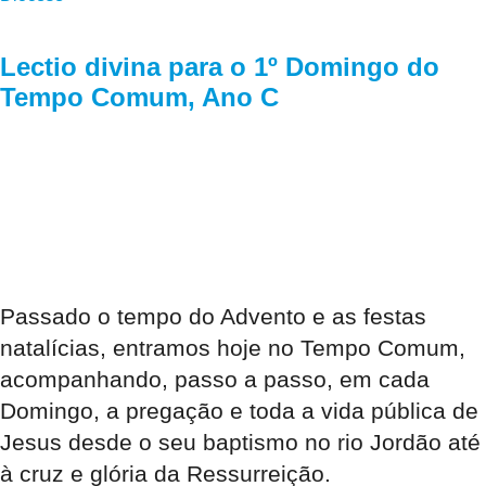
Lectio divina para o 1º Domingo do
Tempo Comum, Ano C
Passado o tempo do Advento e as festas
natalícias, entramos hoje no Tempo Comum,
acompanhando, passo a passo, em cada
Domingo, a pregação e toda a vida pública de
Jesus desde o seu baptismo no rio Jordão até
à cruz e glória da Ressurreição.