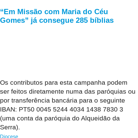
“Em Missão com Maria do Céu
Gomes” já consegue 285 bíblias
Os contributos para esta campanha podem
ser feitos diretamente numa das paróquias ou
por transferência bancária para o seguinte
IBAN: PT50 0045 5244 4034 1438 7830 3
(uma conta da paróquia do Alqueidão da
Serra).
Diocese