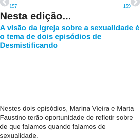
157
159
Nesta edição...
A visão da Igreja sobre a sexualidade é
o tema de dois episódios de
Desmistificando
Nestes dois episódios, Marina Vieira e Marta
Faustino terão oportunidade de refletir sobre
de que falamos quando falamos de
sexualidade.