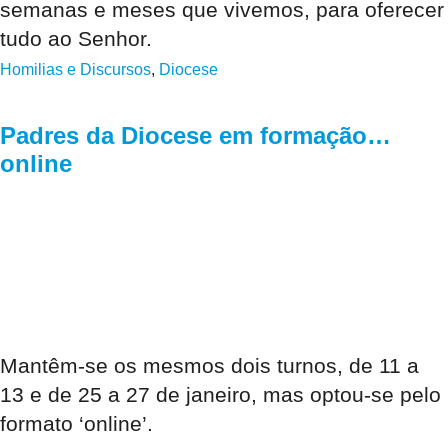
semanas e meses que vivemos, para oferecer
tudo ao Senhor.
Homilias e Discursos
,
Diocese
Padres da Diocese em formação…
online
Mantêm-se os mesmos dois turnos, de 11 a
13 e de 25 a 27 de janeiro, mas optou-se pelo
formato ‘online’.