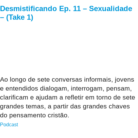
Desmistificando Ep. 11 – Sexualidade
– (Take 1)
Ao longo de sete conversas informais, jovens
e entendidos dialogam, interrogam, pensam,
clarificam e ajudam a refletir em torno de sete
grandes temas, a partir das grandes chaves
do pensamento cristão.
Podcast