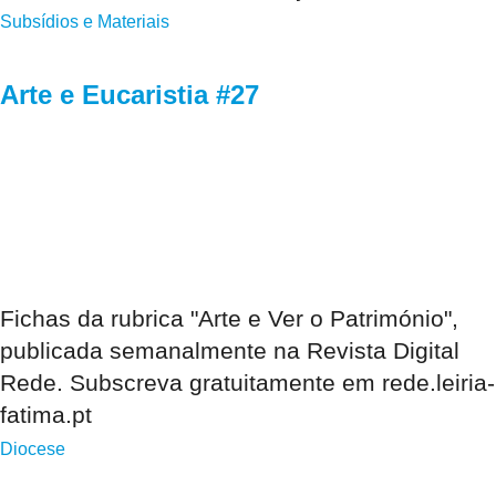
Subsídios e Materiais
Arte e Eucaristia #27
Fichas da rubrica "Arte e Ver o Património",
publicada semanalmente na Revista Digital
Rede. Subscreva gratuitamente em rede.leiria-
fatima.pt
Diocese