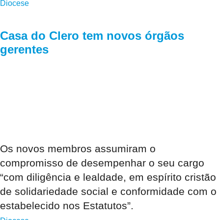
Diocese
Casa do Clero tem novos órgãos
gerentes
Os novos membros assumiram o
compromisso de desempenhar o seu cargo
“com diligência e lealdade, em espírito cristão
de solidariedade social e conformidade com o
estabelecido nos Estatutos”.