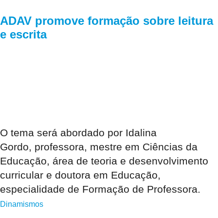
ADAV promove formação sobre leitura
e escrita
O tema será abordado por Idalina
Gordo, professora, mestre em Ciências da
Educação, área de teoria e desenvolvimento
curricular e doutora em Educação,
especialidade de Formação de Professora.
Dinamismos