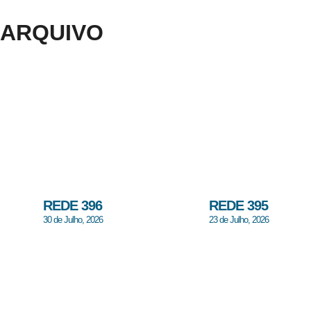
ARQUIVO
REDE 396
REDE 395
30 de Julho, 2026
23 de Julho, 2026