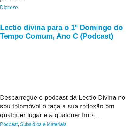
Diocese
Lectio divina para o 1º Domingo do
Tempo Comum, Ano C (Podcast)
Descarregue o podcast da Lectio Divina no
seu telemóvel e faça a sua reflexão em
qualquer lugar e a qualquer hora...
Podcast
,
Subsídios e Materiais