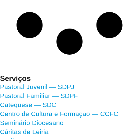
Serviços
Pastoral Juvenil — SDPJ
Pastoral Familiar — SDPF
Catequese — SDC
Centro de Cultura e Formação — CCFC
Seminário Diocesano
Cáritas de Leiria