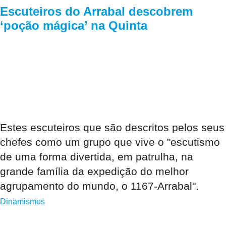
Escuteiros do Arrabal descobrem
‘poção mágica’ na Quinta
Estes escuteiros que são descritos pelos seus
chefes como um grupo que vive o "escutismo
de uma forma divertida, em patrulha, na
grande família da expedição do melhor
agrupamento do mundo, o 1167-Arrabal".
Dinamismos