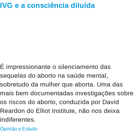
IVG e a consciência diluída
É impressionante o silenciamento das
sequelas do aborto na saúde mental,
sobretudo da mulher que aborta. Uma das
mais bem documentadas investigações sobre
os riscos do aborto, conduzida por David
Reardon do Elliot Institute, não nos deixa
indiferentes.
Opinião e Estudo