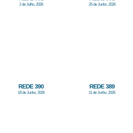
2 de Julho, 2026
25 de Junho, 2026
REDE 390
REDE 389
18 de Junho, 2026
11 de Junho, 2026