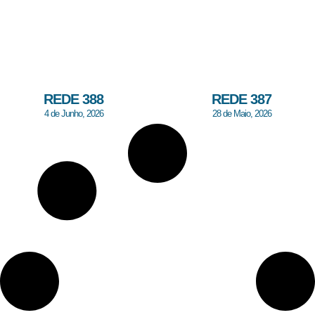
REDE 388
REDE 387
4 de Junho, 2026
28 de Maio, 2026