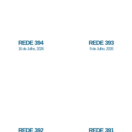
REDE 394
REDE 393
16 de Julho, 2026
9 de Julho, 2026
REDE 392
REDE 391