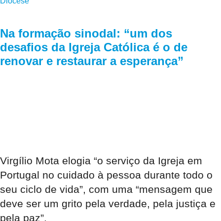
Diocese
Na formação sinodal: “um dos
desafios da Igreja Católica é o de
renovar e restaurar a esperança”
Virgílio Mota elogia “o serviço da Igreja em
Portugal no cuidado à pessoa durante todo o
seu ciclo de vida”, com uma “mensagem que
deve ser um grito pela verdade, pela justiça e
pela paz”.