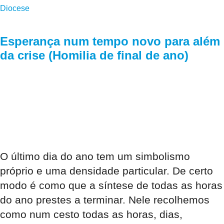
Diocese
Esperança num tempo novo para além
da crise (Homilia de final de ano)
O último dia do ano tem um simbolismo
próprio e uma densidade particular. De certo
modo é como que a síntese de todas as horas
do ano prestes a terminar. Nele recolhemos
como num cesto todas as horas, dias,