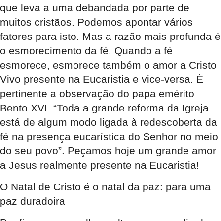
que leva a uma debandada por parte de
muitos cristãos. Podemos apontar vários
fatores para isto. Mas a razão mais profunda é
o esmorecimento da fé. Quando a fé
esmorece, esmorece também o amor a Cristo
Vivo presente na Eucaristia e vice-versa. É
pertinente a observação do papa emérito
Bento XVI. “Toda a grande reforma da Igreja
está de algum modo ligada à redescoberta da
fé na presença eucarística do Senhor no meio
do seu povo”. Peçamos hoje um grande amor
a Jesus realmente presente na Eucaristia!
O Natal de Cristo é o natal da paz: para uma
paz duradoira