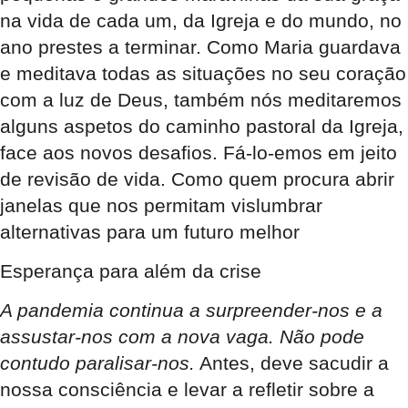
na vida de cada um, da Igreja e do mundo, no
ano prestes a terminar. Como Maria guardava
e meditava todas as situações no seu coração
com a luz de Deus, também nós meditaremos
alguns aspetos do caminho pastoral da Igreja,
face aos novos desafios. Fá-lo-emos em jeito
de revisão de vida. Como quem procura abrir
janelas que nos permitam vislumbrar
alternativas para um futuro melhor
Esperança para além da crise
A pandemia continua a surpreender-nos e a
assustar-nos com a nova vaga. Não pode
contudo paralisar-nos.
Antes, deve sacudir a
nossa consciência e levar a refletir sobre a