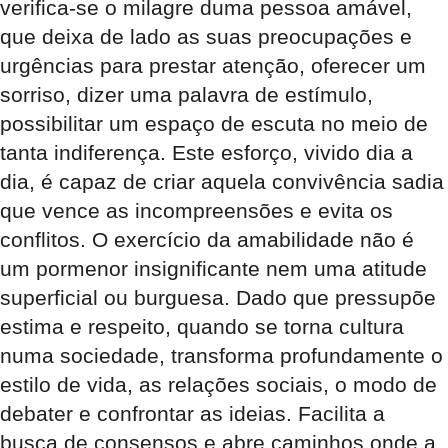
verifica-se o milagre duma pessoa amável,
que deixa de lado as suas preocupações e
urgências para prestar atenção, oferecer um
sorriso, dizer uma palavra de estímulo,
possibilitar um espaço de escuta no meio de
tanta indiferença. Este esforço, vivido dia a
dia, é capaz de criar aquela convivência sadia
que vence as incompreensões e evita os
conflitos. O exercício da amabilidade não é
um pormenor insignificante nem uma atitude
superficial ou burguesa. Dado que pressupõe
estima e respeito, quando se torna cultura
numa sociedade, transforma profundamente o
estilo de vida, as relações sociais, o modo de
debater e confrontar as ideias. Facilita a
busca de consensos e abre caminhos onde a