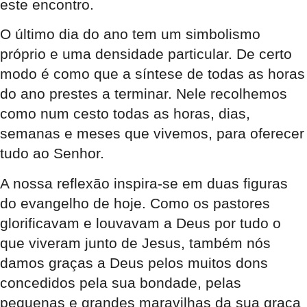
este encontro.
O último dia do ano tem um simbolismo
próprio e uma densidade particular. De certo
modo é como que a síntese de todas as horas
do ano prestes a terminar. Nele recolhemos
como num cesto todas as horas, dias,
semanas e meses que vivemos, para oferecer
tudo ao Senhor.
A nossa reflexão inspira-se em duas figuras
do evangelho de hoje. Como os pastores
glorificavam e louvavam a Deus por tudo o
que viveram junto de Jesus, também nós
damos graças a Deus pelos muitos dons
concedidos pela sua bondade, pelas
pequenas e grandes maravilhas da sua graça