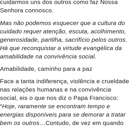
cuidarmos uns dos outros como faz Nossa
Senhora connosco.
Mas não podemos esquecer que a cultura do
cuidado requer atenção, escuta, acolhimento,
generosidade, partilha, sacrifício pelos outros.
Há que reconquistar a virtude evangélica da
amabilidade na convivência social.
Amabilidade, caminho para a paz
Face a tanta indiferença, violência e crueldade
nas relações humanas e na convivência
social, eis o que nos diz o Papa Francisco:
“
Hoje, raramente se encontram tempo e
energias disponíveis para se demorar a tratar
bem os outros…
Contudo, de vez em quando