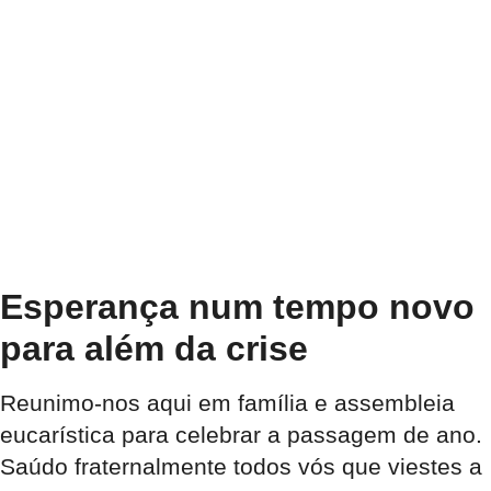
Esperança num tempo novo
para além da crise
Reunimo-nos aqui em família e assembleia
eucarística para celebrar a passagem de ano.
Saúdo fraternalmente todos vós que viestes a