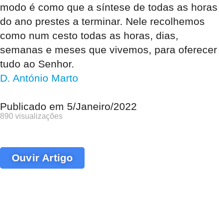
modo é como que a síntese de todas as horas
do ano prestes a terminar. Nele recolhemos
como num cesto todas as horas, dias,
semanas e meses que vivemos, para oferecer
tudo ao Senhor.
D. António Marto
Publicado em
5/Janeiro/2022
890 visualizações
Ouvir Artigo