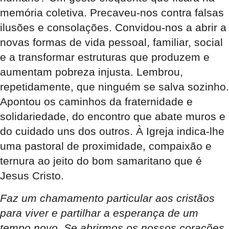
memória coletiva. Precaveu-nos contra falsas
ilusões e consolações. Convidou-nos a abrir a
novas formas de vida pessoal, familiar, social
e a transformar estruturas que produzem e
aumentam pobreza injusta. Lembrou,
repetidamente, que ninguém se salva sozinho.
Apontou os caminhos da fraternidade e
solidariedade, do encontro que abate muros e
do cuidado uns dos outros. À Igreja indica-lhe
uma pastoral de proximidade, compaixão e
ternura ao jeito do bom samaritano que é
Jesus Cristo.
Faz um chamamento particular aos cristãos
para viver e partilhar a esperança de um
tempo novo. Se abrirmos os nossos corações