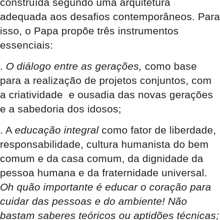
construída segundo uma arquitetura
adequada aos desafios contemporâneos. Para
isso, o Papa propõe três instrumentos
essenciais:
.
O diálogo entre as gerações,
como base
para a realização de projetos conjuntos, com
a criatividade e ousadia das novas gerações
e a sabedoria dos idosos;
. A
educação integral
como fator de liberdade,
responsabilidade, cultura humanista do bem
comum e da casa comum, da dignidade da
pessoa humana e da fraternidade universal.
Oh quão importante é educar o coração para
cuidar das pessoas e do ambiente! Não
bastam saberes teóricos ou aptidões técnicas;