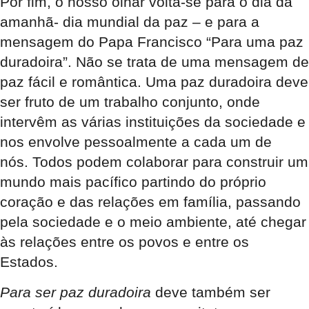
Por fim, o nosso olhar volta-se para o dia da
amanhã- dia mundial da paz – e para a
mensagem do Papa Francisco “Para uma paz
duradoira”. Não se trata de uma mensagem de
paz fácil e romântica. Uma paz duradoira deve
ser fruto de um trabalho conjunto, onde
intervêm as várias instituições da sociedade e
nos envolve pessoalmente a cada um de
nós. Todos podem colaborar para construir um
mundo mais pacífico partindo do próprio
coração e das relações em família, passando
pela sociedade e o meio ambiente, até chegar
às relações entre os povos e entre os
Estados.
Para ser paz duradoira
deve também ser