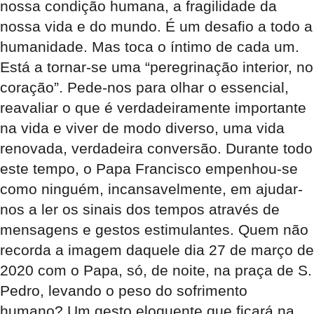
nossa condição humana, a fragilidade da
nossa vida e do mundo. É um desafio a todo a
humanidade. Mas toca o íntimo de cada um.
Está a tornar-se uma “peregrinação interior, no
coração”. Pede-nos para olhar o essencial,
reavaliar o que é verdadeiramente importante
na vida e viver de modo diverso, uma vida
renovada, verdadeira conversão. Durante todo
este tempo, o Papa Francisco empenhou-se
como ninguém, incansavelmente, em ajudar-
nos a ler os sinais dos tempos através de
mensagens e gestos estimulantes. Quem não
recorda a imagem daquele dia 27 de março de
2020 com o Papa, só, de noite, na praça de S.
Pedro, levando o peso do sofrimento
humano? Um gesto eloquente que ficará na