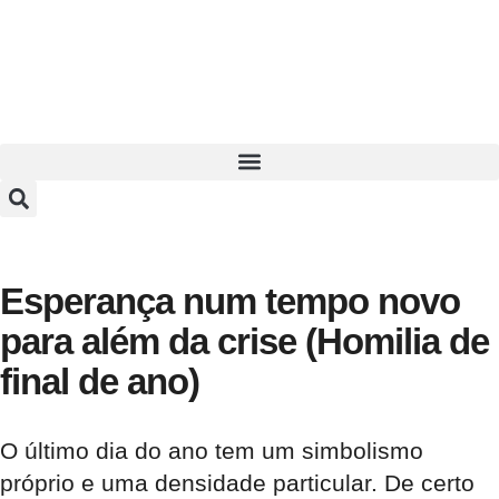
Esperança num tempo novo
para além da crise (Homilia de
final de ano)
O último dia do ano tem um simbolismo
próprio e uma densidade particular. De certo