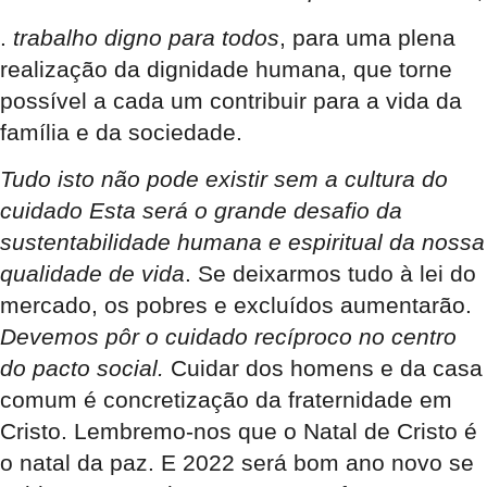
.
trabalho digno para todos
, para uma plena
realização da dignidade humana, que torne
possível a cada um contribuir para a vida da
família e da sociedade.
Tudo isto não pode existir sem a cultura do
cuidado Esta será o grande desafio da
sustentabilidade humana e espiritual da nossa
qualidade de vida
. Se deixarmos tudo à lei do
mercado, os pobres e excluídos aumentarão.
Devemos pôr o cuidado recíproco no centro
do pacto social.
Cuidar dos homens e da casa
comum é concretização da fraternidade em
Cristo. Lembremo-nos que o Natal de Cristo é
o natal da paz. E 2022 será bom ano novo se