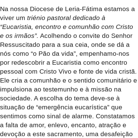
Na nossa Diocese de Leria-Fátima estamos a
viver um
triénio pastoral dedicado à
“Eucaristia, encontro e comunhão com Cristo
e os irmãos”.
Acolhendo o convite do Senhor
Ressuscitado para a sua ceia, onde se dá a
nós como “o Pão da vida”, empenhamo-nos
por redescobrir a Eucaristia como encontro
pessoal com Cristo Vivo e fonte de vida cristã.
Ele cria a comunhão e o sentido comunitário e
impulsiona ao testemunho e à missão na
sociedade. A escolha do tema deve-se à
situação de “emergência eucarística” que
sentimos como sinal de alarme. Constatamos
a falta de amor, enlevo, encanto, atração e
devoção a este sacramento, uma desafeição