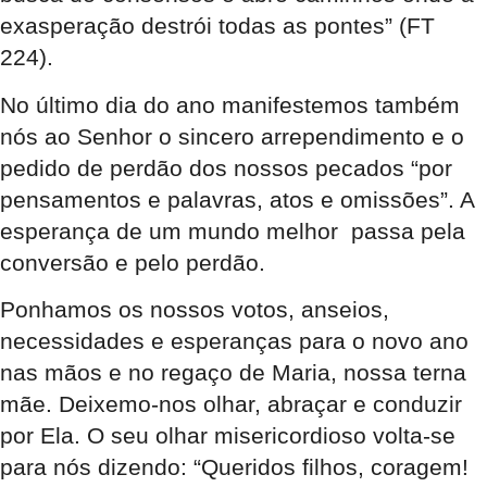
exasperação destrói todas as pontes” (FT
224).
No último dia do ano manifestemos também
nós ao Senhor o sincero arrependimento e o
pedido de perdão dos nossos pecados “por
pensamentos e palavras, atos e omissões”. A
esperança de um mundo melhor passa pela
conversão e pelo perdão.
Ponhamos os nossos votos, anseios,
necessidades e esperanças para o novo ano
nas mãos e no regaço de Maria, nossa terna
mãe. Deixemo-nos olhar, abraçar e conduzir
por Ela. O seu olhar misericordioso volta-se
para nós dizendo: “Queridos filhos, coragem!