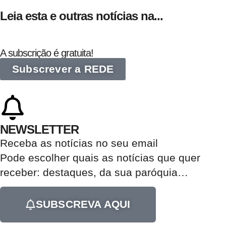
Leia esta e outras notícias na...
A subscrição é gratuita!
Subscrever a REDE
NEWSLETTER
Receba as notícias no seu email​
Pode escolher quais as notícias que quer
receber:
destaques, da sua paróquia
…
SUBSCREVA AQUI