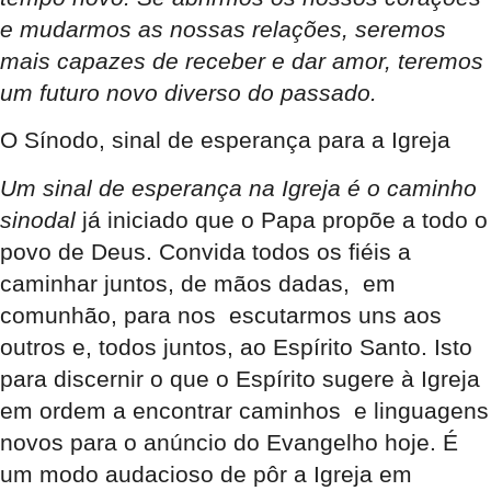
e mudarmos as nossas relações, seremos
mais capazes de receber e dar amor, teremos
um futuro novo diverso do passado.
O Sínodo, sinal de esperança para a Igreja
Um sinal de esperança na Igreja é o caminho
sinodal
já iniciado que o Papa propõe a todo o
povo de Deus. Convida todos os fiéis a
caminhar juntos, de mãos dadas, em
comunhão, para nos escutarmos uns aos
outros e, todos juntos, ao Espírito Santo. Isto
para discernir o que o Espírito sugere à Igreja
em ordem a encontrar caminhos e linguagens
novos para o anúncio do Evangelho hoje. É
um modo audacioso de pôr a Igreja em