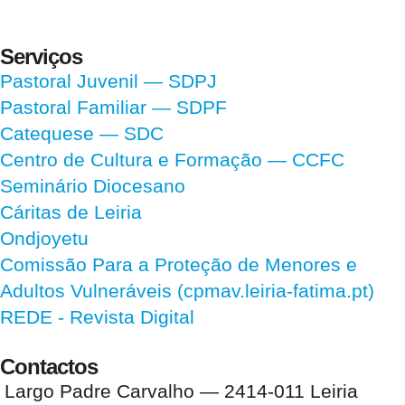
Serviços
Pastoral Juvenil — SDPJ
Pastoral Familiar — SDPF
Catequese — SDC
Centro de Cultura e Formação — CCFC
Seminário Diocesano
Cáritas de Leiria
Ondjoyetu
Comissão Para a Proteção de Menores e
Adultos Vulneráveis (cpmav.leiria-fatima.pt)
REDE - Revista Digital
Contactos
Largo Padre Carvalho — 2414-011 Leiria