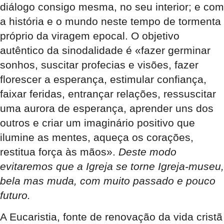
diálogo consigo mesma, no seu interior; e com
a história e o mundo neste tempo de tormenta
próprio da viragem epocal. O objetivo
autêntico da sinodalidade é «fazer germinar
sonhos, suscitar profecias e visões, fazer
florescer a esperança, estimular confiança,
faixar feridas, entrançar relações, ressuscitar
uma aurora de esperança, aprender uns dos
outros e criar um imaginário positivo que
ilumine as mentes, aqueça os corações,
restitua força às mãos».
Deste modo
evitaremos que a Igreja se torne Igreja-museu,
bela mas muda, com muito passado e pouco
futuro.
A Eucaristia, fonte de renovação da vida cristã