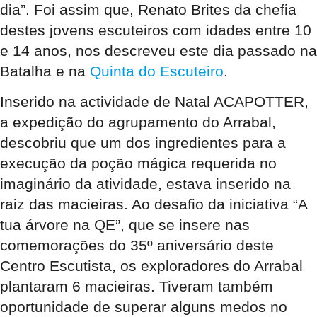
dia”. Foi assim que, Renato Brites da chefia
destes jovens escuteiros com idades entre 10
e 14 anos, nos descreveu este dia passado na
Batalha e na
Quinta do Escuteiro
.
Inserido na actividade de Natal ACAPOTTER,
a expedição do agrupamento do Arrabal,
descobriu que um dos ingredientes para a
execução da poção mágica requerida no
imaginário da atividade, estava inserido na
raiz das macieiras. Ao desafio da iniciativa “A
tua árvore na QE”, que se insere nas
comemorações do 35º aniversário deste
Centro Escutista, os exploradores do Arrabal
plantaram 6 macieiras. Tiveram também
oportunidade de superar alguns medos no