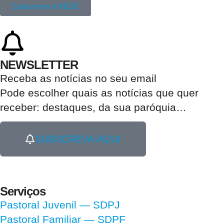
Subscrever a REDE
NEWSLETTER
Receba as notícias no seu email​
Pode escolher quais as notícias que quer
receber:
destaques, da sua paróquia
…
SUBSCREVA AQUI
Serviços
Pastoral Juvenil — SDPJ
Pastoral Familiar — SDPF