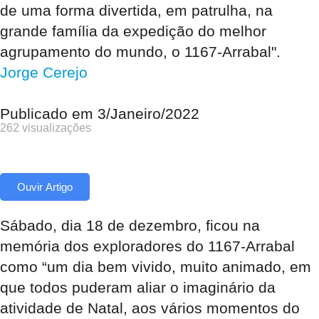
de uma forma divertida, em patrulha, na
grande família da expedição do melhor
agrupamento do mundo, o 1167-Arrabal".
Jorge Cerejo
Publicado em
3/Janeiro/2022
262 visualizações
Ouvir Artigo
Sábado, dia 18 de dezembro, ficou na
memória dos exploradores do 1167-Arrabal
como “um dia bem vivido, muito animado, em
que todos puderam aliar o imaginário da
atividade de Natal, aos vários momentos do