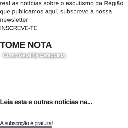
real as notícias sobre o escutismo da Região
que publicamos aqui, subscreve a nossa
newsletter
INSCREVE-TE
TOME NOTA
Curso Geral de Catequista
24 de Agosto
Leia esta e outras notícias na...
A subscrição é gratuita!