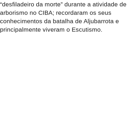
“desfiladeiro da morte” durante a atividade de
arborismo no CIBA; recordaram os seus
conhecimentos da batalha de Aljubarrota e
principalmente viveram o Escutismo.