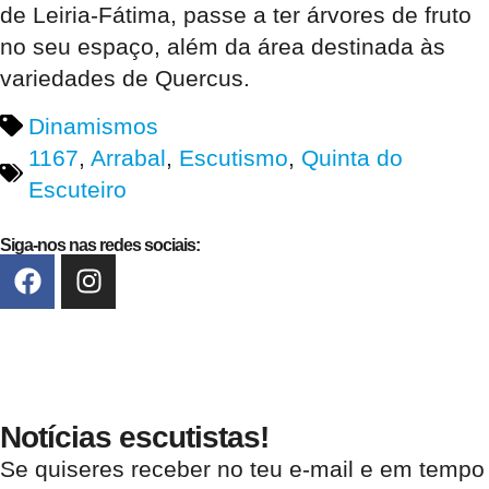
de Leiria-Fátima, passe a ter árvores de fruto
no seu espaço, além da área destinada às
variedades de Quercus.
Dinamismos
1167
,
Arrabal
,
Escutismo
,
Quinta do
Escuteiro
Siga-nos nas redes sociais:
Notícias escutistas!
Se quiseres receber no teu e-mail e em tempo