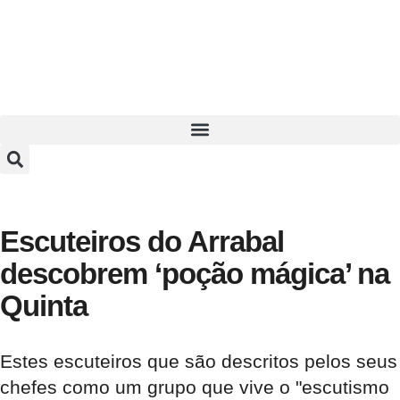
Escuteiros do Arrabal
descobrem ‘poção mágica’ na
Quinta
Estes escuteiros que são descritos pelos seus
chefes como um grupo que vive o "escutismo