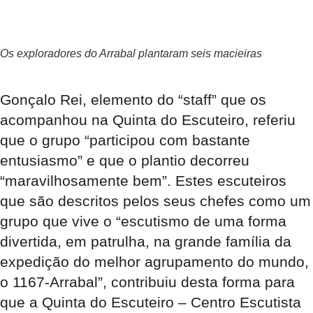
Os exploradores do Arrabal plantaram seis macieiras
Gonçalo Rei, elemento do “staff” que os
acompanhou na Quinta do Escuteiro, referiu
que o grupo “participou com bastante
entusiasmo” e que o plantio decorreu
“maravilhosamente bem”. Estes escuteiros
que são descritos pelos seus chefes como um
grupo que vive o “escutismo de uma forma
divertida, em patrulha, na grande família da
expedição do melhor agrupamento do mundo,
o 1167-Arrabal”, contribuiu desta forma para
que a Quinta do Escuteiro – Centro Escutista