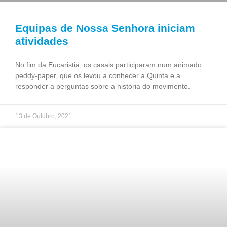
Equipas de Nossa Senhora iniciam
atividades
No fim da Eucaristia, os casais participaram num animado
peddy-paper, que os levou a conhecer a Quinta e a
responder a perguntas sobre a história do movimento.
13 de Outubro, 2021