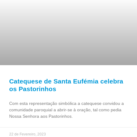
Catequese de Santa Eufémia celebra
os Pastorinhos
Com esta representação simbólica a catequese convidou a
comunidade paroquial a abrir-se à oração, tal como pedia
Nossa Senhora aos Pastorinhos.
22 de Fevereiro, 2023