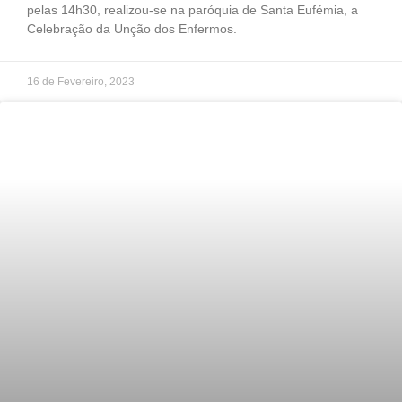
pelas 14h30, realizou-se na paróquia de Santa Eufémia, a
Celebração da Unção dos Enfermos.
16 de Fevereiro, 2023