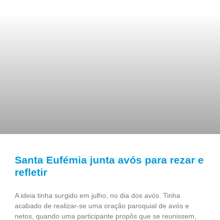
Santa Eufémia junta avós para rezar e
refletir
A ideia tinha surgido em julho, no dia dos avós. Tinha
acabado de realizar-se uma oração paroquial de avós e
netos, quando uma participante propôs que se reunissem,