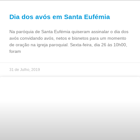
Dia dos avós em Santa Eufémia
Na paróquia de Santa Eufémia quiseram assinalar o dia dos
avós convidando avós, netos e bisnetos para um momento
de oração na igreja paroquial. Sexta-feira, dia 26 às 10h00,
foram
31 de Julho, 2019