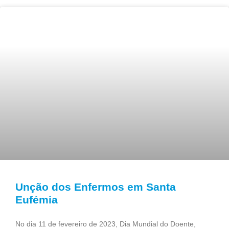
Unção dos Enfermos em Santa
Eufémia
No dia 11 de fevereiro de 2023, Dia Mundial do Doente,