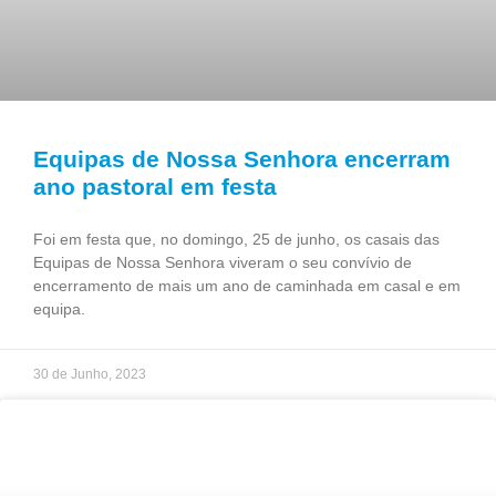
Equipas de Nossa Senhora encerram
ano pastoral em festa
Foi em festa que, no domingo, 25 de junho, os casais das
Equipas de Nossa Senhora viveram o seu convívio de
encerramento de mais um ano de caminhada em casal e em
equipa.
30 de Junho, 2023