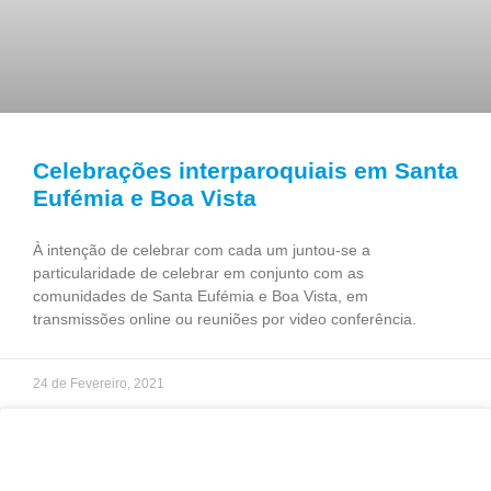
Celebrações interparoquiais em Santa
Eufémia e Boa Vista
À intenção de celebrar com cada um juntou-se a
particularidade de celebrar em conjunto com as
comunidades de Santa Eufémia e Boa Vista, em
transmissões online ou reuniões por video conferência.
24 de Fevereiro, 2021