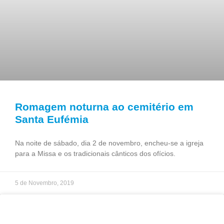
Romagem noturna ao cemitério em
Santa Eufémia
Na noite de sábado, dia 2 de novembro, encheu-se a igreja
para a Missa e os tradicionais cânticos dos ofícios.
5 de Novembro, 2019