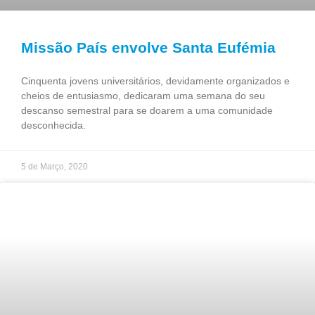
Missão País envolve Santa Eufémia
Cinquenta jovens universitários, devidamente organizados e
cheios de entusiasmo, dedicaram uma semana do seu
descanso semestral para se doarem a uma comunidade
desconhecida.
5 de Março, 2020