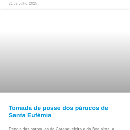
21 de Julho, 2025
Tomada de posse dos párocos de
Santa Eufémia
Depois das paróquias da Caranguejeira e da Boa Vista, a