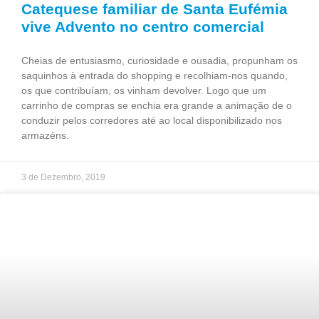
Catequese familiar de Santa Eufémia
vive Advento no centro comercial
Cheias de entusiasmo, curiosidade e ousadia, propunham os
saquinhos à entrada do shopping e recolhiam-nos quando,
os que contribuíam, os vinham devolver. Logo que um
carrinho de compras se enchia era grande a animação de o
conduzir pelos corredores até ao local disponibilizado nos
armazéns.
3 de Dezembro, 2019