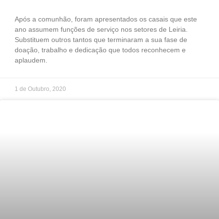
Após a comunhão, foram apresentados os casais que este
ano assumem funções de serviço nos setores de Leiria.
Substituem outros tantos que terminaram a sua fase de
doação, trabalho e dedicação que todos reconhecem e
aplaudem.
1 de Outubro, 2020