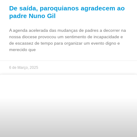
De saída, paroquianos agradecem ao
padre Nuno Gil
A agenda acelerada das mudanças de padres a decorrer na
nossa diocese provocou um sentimento de incapacidade e
de escassez de tempo para organizar um evento digno e
merecido que
6 de Março, 2025