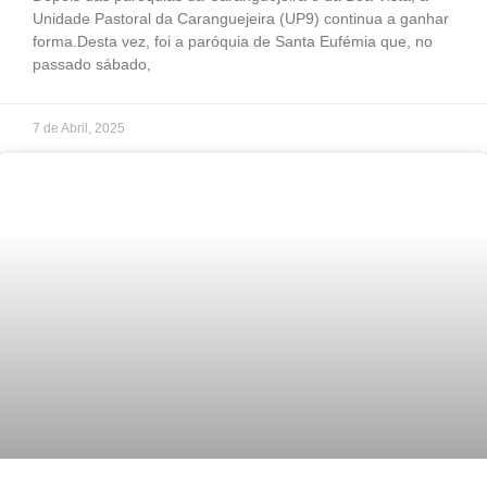
Unidade Pastoral da Caranguejeira (UP9) continua a ganhar
forma.Desta vez, foi a paróquia de Santa Eufémia que, no
passado sábado,
7 de Abril, 2025