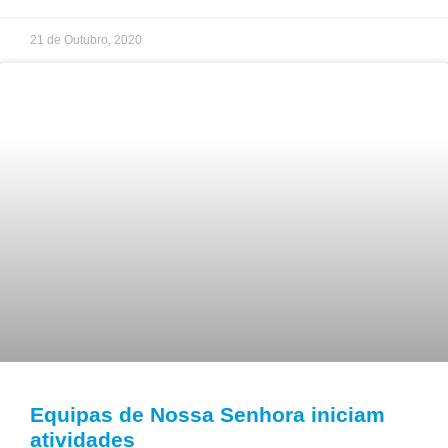
21 de Outubro, 2020
Equipas de Nossa Senhora iniciam
atividades