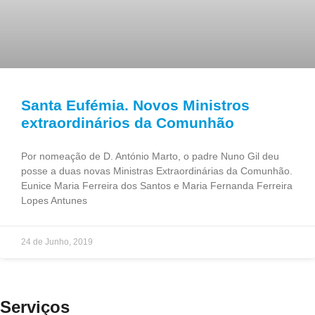
Santa Eufémia. Novos Ministros
extraordinários da Comunhão
Por nomeação de D. António Marto, o padre Nuno Gil deu
posse a duas novas Ministras Extraordinárias da Comunhão.
Eunice Maria Ferreira dos Santos e Maria Fernanda Ferreira
Lopes Antunes
24 de Junho, 2019
Serviços