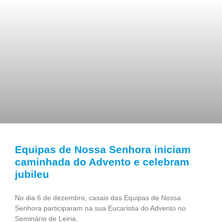
Equipas de Nossa Senhora iniciam
caminhada do Advento e celebram
jubileu
No dia 6 de dezembro, casais das Equipas de Nossa
Senhora participaram na sua Eucaristia do Advento no
Seminário de Leiria.