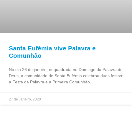
Santa Eufémia vive Palavra e
Comunhão
No dia 26 de janeiro, enquadrada no Domingo da Palavra de
Deus, a comunidade de Santa Eufémia celebrou duas festas:
a Festa da Palavra e a Primeira Comunhão.
27 de Janeiro, 2020