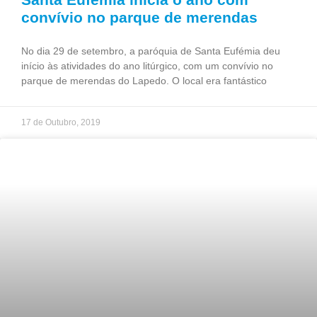
convívio no parque de merendas
No dia 29 de setembro, a paróquia de Santa Eufémia deu
início às atividades do ano litúrgico, com um convívio no
parque de merendas do Lapedo. O local era fantástico
17 de Outubro, 2019