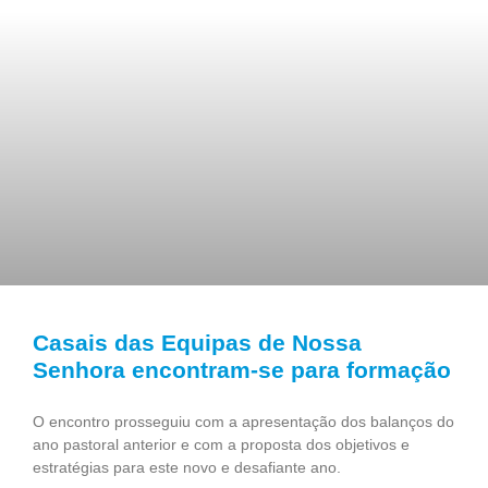
Casais das Equipas de Nossa
Senhora encontram-se para formação
O encontro prosseguiu com a apresentação dos balanços do
ano pastoral anterior e com a proposta dos objetivos e
estratégias para este novo e desafiante ano.