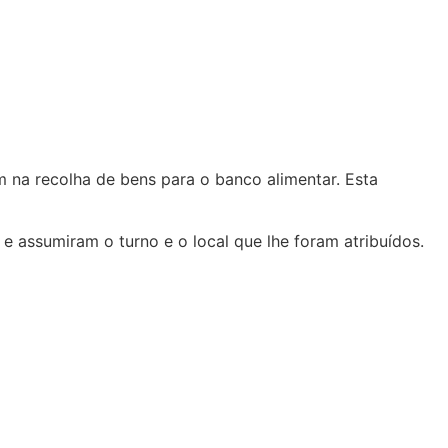
 na recolha de bens para o banco alimentar. Esta
 assumiram o turno e o local que lhe foram atribuídos.