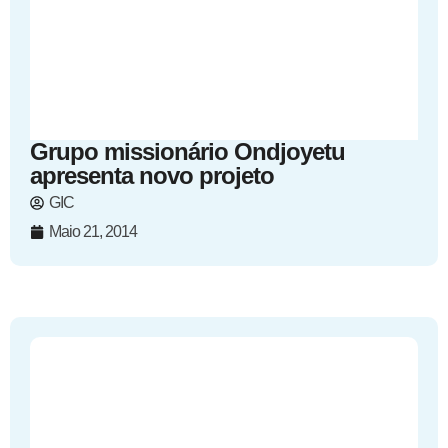
Grupo missionário Ondjoyetu
apresenta novo projeto
GIC
Maio 21, 2014