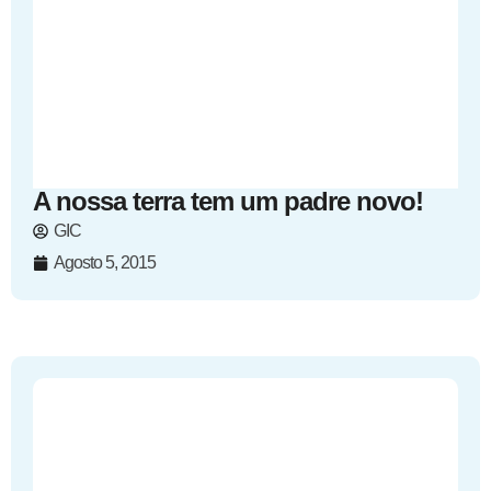
A nossa terra tem um padre novo!
GIC
Agosto 5, 2015