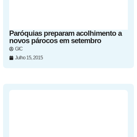
Paróquias preparam acolhimento a
novos párocos em setembro
GIC
Julho 15, 2015