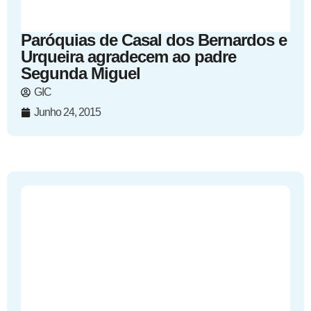
Paróquias de Casal dos Bernardos e
Urqueira agradecem ao padre
Segunda Miguel
GIC
Junho 24, 2015