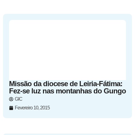
Missão da diocese de Leiria-Fátima:
Fez-se luz nas montanhas do Gungo
GIC
Fevereiro 10, 2015