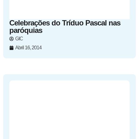
Celebrações do Tríduo Pascal nas
paróquias
GIC
Abril 16, 2014