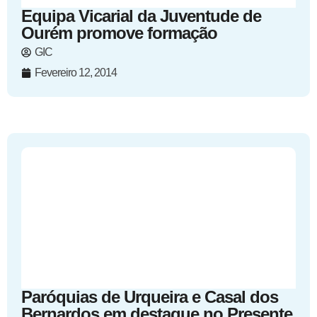
Equipa Vicarial da Juventude de
Ourém promove formação
GIC
Fevereiro 12, 2014
Paróquias de Urqueira e Casal dos
Bernardos em destaque no Presente