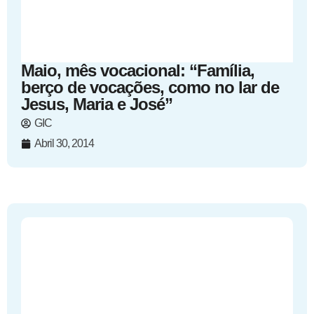
Maio, mês vocacional: “Família,
berço de vocações, como no lar de
Jesus, Maria e José”
GIC
Abril 30, 2014