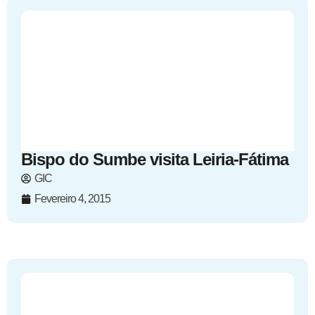
Bispo do Sumbe visita Leiria-Fátima
GIC
Fevereiro 4, 2015