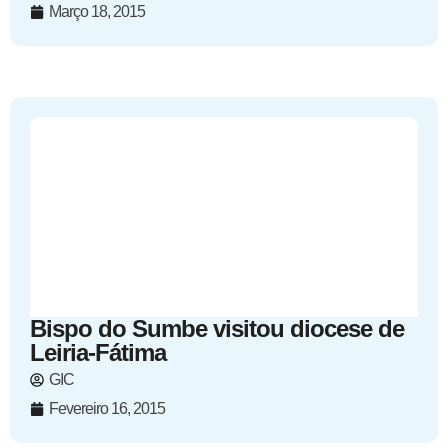
Março 18, 2015
Bispo do Sumbe visitou diocese de
Leiria-Fátima
GIC
Fevereiro 16, 2015