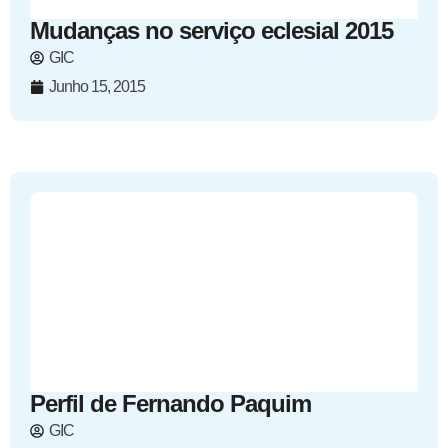
Mudanças no serviço eclesial 2015
GIC
Junho 15, 2015
Perfil de Fernando Paquim
GIC