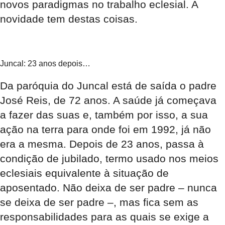
novos paradigmas no trabalho eclesial. A
novidade tem destas coisas.
Juncal: 23 anos depois…
Da paróquia do Juncal está de saída o padre
José Reis, de 72 anos. A saúde já começava
a fazer das suas e, também por isso, a sua
ação na terra para onde foi em 1992, já não
era a mesma. Depois de 23 anos, passa à
condição de jubilado, termo usado nos meios
eclesiais equivalente à situação de
aposentado. Não deixa de ser padre – nunca
se deixa de ser padre –, mas fica sem as
responsabilidades para as quais se exige a