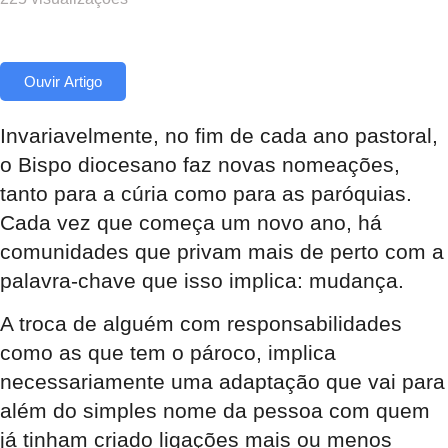
Ouvir Artigo
Invariavelmente, no fim de cada ano pastoral,
o Bispo diocesano faz novas nomeações,
tanto para a cúria como para as paróquias.
Cada vez que começa um novo ano, há
comunidades que privam mais de perto com a
palavra-chave que isso implica: mudança.
A troca de alguém com responsabilidades
como as que tem o pároco, implica
necessariamente uma adaptação que vai para
além do simples nome da pessoa com quem
já tinham criado ligações mais ou menos