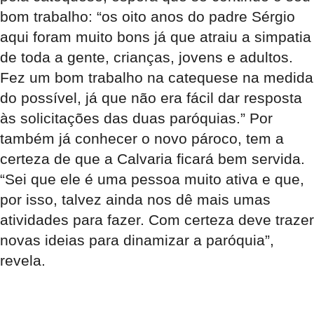
bom trabalho: “os oito anos do padre Sérgio
aqui foram muito bons já que atraiu a simpatia
de toda a gente, crianças, jovens e adultos.
Fez um bom trabalho na catequese na medida
do possível, já que não era fácil dar resposta
às solicitações das duas paróquias.” Por
também já conhecer o novo pároco, tem a
certeza de que a Calvaria ficará bem servida.
“Sei que ele é uma pessoa muito ativa e que,
por isso, talvez ainda nos dê mais umas
atividades para fazer. Com certeza deve trazer
novas ideias para dinamizar a paróquia”,
revela.