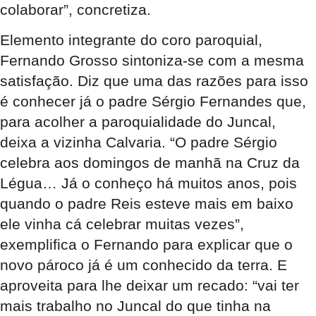
colaborar”, concretiza.
Elemento integrante do coro paroquial,
Fernando Grosso sintoniza-se com a mesma
satisfação. Diz que uma das razões para isso
é conhecer já o padre Sérgio Fernandes que,
para acolher a paroquialidade do Juncal,
deixa a vizinha Calvaria. “O padre Sérgio
celebra aos domingos de manhã na Cruz da
Légua… Já o conheço há muitos anos, pois
quando o padre Reis esteve mais em baixo
ele vinha cá celebrar muitas vezes”,
exemplifica o Fernando para explicar que o
novo pároco já é um conhecido da terra. E
aproveita para lhe deixar um recado: “vai ter
mais trabalho no Juncal do que tinha na