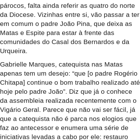
párocos, falta ainda referir as quatro do norte
da Diocese. Vizinhas entre si, vão passar a ter
em comum o padre João Pina, que deixa as
Matas e Espite para estar à frente das
comunidades do Casal dos Bernardos e da
Urqueira.
Gabrielle Marques, catequista nas Matas
apenas tem um desejo: “que [o padre Rogério
Chitapa] continue o bom trabalho realizado até
hoje pelo padre João”. Diz que já o conhece
da assembleia realizada recentemente com o
Vigário Geral. Parece que não vai ser fácil, já
que a catequista não é parca nos elogios que
faz ao antecessor e enumera uma série de
iniciativas levadas a cabo por ele: restauro