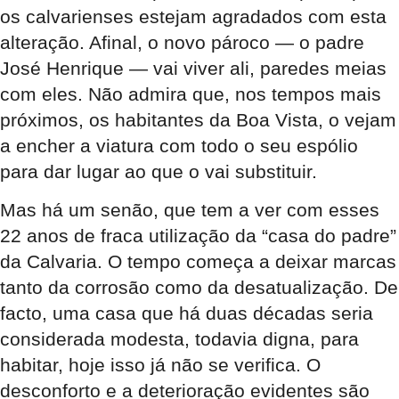
os calvarienses estejam agradados com esta
alteração. Afinal, o novo pároco — o padre
José Henrique — vai viver ali, paredes meias
com eles. Não admira que, nos tempos mais
próximos, os habitantes da Boa Vista, o vejam
a encher a viatura com todo o seu espólio
para dar lugar ao que o vai substituir.
Mas há um senão, que tem a ver com esses
22 anos de fraca utilização da “casa do padre”
da Calvaria. O tempo começa a deixar marcas
tanto da corrosão como da desatualização. De
facto, uma casa que há duas décadas seria
considerada modesta, todavia digna, para
habitar, hoje isso já não se verifica. O
desconforto e a deterioração evidentes são