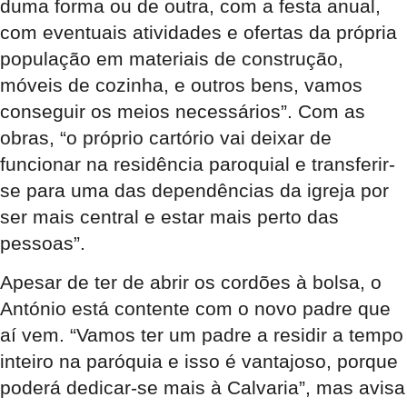
duma forma ou de outra, com a festa anual,
com eventuais atividades e ofertas da própria
população em materiais de construção,
móveis de cozinha, e outros bens, vamos
conseguir os meios necessários”. Com as
obras, “o próprio cartório vai deixar de
funcionar na residência paroquial e transferir-
se para uma das dependências da igreja por
ser mais central e estar mais perto das
pessoas”.
Apesar de ter de abrir os cordões à bolsa, o
António está contente com o novo padre que
aí vem. “Vamos ter um padre a residir a tempo
inteiro na paróquia e isso é vantajoso, porque
poderá dedicar-se mais à Calvaria”, mas avisa