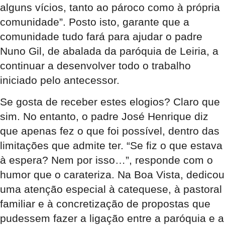
alguns vícios, tanto ao pároco como à própria
comunidade”. Posto isto, garante que a
comunidade tudo fará para ajudar o padre
Nuno Gil, de abalada da paróquia de Leiria, a
continuar a desenvolver todo o trabalho
iniciado pelo antecessor.
Se gosta de receber estes elogios? Claro que
sim. No entanto, o padre José Henrique diz
que apenas fez o que foi possível, dentro das
limitações que admite ter. “Se fiz o que estava
à espera? Nem por isso…”, responde com o
humor que o carateriza. Na Boa Vista, dedicou
uma atenção especial à catequese, à pastoral
familiar e à concretização de propostas que
pudessem fazer a ligação entre a paróquia e a