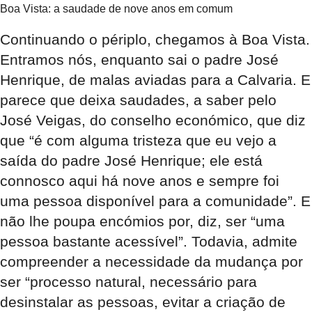
Boa Vista: a saudade de nove anos em comum
Continuando o périplo, chegamos à Boa Vista.
Entramos nós, enquanto sai o padre José
Henrique, de malas aviadas para a Calvaria. E
parece que deixa saudades, a saber pelo
José Veigas, do conselho económico, que diz
que “é com alguma tristeza que eu vejo a
saída do padre José Henrique; ele está
connosco aqui há nove anos e sempre foi
uma pessoa disponível para a comunidade”. E
não lhe poupa encómios por, diz, ser “uma
pessoa bastante acessível”. Todavia, admite
compreender a necessidade da mudança por
ser “processo natural, necessário para
desinstalar as pessoas, evitar a criação de