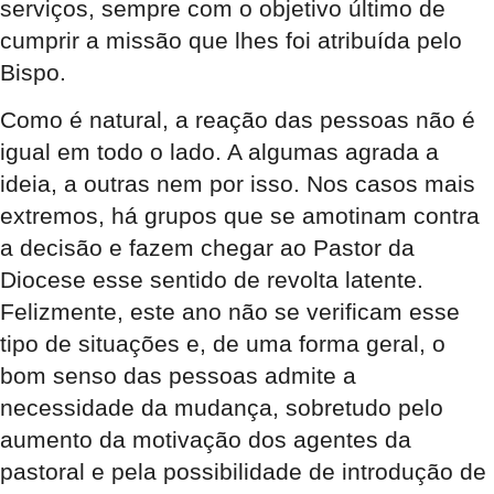
serviços, sempre com o objetivo último de
cumprir a missão que lhes foi atribuída pelo
Bispo.
Como é natural, a reação das pessoas não é
igual em todo o lado. A algumas agrada a
ideia, a outras nem por isso. Nos casos mais
extremos, há grupos que se amotinam contra
a decisão e fazem chegar ao Pastor da
Diocese esse sentido de revolta latente.
Felizmente, este ano não se verificam esse
tipo de situações e, de uma forma geral, o
bom senso das pessoas admite a
necessidade da mudança, sobretudo pelo
aumento da motivação dos agentes da
pastoral e pela possibilidade de introdução de