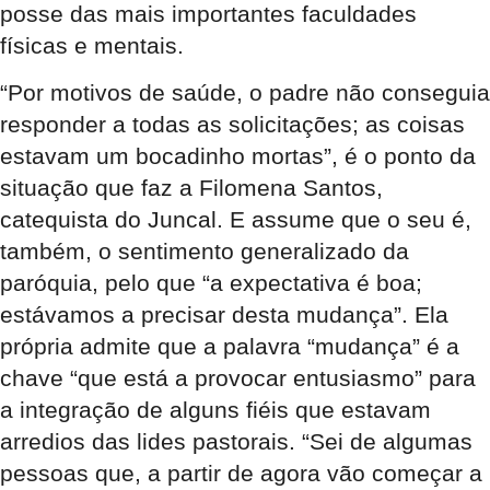
posse das mais importantes faculdades
físicas e mentais.
“Por motivos de saúde, o padre não conseguia
responder a todas as solicitações; as coisas
estavam um bocadinho mortas”, é o ponto da
situação que faz a Filomena Santos,
catequista do Juncal. E assume que o seu é,
também, o sentimento generalizado da
paróquia, pelo que “a expectativa é boa;
estávamos a precisar desta mudança”. Ela
própria admite que a palavra “mudança” é a
chave “que está a provocar entusiasmo” para
a integração de alguns fiéis que estavam
arredios das lides pastorais. “Sei de algumas
pessoas que, a partir de agora vão começar a