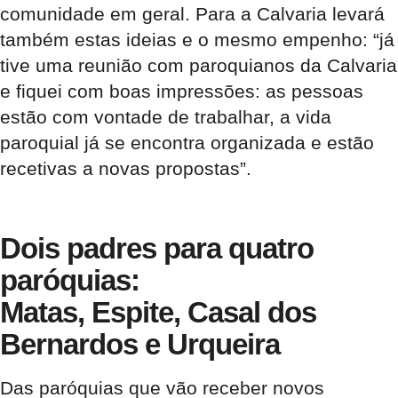
comunidade em geral. Para a Calvaria levará
também estas ideias e o mesmo empenho: “já
tive uma reunião com paroquianos da Calvaria
e fiquei com boas impressões: as pessoas
estão com vontade de trabalhar, a vida
paroquial já se encontra organizada e estão
recetivas a novas propostas”.
Dois padres para quatro
paróquias:
Matas, Espite, Casal dos
Bernardos e Urqueira
Das paróquias que vão receber novos