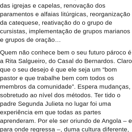
das igrejas e capelas, renovação dos
paramentos e alfaias litúrgicas, reorganização
da catequese, reativação do o grupo de
cursistas, implementação de grupos marianos
e grupos de oração…
Quem não conhece bem o seu futuro pároco é
a Rita Salgueiro, do Casal do Bernardos. Claro
que o seu desejo é que ele seja um “bom
pastor e que trabalhe bem com todos os
membros da comunidade”. Espera mudanças,
sobretudo ao nível dos métodos. Ter tido o
padre Segunda Julieta no lugar foi uma
experiência em que todas as partes
aprenderam. Por ele ser oriundo de Angola – e
para onde regressa –, duma cultura diferente,