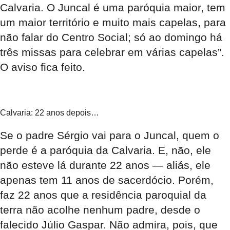
Calvaria. O Juncal é uma paróquia maior, tem
um maior território e muito mais capelas, para
não falar do Centro Social; só ao domingo há
três missas para celebrar em várias capelas”.
O aviso fica feito.
Calvaria: 22 anos depois…
Se o padre Sérgio vai para o Juncal, quem o
perde é a paróquia da Calvaria. E, não, ele
não esteve lá durante 22 anos — aliás, ele
apenas tem 11 anos de sacerdócio. Porém,
faz 22 anos que a residência paroquial da
terra não acolhe nenhum padre, desde o
falecido Júlio Gaspar. Não admira, pois, que