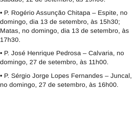
• P. Rogério Assunção Chitapa – Espite, no
domingo, dia 13 de setembro, às 15h30;
Matas, no domingo, dia 13 de setembro, às
17h30.
• P. José Henrique Pedrosa – Calvaria, no
domingo, 27 de setembro, às 11h00.
• P. Sérgio Jorge Lopes Fernandes – Juncal,
no domingo, 27 de setembro, às 16h00.