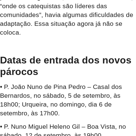
“onde os catequistas são líderes das
comunidades”, havia algumas dificuldades de
adaptação. Essa situação agora já não se
coloca.
Datas de entrada dos novos
párocos
• P. João Nuno de Pina Pedro – Casal dos
Bernardos, no sábado, 5 de setembro, às
18h00; Urqueira, no domingo, dia 6 de
setembro, às 17h00.
• P. Nuno Miguel Heleno Gil – Boa Vista, no
sábado, 12 de setembro, às 19h00.