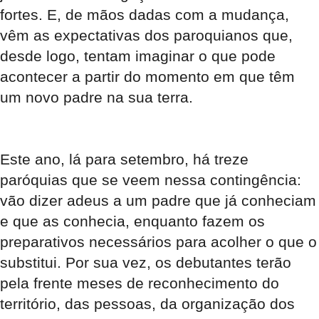
fortes. E, de mãos dadas com a mudança,
vêm as expectativas dos paroquianos que,
desde logo, tentam imaginar o que pode
acontecer a partir do momento em que têm
um novo padre na sua terra.
Este ano, lá para setembro, há treze
paróquias que se veem nessa contingência:
vão dizer adeus a um padre que já conheciam
e que as conhecia, enquanto fazem os
preparativos necessários para acolher o que o
substitui. Por sua vez, os debutantes terão
pela frente meses de reconhecimento do
território, das pessoas, da organização dos