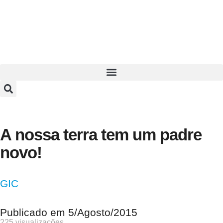
A nossa terra tem um padre
novo!
GIC
Publicado em
5/Agosto/2015
225 visualizações