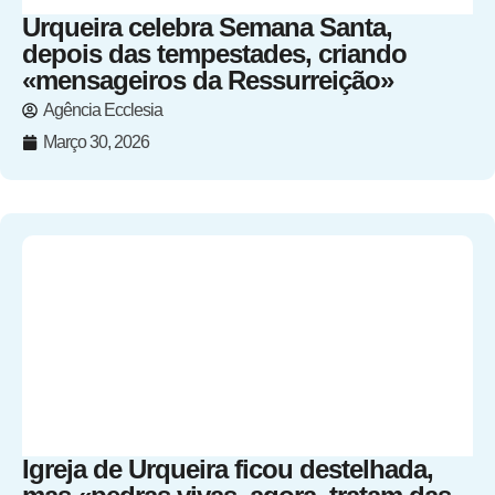
Urqueira celebra Semana Santa,
depois das tempestades, criando
«mensageiros da Ressurreição»
Agência Ecclesia
Março 30, 2026
Igreja de Urqueira ficou destelhada,