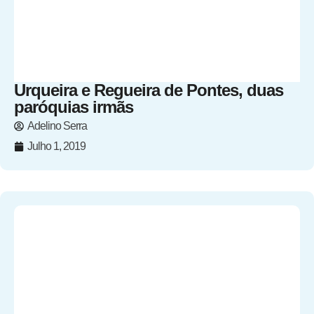
Urqueira e Regueira de Pontes, duas
paróquias irmãs
Adelino Serra
Julho 1, 2019