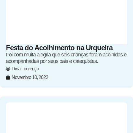
Festa do Acolhimento na Urqueira
Foi com muita alegria que seis crianças foram acolhidas e
acompanhadas por seus pais e catequistas.
Dina Lourenço
Novembro 10, 2022