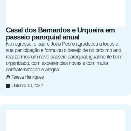
Casal dos Bernardos e Urqueira em
passeio paroquial anual
No regresso, o padre João Pedro agradeceu a todos a
sua participação e formulou o desejo de no próximo ano
realizarmos um novo passeio paroquial, igualmente bem
organizado, com experiências novas e com muita
confraternização e alegria.
Teresa Henriques
Outubro 13, 2022