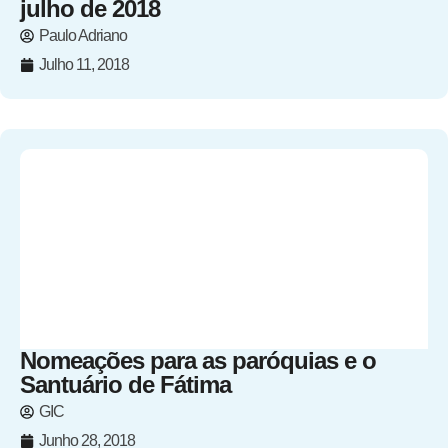
julho de 2018
Paulo Adriano
Julho 11, 2018
Nomeações para as paróquias e o
Santuário de Fátima
GIC
Junho 28, 2018