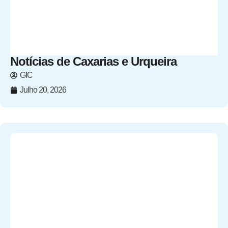
Notícias de Caxarias e Urqueira
GIC
Julho 20, 2026