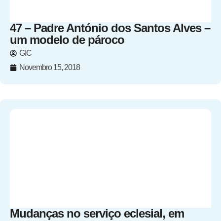
47 – Padre António dos Santos Alves –
um modelo de pároco
GIC
Novembro 15, 2018
Mudanças no serviço eclesial, em