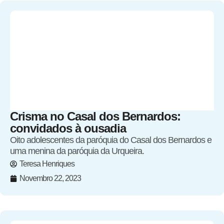
Crisma no Casal dos Bernardos:
convidados à ousadia
Oito adolescentes da paróquia do Casal dos Bernardos e
uma menina da paróquia da Urqueira.
Teresa Henriques
Novembro 22, 2023