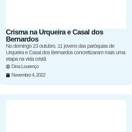
Crisma na Urqueira e Casal dos
Bernardos
No domingo 23 outubro, 11 jovens das paróquias de
Urqueira e Casal dos Bernardos concretizaram mais uma
etapa na vida cristã
Dina Lourenço
Novembro 4, 2022