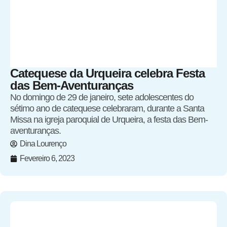
Catequese da Urqueira celebra Festa
das Bem-Aventuranças
No domingo de 29 de janeiro, sete adolescentes do
sétimo ano de catequese celebraram, durante a Santa
Missa na igreja paroquial de Urqueira, a festa das Bem-
aventuranças.
Dina Lourenço
Fevereiro 6, 2023