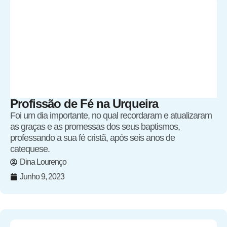
Profissão de Fé na Urqueira
Foi um dia importante, no qual recordaram e atualizaram
as graças e as promessas dos seus baptismos,
professando a sua fé cristã, após seis anos de
catequese.
Dina Lourenço
Junho 9, 2023