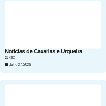
Notícias de Caxarias e Urqueira
GIC
Julho 27, 2026