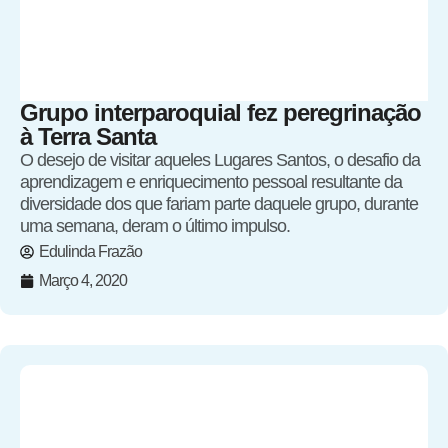
Grupo interparoquial fez peregrinação
à Terra Santa
O desejo de visitar aqueles Lugares Santos, o desafio da
aprendizagem e enriquecimento pessoal resultante da
diversidade dos que fariam parte daquele grupo, durante
uma semana, deram o último impulso.
Edulinda Frazão
Março 4, 2020