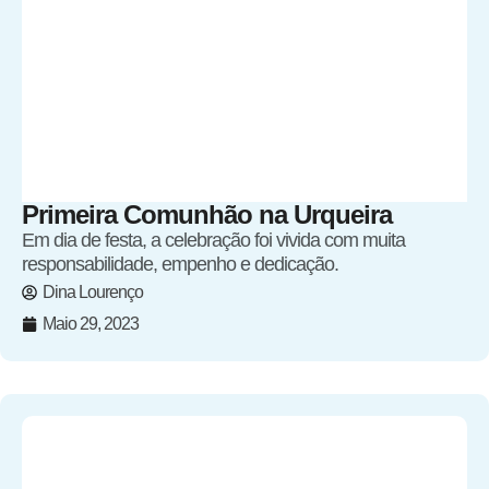
Primeira Comunhão na Urqueira
Em dia de festa, a celebração foi vivida com muita
responsabilidade, empenho e dedicação.
Dina Lourenço
Maio 29, 2023