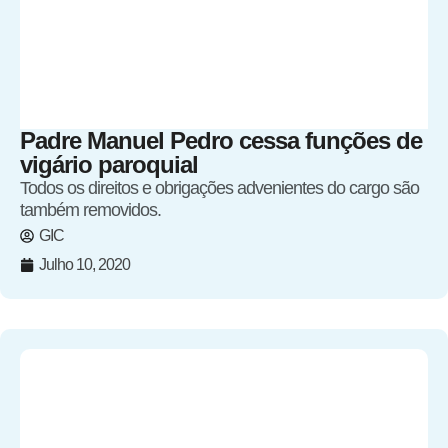
Padre Manuel Pedro cessa funções de
vigário paroquial
Todos os direitos e obrigações advenientes do cargo são
também removidos.
GIC
Julho 10, 2020