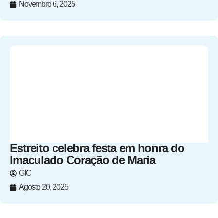
Novembro 6, 2025
Estreito celebra festa em honra do
Imaculado Coração de Maria
GIC
Agosto 20, 2025