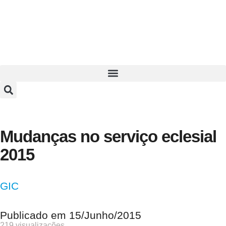
Mudanças no serviço eclesial
2015
GIC
Publicado em
15/Junho/2015
219 visualizações