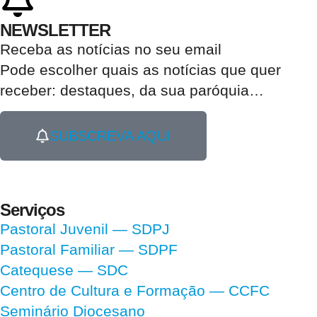
NEWSLETTER
Receba as notícias no seu email​
Pode escolher quais as notícias que quer
receber:
destaques, da sua paróquia
…
SUBSCREVA AQUI
Serviços
Pastoral Juvenil — SDPJ
Pastoral Familiar — SDPF
Catequese — SDC
Centro de Cultura e Formação — CCFC
Seminário Diocesano