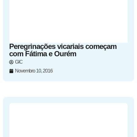
Peregrinações vicariais começam
com Fátima e Ourém
GIC
Novembro 10, 2016