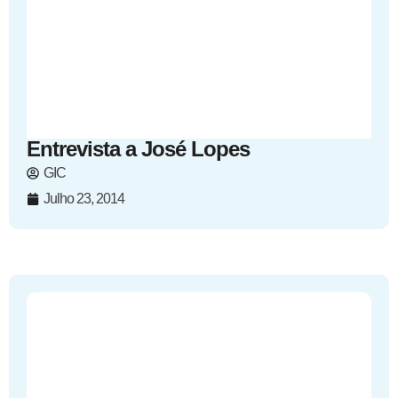
Entrevista a José Lopes
GIC
Julho 23, 2014