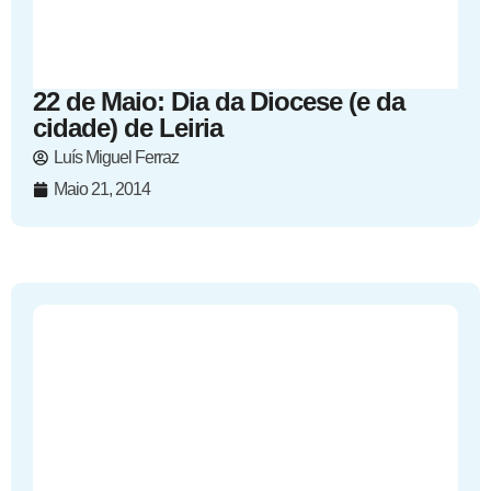
22 de Maio: Dia da Diocese (e da
cidade) de Leiria
Luís Miguel Ferraz
Maio 21, 2014