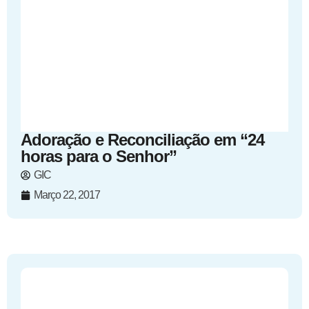
Adoração e Reconciliação em “24
horas para o Senhor”
GIC
Março 22, 2017