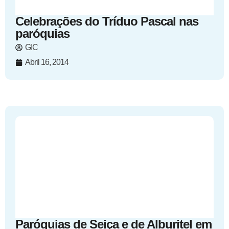
Celebrações do Tríduo Pascal nas
paróquias
GIC
Abril 16, 2014
Paróquias de Seiça e de Alburitel em