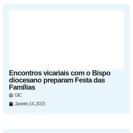
Encontros vicariais com o Bispo
diocesano preparam Festa das
Famílias
GIC
Janeiro 14, 2015