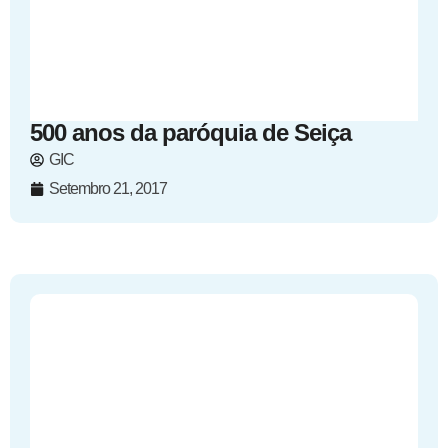
500 anos da paróquia de Seiça
GIC
Setembro 21, 2017