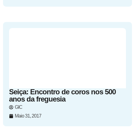
Seiça: Encontro de coros nos 500
anos da freguesia
GIC
Maio 31, 2017