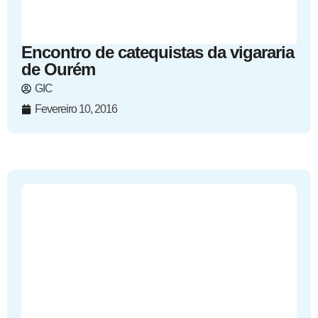
Encontro de catequistas da vigararia
de Ourém
GIC
Fevereiro 10, 2016