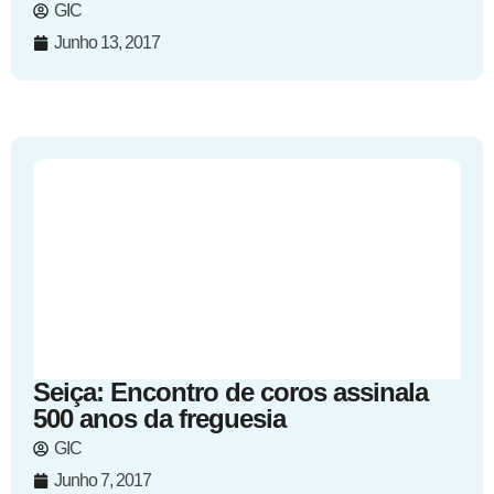
GIC
Junho 13, 2017
Seiça: Encontro de coros assinala
500 anos da freguesia
GIC
Junho 7, 2017