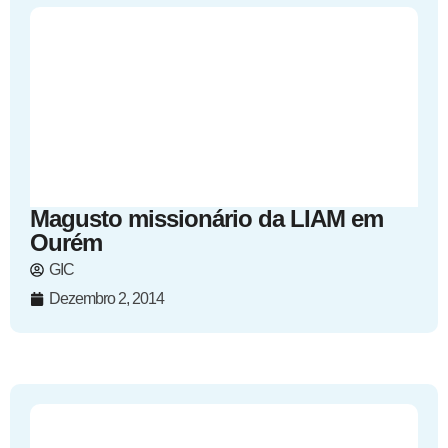
Magusto missionário da LIAM em
Ourém
GIC
Dezembro 2, 2014