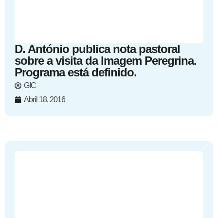
D. António publica nota pastoral
sobre a visita da Imagem Peregrina.
Programa está definido.
GIC
Abril 18, 2016