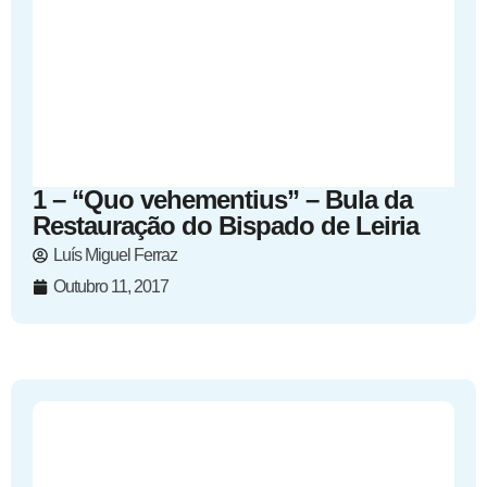
1 – “Quo vehementius” – Bula da
Restauração do Bispado de Leiria
Luís Miguel Ferraz
Outubro 11, 2017