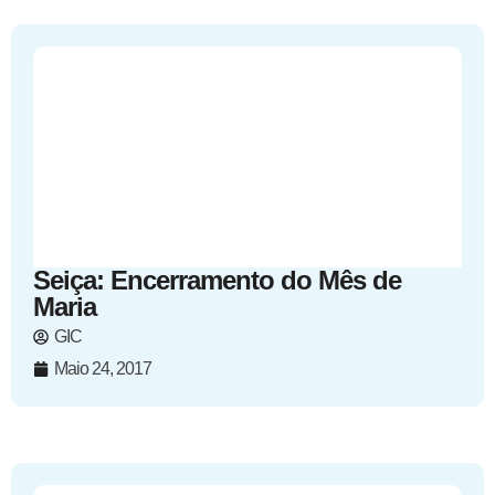
Seiça: Encerramento do Mês de
Maria
GIC
Maio 24, 2017