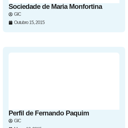
Sociedade de Maria Monfortina
GIC
Outubro 15, 2015
Perfil de Fernando Paquim
GIC