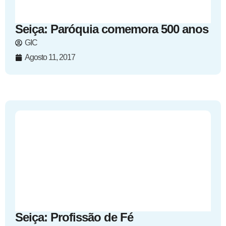
Seiça: Paróquia comemora 500 anos
GIC
Agosto 11, 2017
Seiça: Profissão de Fé